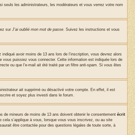
si seuls les administrateurs, les modérateurs et vous verrez votre nom
uez sur
J’ai oublié mon mot de passe
. Suivez les instructions et vous
z indiqué avoir moins de 13 ans lors de l’inscription, vous devrez alors
ue vous puissiez vous connecter. Cette information est indiquée lors de
cte ou que l’e-mail ait été traité par un filtre anti-spam. Si vous êtes
inistrateur ait supprimé ou désactivé votre compte. En effet, il est
nscrire et soyez plus investi dans le forum.
tions de mineurs de moins de 13 ans doivent obtenir le consentement
écrit
ue cela s’applique à vous, lorsque vous vous inscrivez, ou au site
saurait être contactée pour des questions légales de toute sorte, à