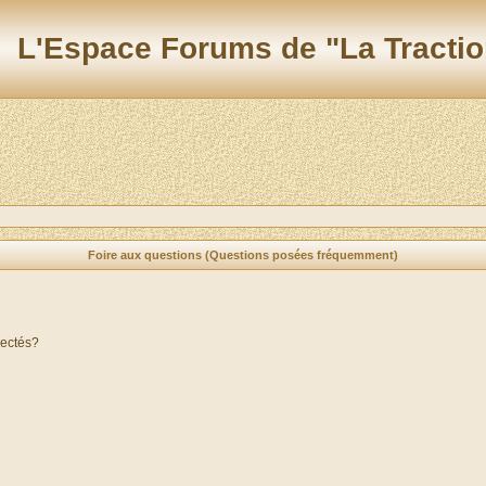
L'Espace Forums de "La Tractio
Foire aux questions (Questions posées fréquemment)
nectés?