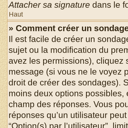
Attacher sa signature
dans le f
Haut
» Comment créer un sondag
Il est facile de créer un sondag
sujet ou la modification du pre
avez les permissions), cliquez 
message (si vous ne le voyez 
droit de créer des sondages). S
moins deux options possibles, 
champ des réponses. Vous pou
réponses qu’un utilisateur peut
“Option(s) par l’utilisateur”, li