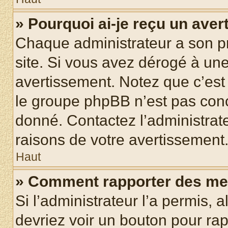
» Pourquoi ai-je reçu un ave
Chaque administrateur a son p
site. Si vous avez dérogé à un
avertissement. Notez que c’est 
le groupe phpBB n’est pas conc
donné. Contactez l’administrat
raisons de votre avertissement
Haut
» Comment rapporter des me
Si l’administrateur l’a permis, 
devriez voir un bouton pour ra