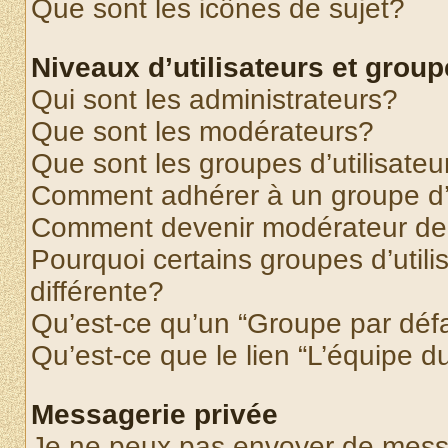
Que sont les icônes de sujet?
Niveaux d’utilisateurs et grou
Qui sont les administrateurs?
Que sont les modérateurs?
Que sont les groupes d’utilisateu
Comment adhérer à un groupe d’u
Comment devenir modérateur de
Pourquoi certains groupes d’util
différente?
Qu’est-ce qu’un “Groupe par déf
Qu’est-ce que le lien “L’équipe d
Messagerie privée
Je ne peux pas envoyer de mess