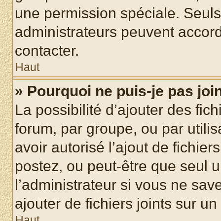
une permission spéciale. Seuls
administrateurs peuvent accord
contacter.
Haut
» Pourquoi ne puis-je pas jo
La possibilité d’ajouter des fic
forum, par groupe, ou par utilis
avoir autorisé l’ajout de fichie
postez, ou peut-être que seul 
l’administrateur si vous ne sa
ajouter de fichiers joints sur un
Haut