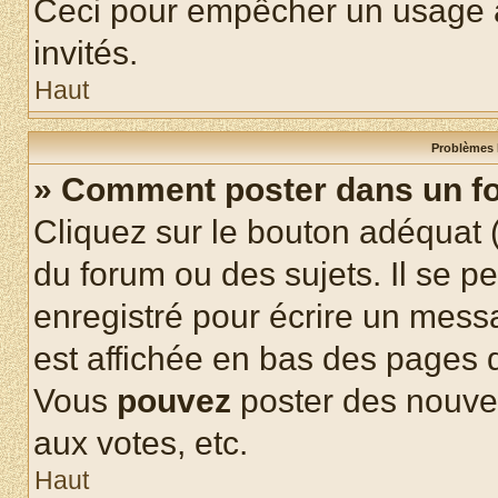
Ceci pour empêcher un usage ab
invités.
Haut
Problèmes 
» Comment poster dans un f
Cliquez sur le bouton adéquat
du forum ou des sujets. Il se p
enregistré pour écrire un mess
est affichée en bas des pages 
Vous
pouvez
poster des nouve
aux votes, etc.
Haut