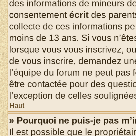
des informations de mineurs de
consentement
écrit
des parents
collecte de ces informations pe
moins de 13 ans. Si vous n’ête
lorsque vous vous inscrivez, ou
de vous inscrire, demandez un
l’équipe du forum ne peut pas fo
être contactée pour des questio
l’exception de celles soulignée
Haut
» Pourquoi ne puis-je pas m’i
Il est possible que le propriétair