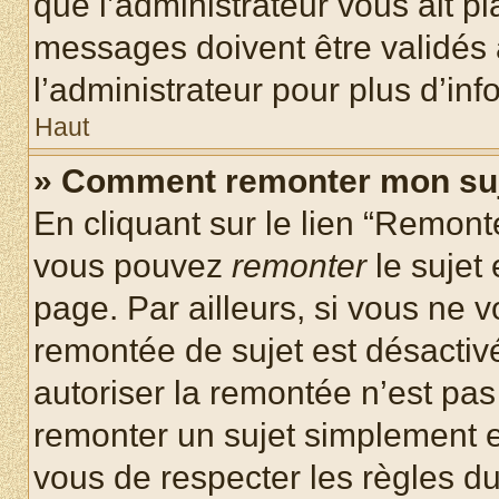
que l’administrateur vous ait p
messages doivent être validés a
l’administrateur pour plus d’inf
Haut
» Comment remonter mon su
En cliquant sur le lien “Remonte
vous pouvez
remonter
le sujet
page. Par ailleurs, si vous ne v
remontée de sujet est désactivé
autoriser la remontée n’est pas 
remonter un sujet simplement 
vous de respecter les règles du