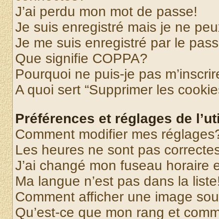
J’ai perdu mon mot de passe!
Je suis enregistré mais je ne pe
Je me suis enregistré par le pas
Que signifie COPPA?
Pourquoi ne puis-je pas m’inscrir
A quoi sert “Supprimer les cooki
Préférences et réglages de l’uti
Comment modifier mes réglages
Les heures ne sont pas correctes
J’ai changé mon fuseau horaire et
Ma langue n’est pas dans la liste
Comment afficher une image so
Qu’est-ce que mon rang et comme