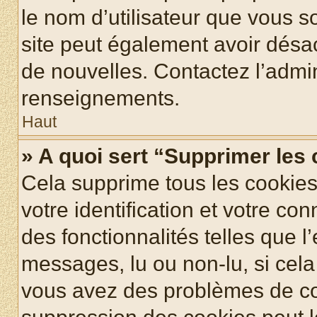
le nom d’utilisateur que vous so
site peut également avoir désac
de nouvelles. Contactez l’admin
renseignements.
Haut
» A quoi sert “Supprimer les
Cela supprime tous les cookie
votre identification et votre co
des fonctionnalités telles que l
messages, lu ou non-lu, si cela 
vous avez des problèmes de c