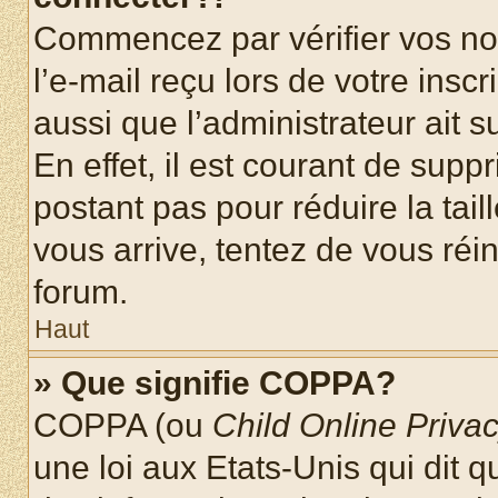
Commencez par vérifier vos nom
l’e-mail reçu lors de votre inscr
aussi que l’administrateur ait 
En effet, il est courant de supp
postant pas pour réduire la tai
vous arrive, tentez de vous réin
forum.
Haut
» Que signifie COPPA?
COPPA (ou
Child Online Privac
une loi aux Etats-Unis qui dit qu