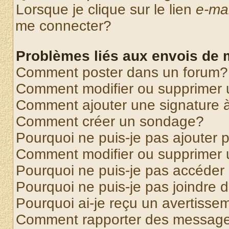
Lorsque je clique sur le lien
e-mai
me connecter?
Problèmes liés aux envois de
Comment poster dans un forum?
Comment modifier ou supprimer
Comment ajouter une signature
Comment créer un sondage?
Pourquoi ne puis-je pas ajouter
Comment modifier ou supprimer
Pourquoi ne puis-je pas accéder
Pourquoi ne puis-je pas joindre
Pourquoi ai-je reçu un avertisse
Comment rapporter des message