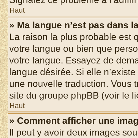
Haut
» Ma langue n’est pas dans la 
La raison la plus probable est q
votre langue ou bien que pers
votre langue. Essayez de demand
langue désirée. Si elle n’existe
une nouvelle traduction. Vous t
site du groupe phpBB (voir le l
Haut
» Comment afficher une ima
Il peut y avoir deux images sou