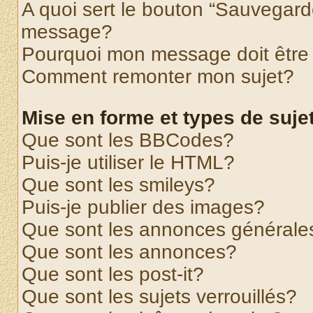
A quoi sert le bouton “Sauvegard
message?
Pourquoi mon message doit être 
Comment remonter mon sujet?
Mise en forme et types de suje
Que sont les BBCodes?
Puis-je utiliser le HTML?
Que sont les smileys?
Puis-je publier des images?
Que sont les annonces générale
Que sont les annonces?
Que sont les post-it?
Que sont les sujets verrouillés?