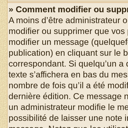
» Comment modifier ou supp
A moins d’être administrateur 
modifier ou supprimer que vo
modifier un message (quelquef
publication) en cliquant sur le
correspondant. Si quelqu’un a 
texte s’affichera en bas du mess
nombre de fois qu’il a été modif
dernière édition. Ce message n
un administrateur modifie le me
possibilité de laisser une note i