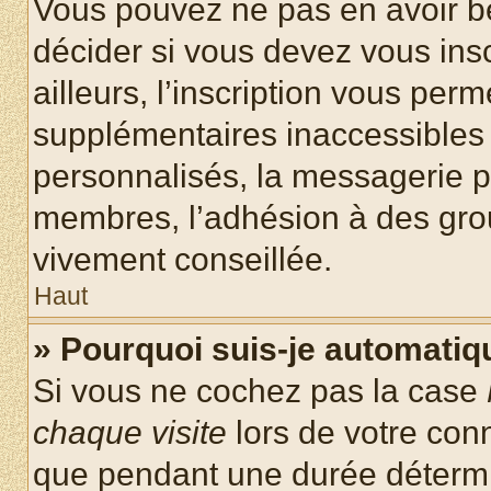
Vous pouvez ne pas en avoir be
décider si vous devez vous ins
ailleurs, l’inscription vous per
supplémentaires inaccessibles 
personnalisés, la messagerie pr
membres, l’adhésion à des group
vivement conseillée.
Haut
» Pourquoi suis-je automati
Si vous ne cochez pas la case
chaque visite
lors de votre con
que pendant une durée détermin