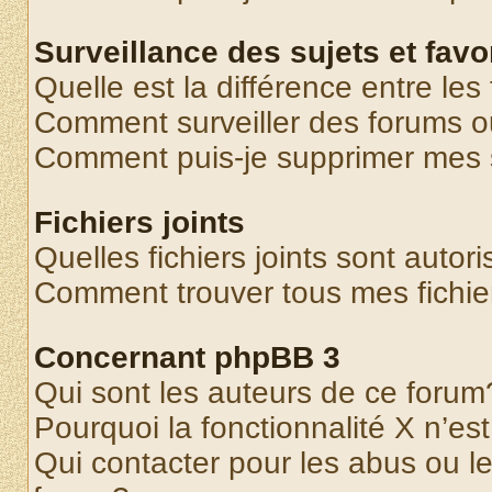
Surveillance des sujets et favo
Quelle est la différence entre les 
Comment surveiller des forums o
Comment puis-je supprimer mes s
Fichiers joints
Quelles fichiers joints sont autor
Comment trouver tous mes fichier
Concernant phpBB 3
Qui sont les auteurs de ce forum
Pourquoi la fonctionnalité X n’es
Qui contacter pour les abus ou l