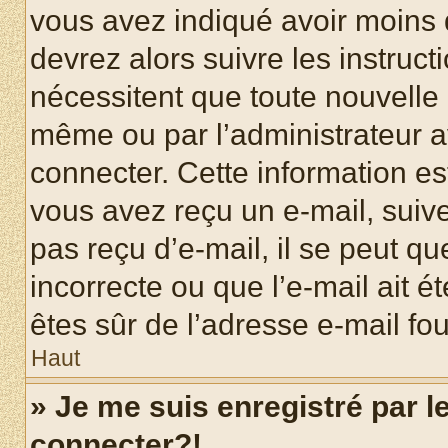
vous avez indiqué avoir moins d
devrez alors suivre les instruc
nécessitent que toute nouvelle i
même ou par l’administrateur 
connecter. Cette information est
vous avez reçu un e-mail, suive
pas reçu d’e-mail, il se peut q
incorrecte ou que l’e-mail ait ét
êtes sûr de l’adresse e-mail fou
Haut
» Je me suis enregistré par 
connecter?!