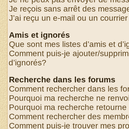
Je reçois sans arrêt des message
J’ai reçu un e-mail ou un courrier
Amis et ignorés
Que sont mes listes d’amis et d’
Comment puis-je ajouter/supprime
d’ignorés?
Recherche dans les forums
Comment rechercher dans les f
Pourquoi ma recherche ne renvoi
Pourquoi ma recherche retourne
Comment rechercher des membr
Comment puis-je trouver mes pr