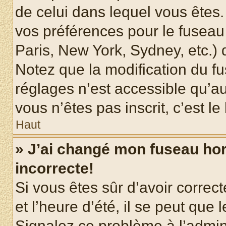
de celui dans lequel vous êtes
vos préférences pour le fuseau
Paris, New York, Sydney, etc.) d
Notez que la modification du f
réglages n’est accessible qu’au
vous n’êtes pas inscrit, c’est l
Haut
» J’ai changé mon fuseau hora
incorrecte!
Si vous êtes sûr d’avoir corre
et l’heure d’été, il se peut que 
Signalez ce problème à l’admini