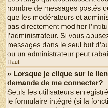
nombre de messages postés ou id
que les modérateurs et adminis
pas directement modifier l’intit
l’administrateur. Si vous abus
messages dans le seul but d’a
ou un administrateur peut rab
Haut
» Lorsque je clique sur le lie
demande de me connecter?
Seuls les utilisateurs enregist
le formulaire intégré (si la fonc