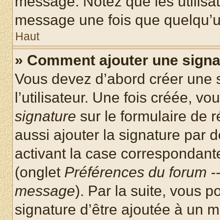
message. Notez que les utilisa
message une fois que quelqu’u
Haut
» Comment ajouter une sign
Vous devez d’abord créer une 
l’utilisateur. Une fois créée, 
signature
sur le formulaire de
aussi ajouter la signature par
activant la case correspondante
(onglet
Préférences du forum --
message
). Par la suite, vous
signature d’être ajoutée à un