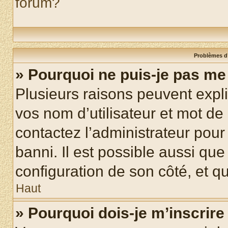
forum?
Problèmes d’
» Pourquoi ne puis-je pas m
Plusieurs raisons peuvent expl
vos nom d’utilisateur et mot de 
contactez l’administrateur pour
banni. Il est possible aussi que
configuration de son côté, et qu’
Haut
» Pourquoi dois-je m’inscrire