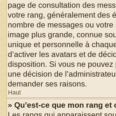
page de consultation des mess
votre rang, généralement des ét
nombre de messages ou votre s
image plus grande, connue sou
unique et personnelle à chaque u
d’activer les avatars et de déci
disposition. Si vous ne pouvez p
une décision de l’administrateu
demander ses raisons.
Haut
» Qu’est-ce que mon rang et
Les rangs qui apparaissent sous