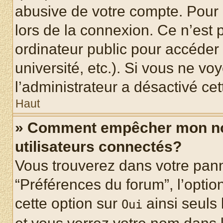
abusive de votre compte. Pour 
lors de la connexion. Ce n’est
ordinateur public pour accéder 
université, etc.). Si vous ne vo
l’administrateur a désactivé cet
Haut
» Comment empêcher mon nom 
utilisateurs connectés?
Vous trouverez dans votre panne
“Préférences du forum”, l’optio
cette option sur
ainsi seuls 
Oui