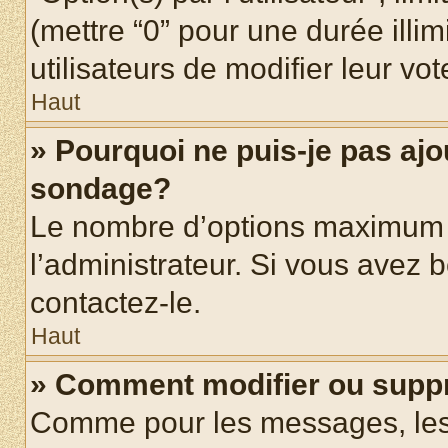
(mettre “0” pour une durée illim
utilisateurs de modifier leur vot
Haut
» Pourquoi ne puis-je pas ajo
sondage?
Le nombre d’options maximum p
l’administrateur. Si vous avez b
contactez-le.
Haut
» Comment modifier ou supp
Comme pour les messages, les