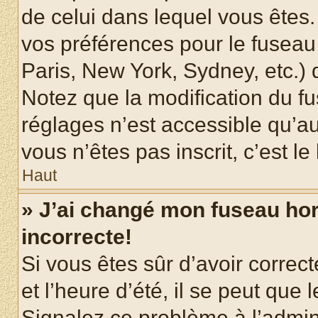
de celui dans lequel vous êtes
vos préférences pour le fuseau
Paris, New York, Sydney, etc.) d
Notez que la modification du f
réglages n’est accessible qu’au
vous n’êtes pas inscrit, c’est l
Haut
» J’ai changé mon fuseau hora
incorrecte!
Si vous êtes sûr d’avoir corre
et l’heure d’été, il se peut que 
Signalez ce problème à l’admini