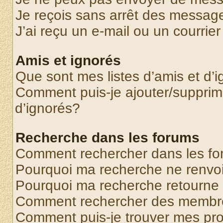
Je reçois sans arrêt des message
J’ai reçu un e-mail ou un courrier
Amis et ignorés
Que sont mes listes d’amis et d’
Comment puis-je ajouter/supprime
d’ignorés?
Recherche dans les forums
Comment rechercher dans les f
Pourquoi ma recherche ne renvoi
Pourquoi ma recherche retourne
Comment rechercher des membr
Comment puis-je trouver mes pr