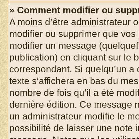
» Comment modifier ou supp
A moins d’être administrateur 
modifier ou supprimer que vo
modifier un message (quelquef
publication) en cliquant sur le
correspondant. Si quelqu’un a 
texte s’affichera en bas du mess
nombre de fois qu’il a été modif
dernière édition. Ce message n
un administrateur modifie le me
possibilité de laisser une note i