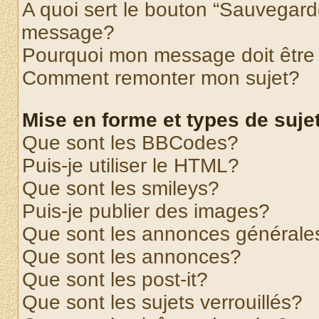
A quoi sert le bouton “Sauvegard
message?
Pourquoi mon message doit être 
Comment remonter mon sujet?
Mise en forme et types de suje
Que sont les BBCodes?
Puis-je utiliser le HTML?
Que sont les smileys?
Puis-je publier des images?
Que sont les annonces générale
Que sont les annonces?
Que sont les post-it?
Que sont les sujets verrouillés?