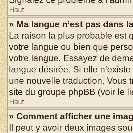
Haut
» Ma langue n’est pas dans la 
La raison la plus probable est q
votre langue ou bien que pers
votre langue. Essayez de demand
langue désirée. Si elle n’existe
une nouvelle traduction. Vous t
site du groupe phpBB (voir le l
Haut
» Comment afficher une ima
Il peut y avoir deux images sou