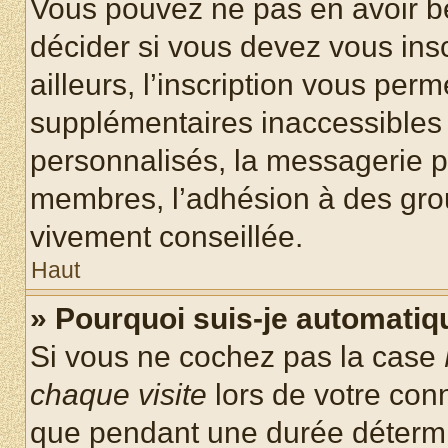
Vous pouvez ne pas en avoir be
décider si vous devez vous ins
ailleurs, l’inscription vous per
supplémentaires inaccessibles 
personnalisés, la messagerie pr
membres, l’adhésion à des group
vivement conseillée.
Haut
» Pourquoi suis-je automati
Si vous ne cochez pas la case
chaque visite
lors de votre con
que pendant une durée détermin