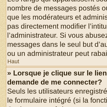
nombre de messages postés ou id
que les modérateurs et adminis
pas directement modifier l’intit
l’administrateur. Si vous abus
messages dans le seul but d’a
ou un administrateur peut rab
Haut
» Lorsque je clique sur le lie
demande de me connecter?
Seuls les utilisateurs enregist
le formulaire intégré (si la fonc