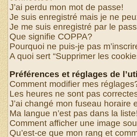
J’ai perdu mon mot de passe!
Je suis enregistré mais je ne pe
Je me suis enregistré par le pas
Que signifie COPPA?
Pourquoi ne puis-je pas m’inscrir
A quoi sert “Supprimer les cooki
Préférences et réglages de l’uti
Comment modifier mes réglages
Les heures ne sont pas correctes
J’ai changé mon fuseau horaire et
Ma langue n’est pas dans la liste
Comment afficher une image so
Qu’est-ce que mon rang et comme