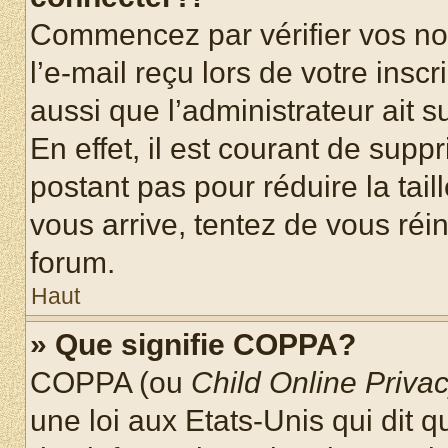
Commencez par vérifier vos nom
l’e-mail reçu lors de votre inscr
aussi que l’administrateur ait 
En effet, il est courant de supp
postant pas pour réduire la tai
vous arrive, tentez de vous réin
forum.
Haut
» Que signifie COPPA?
COPPA (ou
Child Online Privac
une loi aux Etats-Unis qui dit qu