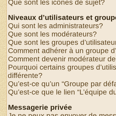
Que sont les icônes de sujet?
Niveaux d’utilisateurs et grou
Qui sont les administrateurs?
Que sont les modérateurs?
Que sont les groupes d’utilisateu
Comment adhérer à un groupe d’u
Comment devenir modérateur de
Pourquoi certains groupes d’util
différente?
Qu’est-ce qu’un “Groupe par déf
Qu’est-ce que le lien “L’équipe d
Messagerie privée
Je ne peux pas envoyer de mess