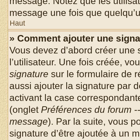
message. Notez que les utilisa
message une fois que quelqu’u
Haut
» Comment ajouter une sign
Vous devez d’abord créer une 
l’utilisateur. Une fois créée, 
signature
sur le formulaire de
aussi ajouter la signature par
activant la case correspondante
(onglet
Préférences du forum --
message
). Par la suite, vous
signature d’être ajoutée à un