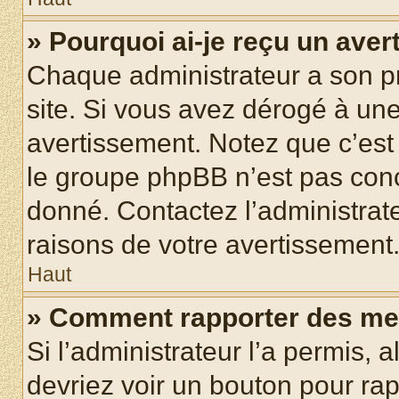
» Pourquoi ai-je reçu un ave
Chaque administrateur a son p
site. Si vous avez dérogé à un
avertissement. Notez que c’est 
le groupe phpBB n’est pas conc
donné. Contactez l’administrat
raisons de votre avertissement
Haut
» Comment rapporter des me
Si l’administrateur l’a permis, 
devriez voir un bouton pour ra