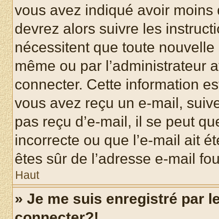
vous avez indiqué avoir moins d
devrez alors suivre les instruc
nécessitent que toute nouvelle i
même ou par l’administrateur 
connecter. Cette information est
vous avez reçu un e-mail, suive
pas reçu d’e-mail, il se peut q
incorrecte ou que l’e-mail ait ét
êtes sûr de l’adresse e-mail fou
Haut
» Je me suis enregistré par 
connecter?!