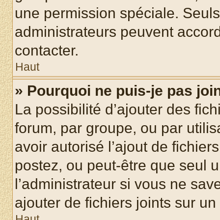
une permission spéciale. Seuls
administrateurs peuvent accord
contacter.
Haut
» Pourquoi ne puis-je pas jo
La possibilité d’ajouter des fic
forum, par groupe, ou par utilis
avoir autorisé l’ajout de fichie
postez, ou peut-être que seul 
l’administrateur si vous ne sa
ajouter de fichiers joints sur un
Haut