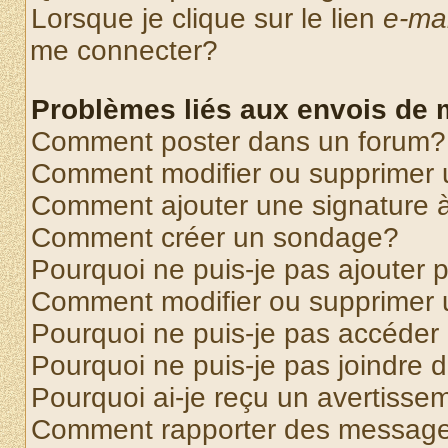
Lorsque je clique sur le lien
e-mai
me connecter?
Problèmes liés aux envois de
Comment poster dans un forum?
Comment modifier ou supprimer
Comment ajouter une signature
Comment créer un sondage?
Pourquoi ne puis-je pas ajouter
Comment modifier ou supprimer
Pourquoi ne puis-je pas accéder
Pourquoi ne puis-je pas joindre
Pourquoi ai-je reçu un avertisse
Comment rapporter des message