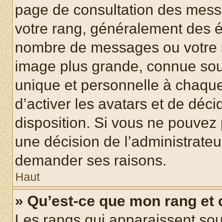
page de consultation des mess
votre rang, généralement des ét
nombre de messages ou votre s
image plus grande, connue sou
unique et personnelle à chaque u
d’activer les avatars et de déci
disposition. Si vous ne pouvez p
une décision de l’administrateu
demander ses raisons.
Haut
» Qu’est-ce que mon rang et
Les rangs qui apparaissent sous