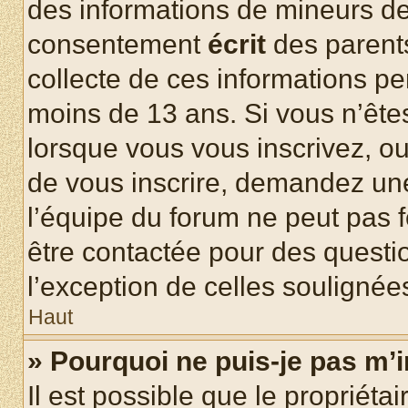
des informations de mineurs de
consentement
écrit
des parents
collecte de ces informations pe
moins de 13 ans. Si vous n’ête
lorsque vous vous inscrivez, ou
de vous inscrire, demandez un
l’équipe du forum ne peut pas fo
être contactée pour des questio
l’exception de celles soulignée
Haut
» Pourquoi ne puis-je pas m’i
Il est possible que le propriétair