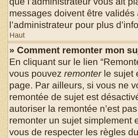
que l’administrateur vous ait p
messages doivent être validés a
l’administrateur pour plus d’inf
Haut
» Comment remonter mon su
En cliquant sur le lien “Remonte
vous pouvez
remonter
le sujet
page. Par ailleurs, si vous ne v
remontée de sujet est désactivé
autoriser la remontée n’est pas 
remonter un sujet simplement 
vous de respecter les règles du