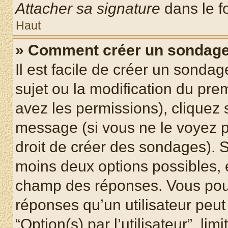
Attacher sa signature
dans le f
Haut
» Comment créer un sondag
Il est facile de créer un sondag
sujet ou la modification du pre
avez les permissions), cliquez 
message (si vous ne le voyez 
droit de créer des sondages). S
moins deux options possibles, 
champ des réponses. Vous pou
réponses qu’un utilisateur peut
“Option(s) par l’utilisateur”, li