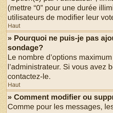
(mettre “0” pour une durée illim
utilisateurs de modifier leur vot
Haut
» Pourquoi ne puis-je pas ajo
sondage?
Le nombre d’options maximum p
l’administrateur. Si vous avez b
contactez-le.
Haut
» Comment modifier ou supp
Comme pour les messages, les