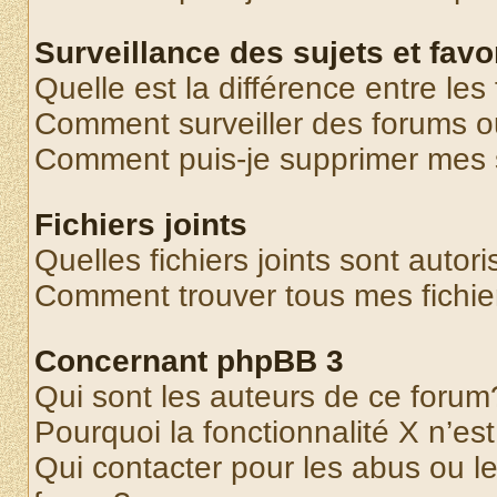
Surveillance des sujets et favo
Quelle est la différence entre les 
Comment surveiller des forums o
Comment puis-je supprimer mes s
Fichiers joints
Quelles fichiers joints sont autor
Comment trouver tous mes fichier
Concernant phpBB 3
Qui sont les auteurs de ce forum
Pourquoi la fonctionnalité X n’es
Qui contacter pour les abus ou l