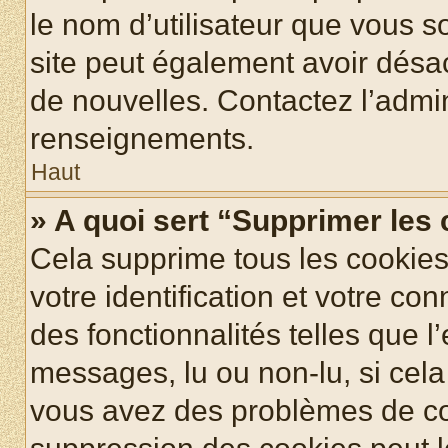
le nom d’utilisateur que vous so
site peut également avoir désac
de nouvelles. Contactez l’admin
renseignements.
Haut
» A quoi sert “Supprimer les
Cela supprime tous les cookie
votre identification et votre co
des fonctionnalités telles que l
messages, lu ou non-lu, si cela 
vous avez des problèmes de c