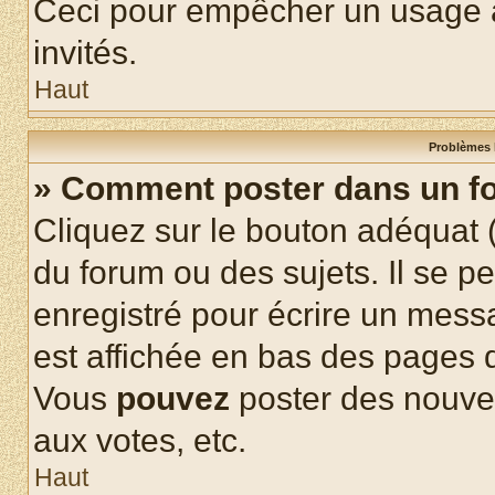
Ceci pour empêcher un usage ab
invités.
Haut
Problèmes 
» Comment poster dans un f
Cliquez sur le bouton adéquat
du forum ou des sujets. Il se p
enregistré pour écrire un mess
est affichée en bas des pages 
Vous
pouvez
poster des nouve
aux votes, etc.
Haut