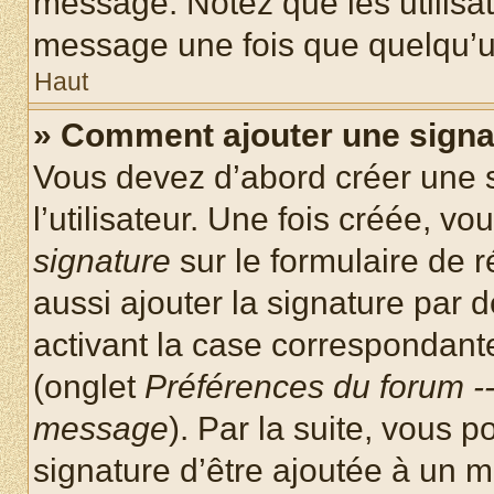
message. Notez que les utilisa
message une fois que quelqu’u
Haut
» Comment ajouter une sign
Vous devez d’abord créer une 
l’utilisateur. Une fois créée, 
signature
sur le formulaire de
aussi ajouter la signature par
activant la case correspondante
(onglet
Préférences du forum --
message
). Par la suite, vous
signature d’être ajoutée à un