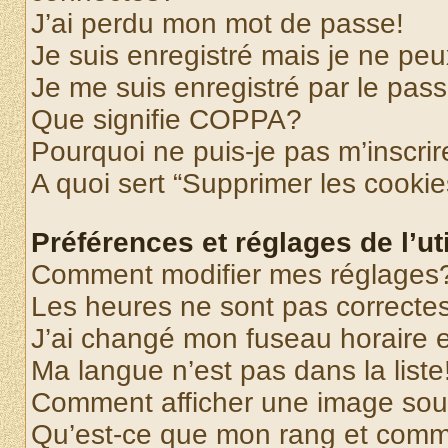
J’ai perdu mon mot de passe!
Je suis enregistré mais je ne pe
Je me suis enregistré par le pas
Que signifie COPPA?
Pourquoi ne puis-je pas m’inscrir
A quoi sert “Supprimer les cooki
Préférences et réglages de l’uti
Comment modifier mes réglages
Les heures ne sont pas correctes
J’ai changé mon fuseau horaire et
Ma langue n’est pas dans la liste
Comment afficher une image so
Qu’est-ce que mon rang et comme