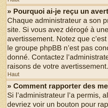
» Pourquoi ai-je reçu un ave
Chaque administrateur a son p
site. Si vous avez dérogé à un
avertissement. Notez que c’est 
le groupe phpBB n’est pas conc
donné. Contactez l’administrat
raisons de votre avertissement
Haut
» Comment rapporter des me
Si l’administrateur l’a permis, 
devriez voir un bouton pour ra