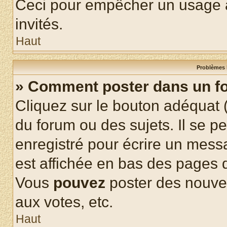
Ceci pour empêcher un usage ab
invités.
Haut
Problèmes 
» Comment poster dans un f
Cliquez sur le bouton adéquat
du forum ou des sujets. Il se p
enregistré pour écrire un mess
est affichée en bas des pages 
Vous
pouvez
poster des nouve
aux votes, etc.
Haut