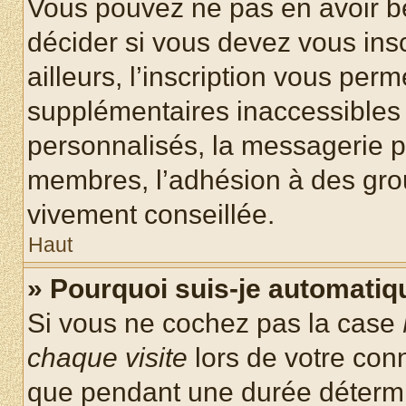
Vous pouvez ne pas en avoir be
décider si vous devez vous ins
ailleurs, l’inscription vous per
supplémentaires inaccessibles 
personnalisés, la messagerie pr
membres, l’adhésion à des group
vivement conseillée.
Haut
» Pourquoi suis-je automati
Si vous ne cochez pas la case
chaque visite
lors de votre con
que pendant une durée détermin