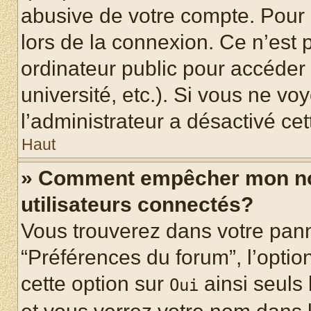
abusive de votre compte. Pour 
lors de la connexion. Ce n’est
ordinateur public pour accéder 
université, etc.). Si vous ne vo
l’administrateur a désactivé cet
Haut
» Comment empêcher mon nom 
utilisateurs connectés?
Vous trouverez dans votre panne
“Préférences du forum”, l’optio
cette option sur
ainsi seuls 
Oui