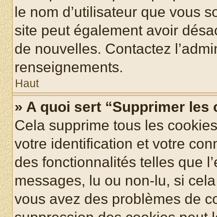
le nom d’utilisateur que vous so
site peut également avoir désac
de nouvelles. Contactez l’admin
renseignements.
Haut
» A quoi sert “Supprimer les
Cela supprime tous les cookie
votre identification et votre co
des fonctionnalités telles que l
messages, lu ou non-lu, si cela 
vous avez des problèmes de c