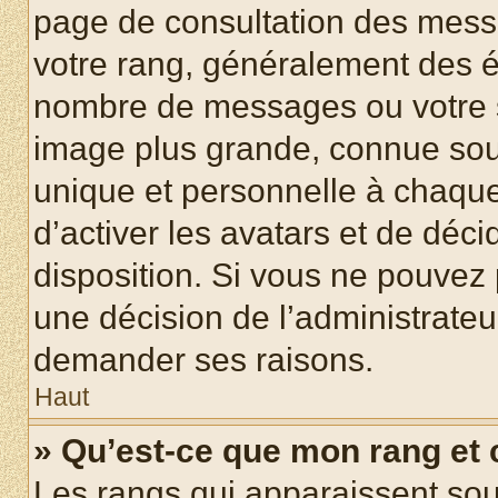
page de consultation des mess
votre rang, généralement des ét
nombre de messages ou votre s
image plus grande, connue sou
unique et personnelle à chaque u
d’activer les avatars et de déci
disposition. Si vous ne pouvez p
une décision de l’administrateu
demander ses raisons.
Haut
» Qu’est-ce que mon rang et
Les rangs qui apparaissent sous