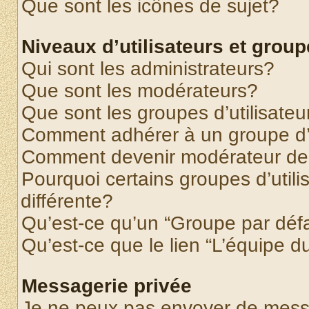
Que sont les icônes de sujet?
Niveaux d’utilisateurs et grou
Qui sont les administrateurs?
Que sont les modérateurs?
Que sont les groupes d’utilisateu
Comment adhérer à un groupe d’u
Comment devenir modérateur de
Pourquoi certains groupes d’util
différente?
Qu’est-ce qu’un “Groupe par déf
Qu’est-ce que le lien “L’équipe d
Messagerie privée
Je ne peux pas envoyer de mess