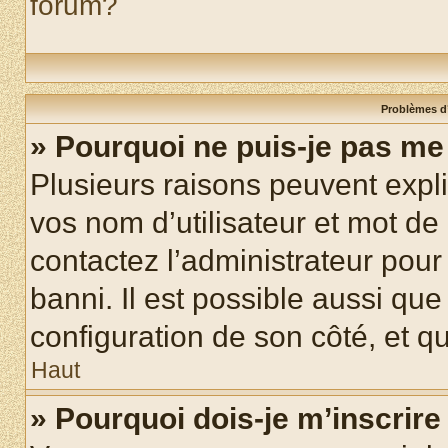
forum?
Problèmes d’
» Pourquoi ne puis-je pas m
Plusieurs raisons peuvent expl
vos nom d’utilisateur et mot de 
contactez l’administrateur pour
banni. Il est possible aussi que
configuration de son côté, et qu’
Haut
» Pourquoi dois-je m’inscrire