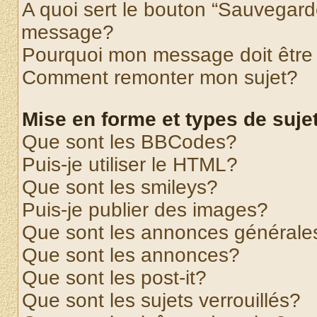
A quoi sert le bouton “Sauvegard
message?
Pourquoi mon message doit être 
Comment remonter mon sujet?
Mise en forme et types de suje
Que sont les BBCodes?
Puis-je utiliser le HTML?
Que sont les smileys?
Puis-je publier des images?
Que sont les annonces générale
Que sont les annonces?
Que sont les post-it?
Que sont les sujets verrouillés?