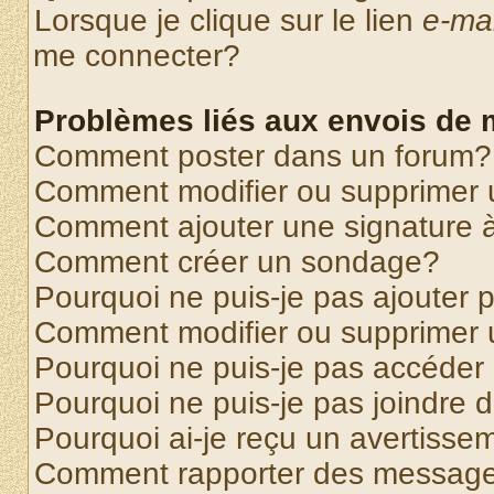
Lorsque je clique sur le lien
e-mai
me connecter?
Problèmes liés aux envois de
Comment poster dans un forum?
Comment modifier ou supprimer
Comment ajouter une signature
Comment créer un sondage?
Pourquoi ne puis-je pas ajouter
Comment modifier ou supprimer
Pourquoi ne puis-je pas accéder
Pourquoi ne puis-je pas joindre
Pourquoi ai-je reçu un avertisse
Comment rapporter des message