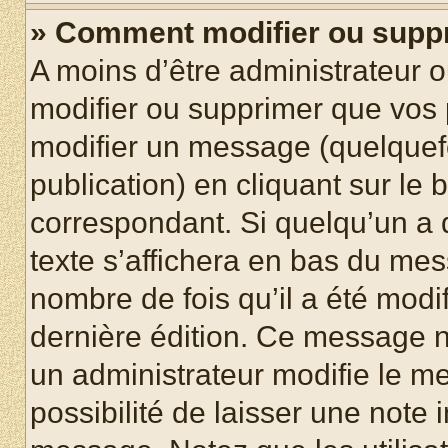
» Comment modifier ou supp
A moins d’être administrateur 
modifier ou supprimer que vo
modifier un message (quelquef
publication) en cliquant sur le
correspondant. Si quelqu’un a 
texte s’affichera en bas du mess
nombre de fois qu’il a été modif
dernière édition. Ce message n
un administrateur modifie le me
possibilité de laisser une note i