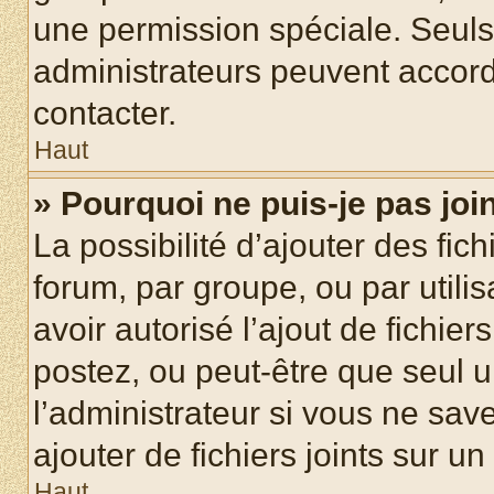
une permission spéciale. Seuls
administrateurs peuvent accord
contacter.
Haut
» Pourquoi ne puis-je pas jo
La possibilité d’ajouter des fic
forum, par groupe, ou par utilis
avoir autorisé l’ajout de fichie
postez, ou peut-être que seul 
l’administrateur si vous ne sa
ajouter de fichiers joints sur un
Haut