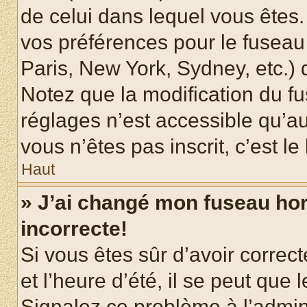
de celui dans lequel vous êtes
vos préférences pour le fuseau
Paris, New York, Sydney, etc.) d
Notez que la modification du f
réglages n’est accessible qu’au
vous n’êtes pas inscrit, c’est l
Haut
» J’ai changé mon fuseau hora
incorrecte!
Si vous êtes sûr d’avoir corre
et l’heure d’été, il se peut que 
Signalez ce problème à l’admini