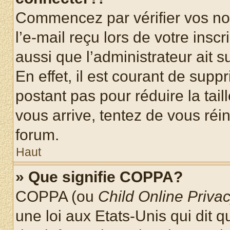
Commencez par vérifier vos nom
l’e-mail reçu lors de votre inscr
aussi que l’administrateur ait 
En effet, il est courant de supp
postant pas pour réduire la tai
vous arrive, tentez de vous réin
forum.
Haut
» Que signifie COPPA?
COPPA (ou
Child Online Privac
une loi aux Etats-Unis qui dit qu