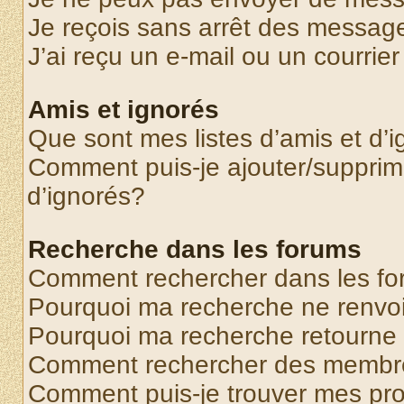
Je reçois sans arrêt des message
J’ai reçu un e-mail ou un courrier
Amis et ignorés
Que sont mes listes d’amis et d’
Comment puis-je ajouter/supprime
d’ignorés?
Recherche dans les forums
Comment rechercher dans les f
Pourquoi ma recherche ne renvoi
Pourquoi ma recherche retourne
Comment rechercher des membr
Comment puis-je trouver mes pr