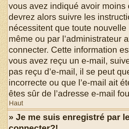
vous avez indiqué avoir moins d
devrez alors suivre les instruc
nécessitent que toute nouvelle i
même ou par l’administrateur 
connecter. Cette information est
vous avez reçu un e-mail, suive
pas reçu d’e-mail, il se peut q
incorrecte ou que l’e-mail ait ét
êtes sûr de l’adresse e-mail fou
Haut
» Je me suis enregistré par 
connecter?!