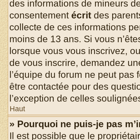
des informations de mineurs de
consentement
écrit
des parents
collecte de ces informations pe
moins de 13 ans. Si vous n’ête
lorsque vous vous inscrivez, ou
de vous inscrire, demandez un
l’équipe du forum ne peut pas fo
être contactée pour des questio
l’exception de celles soulignée
Haut
» Pourquoi ne puis-je pas m’i
Il est possible que le propriétair