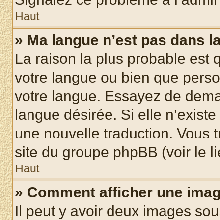
Haut
» Ma langue n’est pas dans la 
La raison la plus probable est q
votre langue ou bien que pers
votre langue. Essayez de demand
langue désirée. Si elle n’existe
une nouvelle traduction. Vous t
site du groupe phpBB (voir le l
Haut
» Comment afficher une ima
Il peut y avoir deux images sou