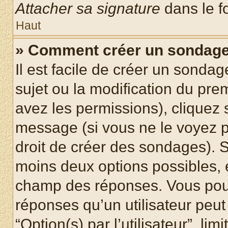
Attacher sa signature
dans le f
Haut
» Comment créer un sondag
Il est facile de créer un sondag
sujet ou la modification du pre
avez les permissions), cliquez 
message (si vous ne le voyez 
droit de créer des sondages). S
moins deux options possibles, 
champ des réponses. Vous pou
réponses qu’un utilisateur peut
“Option(s) par l’utilisateur”, li