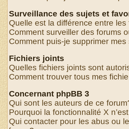
Surveillance des sujets et favo
Quelle est la différence entre les 
Comment surveiller des forums o
Comment puis-je supprimer mes s
Fichiers joints
Quelles fichiers joints sont autor
Comment trouver tous mes fichier
Concernant phpBB 3
Qui sont les auteurs de ce forum
Pourquoi la fonctionnalité X n’es
Qui contacter pour les abus ou l