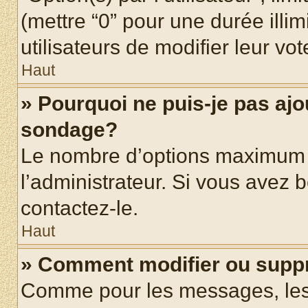
(mettre “0” pour une durée illim
utilisateurs de modifier leur vot
Haut
» Pourquoi ne puis-je pas ajo
sondage?
Le nombre d’options maximum p
l’administrateur. Si vous avez b
contactez-le.
Haut
» Comment modifier ou supp
Comme pour les messages, les