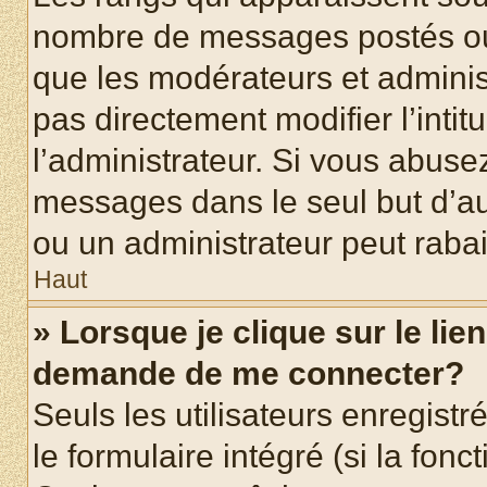
nombre de messages postés ou id
que les modérateurs et adminis
pas directement modifier l’intit
l’administrateur. Si vous abus
messages dans le seul but d’a
ou un administrateur peut rab
Haut
» Lorsque je clique sur le lie
demande de me connecter?
Seuls les utilisateurs enregist
le formulaire intégré (si la fonc