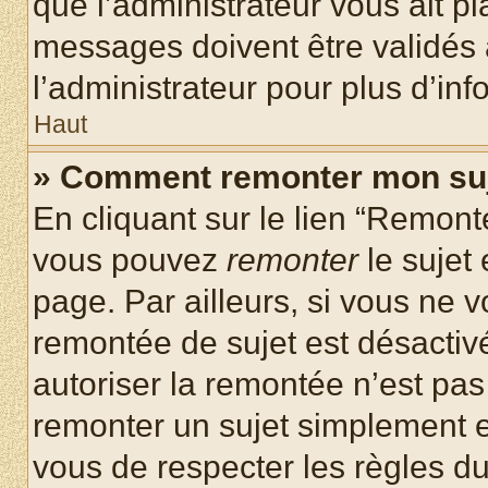
que l’administrateur vous ait p
messages doivent être validés a
l’administrateur pour plus d’inf
Haut
» Comment remonter mon su
En cliquant sur le lien “Remonte
vous pouvez
remonter
le sujet
page. Par ailleurs, si vous ne v
remontée de sujet est désactivé
autoriser la remontée n’est pas 
remonter un sujet simplement 
vous de respecter les règles du