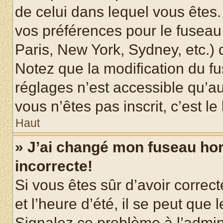
de celui dans lequel vous êtes
vos préférences pour le fuseau
Paris, New York, Sydney, etc.) d
Notez que la modification du f
réglages n’est accessible qu’au
vous n’êtes pas inscrit, c’est l
Haut
» J’ai changé mon fuseau hora
incorrecte!
Si vous êtes sûr d’avoir corre
et l’heure d’été, il se peut que 
Signalez ce problème à l’admini