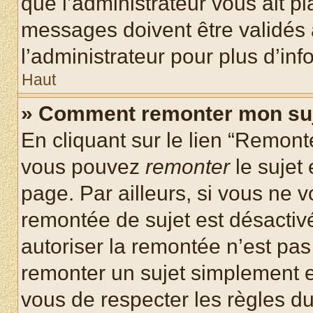
que l’administrateur vous ait p
messages doivent être validés a
l’administrateur pour plus d’inf
Haut
» Comment remonter mon su
En cliquant sur le lien “Remonte
vous pouvez
remonter
le sujet
page. Par ailleurs, si vous ne v
remontée de sujet est désactivé
autoriser la remontée n’est pas 
remonter un sujet simplement 
vous de respecter les règles du