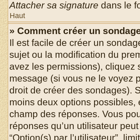
Attacher sa signature
dans le f
Haut
» Comment créer un sondag
Il est facile de créer un sondag
sujet ou la modification du pre
avez les permissions), cliquez 
message (si vous ne le voyez 
droit de créer des sondages). S
moins deux options possibles, 
champ des réponses. Vous pou
réponses qu’un utilisateur peut
“Option(s) par l’utilisateur”, li