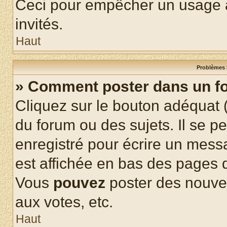
Ceci pour empêcher un usage ab
invités.
Haut
Problèmes 
» Comment poster dans un f
Cliquez sur le bouton adéquat
du forum ou des sujets. Il se p
enregistré pour écrire un mess
est affichée en bas des pages 
Vous
pouvez
poster des nouve
aux votes, etc.
Haut