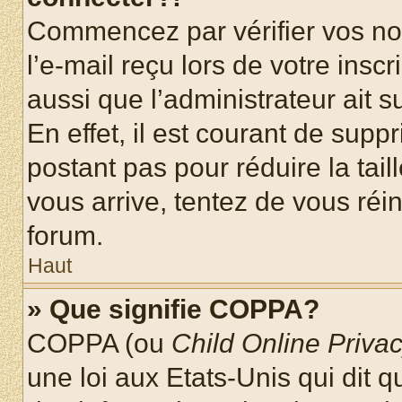
Commencez par vérifier vos nom
l’e-mail reçu lors de votre inscr
aussi que l’administrateur ait 
En effet, il est courant de supp
postant pas pour réduire la tai
vous arrive, tentez de vous réin
forum.
Haut
» Que signifie COPPA?
COPPA (ou
Child Online Privac
une loi aux Etats-Unis qui dit qu