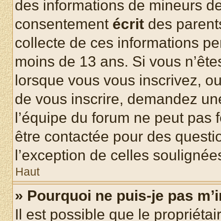
des informations de mineurs de
consentement
écrit
des parents
collecte de ces informations pe
moins de 13 ans. Si vous n’ête
lorsque vous vous inscrivez, ou
de vous inscrire, demandez un
l’équipe du forum ne peut pas fo
être contactée pour des questio
l’exception de celles soulignée
Haut
» Pourquoi ne puis-je pas m’i
Il est possible que le propriétair