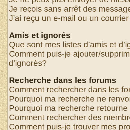
Je reçois sans arrêt des message
J’ai reçu un e-mail ou un courrier
Amis et ignorés
Que sont mes listes d’amis et d’
Comment puis-je ajouter/supprime
d’ignorés?
Recherche dans les forums
Comment rechercher dans les f
Pourquoi ma recherche ne renvoi
Pourquoi ma recherche retourne
Comment rechercher des membr
Comment puis-je trouver mes pr