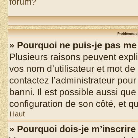
forum?
Problèmes d’
» Pourquoi ne puis-je pas m
Plusieurs raisons peuvent expl
vos nom d’utilisateur et mot de 
contactez l’administrateur pour
banni. Il est possible aussi que
configuration de son côté, et qu’
Haut
» Pourquoi dois-je m’inscrire