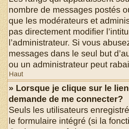
nombre de messages postés ou id
que les modérateurs et adminis
pas directement modifier l’intit
l’administrateur. Si vous abus
messages dans le seul but d’a
ou un administrateur peut rab
Haut
» Lorsque je clique sur le lie
demande de me connecter?
Seuls les utilisateurs enregist
le formulaire intégré (si la fonc