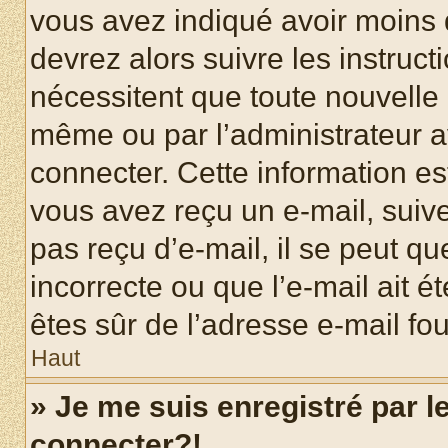
vous avez indiqué avoir moins d
devrez alors suivre les instruc
nécessitent que toute nouvelle i
même ou par l’administrateur 
connecter. Cette information est
vous avez reçu un e-mail, suive
pas reçu d’e-mail, il se peut q
incorrecte ou que l’e-mail ait ét
êtes sûr de l’adresse e-mail fou
Haut
» Je me suis enregistré par 
connecter?!