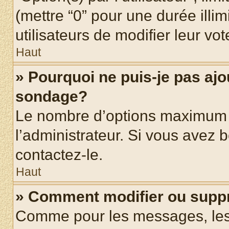
(mettre “0” pour une durée illim
utilisateurs de modifier leur vot
Haut
» Pourquoi ne puis-je pas ajo
sondage?
Le nombre d’options maximum p
l’administrateur. Si vous avez b
contactez-le.
Haut
» Comment modifier ou supp
Comme pour les messages, les