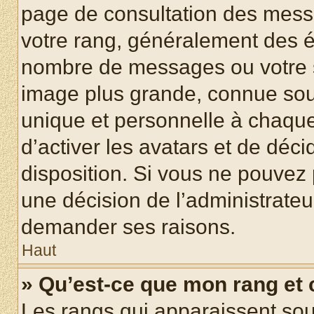
page de consultation des mess
votre rang, généralement des ét
nombre de messages ou votre s
image plus grande, connue sou
unique et personnelle à chaque u
d’activer les avatars et de déci
disposition. Si vous ne pouvez p
une décision de l’administrateu
demander ses raisons.
Haut
» Qu’est-ce que mon rang et
Les rangs qui apparaissent sous