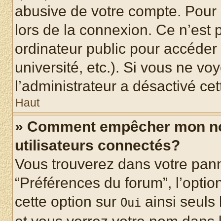
abusive de votre compte. Pour 
lors de la connexion. Ce n’est
ordinateur public pour accéder 
université, etc.). Si vous ne vo
l’administrateur a désactivé cet
Haut
» Comment empêcher mon nom 
utilisateurs connectés?
Vous trouverez dans votre panne
“Préférences du forum”, l’optio
cette option sur
ainsi seuls 
Oui