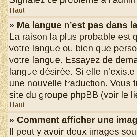
Haut
» Ma langue n’est pas dans la 
La raison la plus probable est q
votre langue ou bien que pers
votre langue. Essayez de demand
langue désirée. Si elle n’existe
une nouvelle traduction. Vous t
site du groupe phpBB (voir le l
Haut
» Comment afficher une ima
Il peut y avoir deux images sou