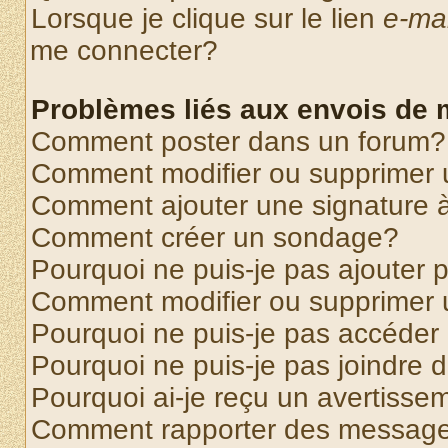
Lorsque je clique sur le lien
e-mai
me connecter?
Problèmes liés aux envois de
Comment poster dans un forum?
Comment modifier ou supprimer
Comment ajouter une signature
Comment créer un sondage?
Pourquoi ne puis-je pas ajouter
Comment modifier ou supprimer
Pourquoi ne puis-je pas accéder
Pourquoi ne puis-je pas joindre
Pourquoi ai-je reçu un avertisse
Comment rapporter des message