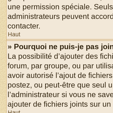
une permission spéciale. Seuls
administrateurs peuvent accord
contacter.
Haut
» Pourquoi ne puis-je pas jo
La possibilité d’ajouter des fic
forum, par groupe, ou par utilis
avoir autorisé l’ajout de fichie
postez, ou peut-être que seul 
l’administrateur si vous ne sa
ajouter de fichiers joints sur un
Haut