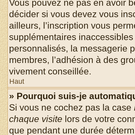
Vous pouvez ne pas en avoir be
décider si vous devez vous ins
ailleurs, l’inscription vous per
supplémentaires inaccessibles 
personnalisés, la messagerie pr
membres, l’adhésion à des group
vivement conseillée.
Haut
» Pourquoi suis-je automati
Si vous ne cochez pas la case
chaque visite
lors de votre con
que pendant une durée détermin