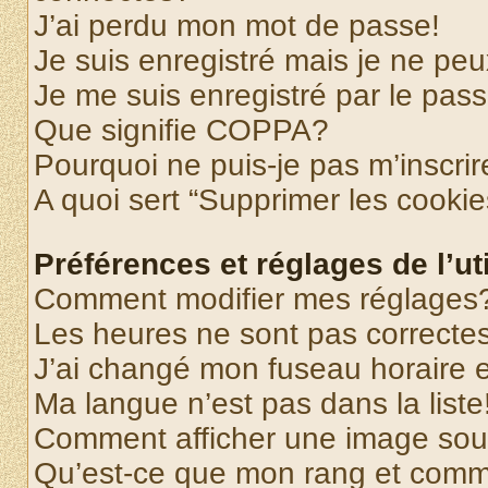
J’ai perdu mon mot de passe!
Je suis enregistré mais je ne pe
Je me suis enregistré par le pas
Que signifie COPPA?
Pourquoi ne puis-je pas m’inscrir
A quoi sert “Supprimer les cooki
Préférences et réglages de l’uti
Comment modifier mes réglages
Les heures ne sont pas correctes
J’ai changé mon fuseau horaire et
Ma langue n’est pas dans la liste
Comment afficher une image so
Qu’est-ce que mon rang et comme