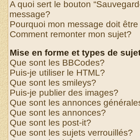
A quoi sert le bouton “Sauvegard
message?
Pourquoi mon message doit être 
Comment remonter mon sujet?
Mise en forme et types de suje
Que sont les BBCodes?
Puis-je utiliser le HTML?
Que sont les smileys?
Puis-je publier des images?
Que sont les annonces générale
Que sont les annonces?
Que sont les post-it?
Que sont les sujets verrouillés?