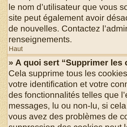
le nom d’utilisateur que vous so
site peut également avoir désac
de nouvelles. Contactez l’admin
renseignements.
Haut
» A quoi sert “Supprimer les
Cela supprime tous les cookie
votre identification et votre co
des fonctionnalités telles que l
messages, lu ou non-lu, si cela 
vous avez des problèmes de c