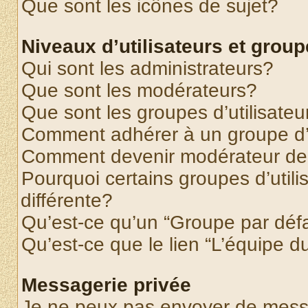
Que sont les icônes de sujet?
Niveaux d’utilisateurs et grou
Qui sont les administrateurs?
Que sont les modérateurs?
Que sont les groupes d’utilisateu
Comment adhérer à un groupe d’u
Comment devenir modérateur de
Pourquoi certains groupes d’util
différente?
Qu’est-ce qu’un “Groupe par déf
Qu’est-ce que le lien “L’équipe d
Messagerie privée
Je ne peux pas envoyer de mess