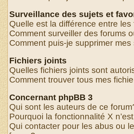
Surveillance des sujets et favo
Quelle est la différence entre les 
Comment surveiller des forums o
Comment puis-je supprimer mes s
Fichiers joints
Quelles fichiers joints sont autor
Comment trouver tous mes fichier
Concernant phpBB 3
Qui sont les auteurs de ce forum
Pourquoi la fonctionnalité X n’es
Qui contacter pour les abus ou l