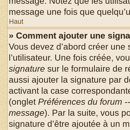
message. Notez que les utilisa
message une fois que quelqu’u
Haut
» Comment ajouter une sign
Vous devez d’abord créer une 
l’utilisateur. Une fois créée, 
signature
sur le formulaire de
aussi ajouter la signature par
activant la case correspondante
(onglet
Préférences du forum --
message
). Par la suite, vous
signature d’être ajoutée à un