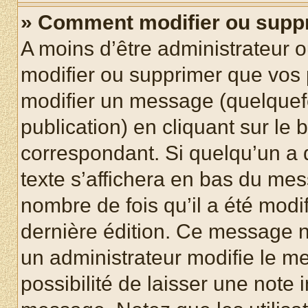
» Comment modifier ou supp
A moins d’être administrateur 
modifier ou supprimer que vo
modifier un message (quelquef
publication) en cliquant sur le
correspondant. Si quelqu’un a 
texte s’affichera en bas du mess
nombre de fois qu’il a été modif
dernière édition. Ce message n
un administrateur modifie le me
possibilité de laisser une note i