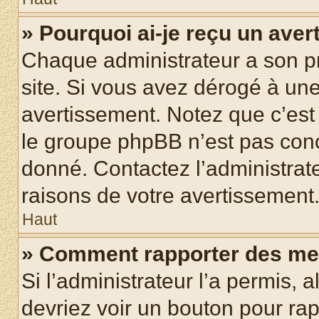
» Pourquoi ai-je reçu un ave
Chaque administrateur a son p
site. Si vous avez dérogé à un
avertissement. Notez que c’est 
le groupe phpBB n’est pas conc
donné. Contactez l’administrat
raisons de votre avertissement
Haut
» Comment rapporter des me
Si l’administrateur l’a permis, 
devriez voir un bouton pour ra