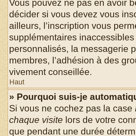
Vous pouvez ne pas en avoir be
décider si vous devez vous ins
ailleurs, l’inscription vous per
supplémentaires inaccessibles 
personnalisés, la messagerie pr
membres, l’adhésion à des group
vivement conseillée.
Haut
» Pourquoi suis-je automati
Si vous ne cochez pas la case
chaque visite
lors de votre con
que pendant une durée détermin