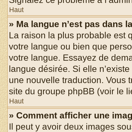
Haut
» Ma langue n’est pas dans la 
La raison la plus probable est q
votre langue ou bien que pers
votre langue. Essayez de demand
langue désirée. Si elle n’existe
une nouvelle traduction. Vous t
site du groupe phpBB (voir le l
Haut
» Comment afficher une ima
Il peut y avoir deux images sou