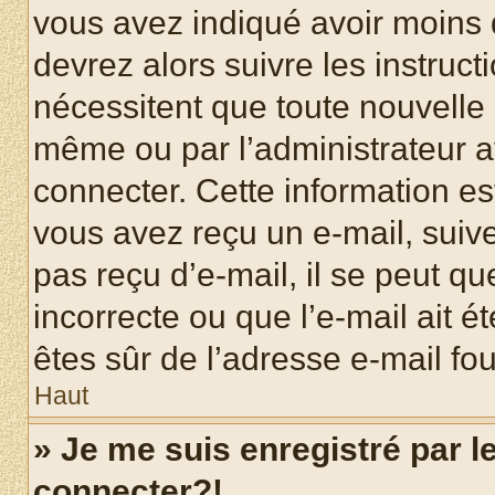
vous avez indiqué avoir moins d
devrez alors suivre les instruc
nécessitent que toute nouvelle i
même ou par l’administrateur 
connecter. Cette information est
vous avez reçu un e-mail, suive
pas reçu d’e-mail, il se peut q
incorrecte ou que l’e-mail ait ét
êtes sûr de l’adresse e-mail fou
Haut
» Je me suis enregistré par 
connecter?!