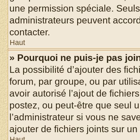
une permission spéciale. Seuls
administrateurs peuvent accord
contacter.
Haut
» Pourquoi ne puis-je pas jo
La possibilité d’ajouter des fic
forum, par groupe, ou par utilis
avoir autorisé l’ajout de fichie
postez, ou peut-être que seul 
l’administrateur si vous ne sa
ajouter de fichiers joints sur un
Haut