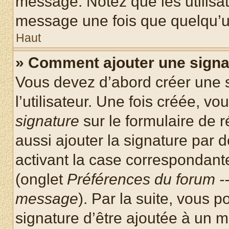
message. Notez que les utilisa
message une fois que quelqu’u
Haut
» Comment ajouter une sign
Vous devez d’abord créer une 
l’utilisateur. Une fois créée, 
signature
sur le formulaire de
aussi ajouter la signature par
activant la case correspondante
(onglet
Préférences du forum --
message
). Par la suite, vous
signature d’être ajoutée à un