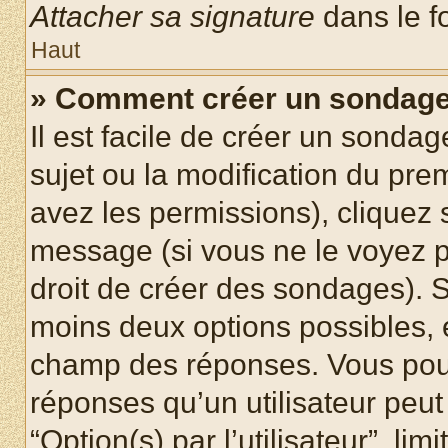
Attacher sa signature
dans le f
Haut
» Comment créer un sondag
Il est facile de créer un sondag
sujet ou la modification du pre
avez les permissions), cliquez 
message (si vous ne le voyez 
droit de créer des sondages). S
moins deux options possibles, 
champ des réponses. Vous pou
réponses qu’un utilisateur peut
“Option(s) par l’utilisateur”, li