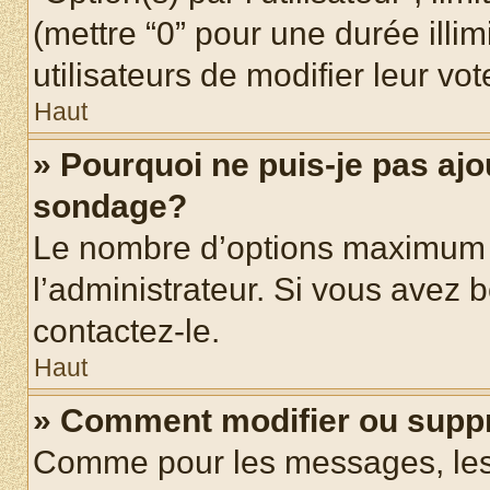
(mettre “0” pour une durée illim
utilisateurs de modifier leur vot
Haut
» Pourquoi ne puis-je pas ajo
sondage?
Le nombre d’options maximum p
l’administrateur. Si vous avez b
contactez-le.
Haut
» Comment modifier ou supp
Comme pour les messages, les