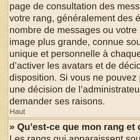
page de consultation des mess
votre rang, généralement des ét
nombre de messages ou votre s
image plus grande, connue sou
unique et personnelle à chaque u
d’activer les avatars et de déci
disposition. Si vous ne pouvez p
une décision de l’administrateu
demander ses raisons.
Haut
» Qu’est-ce que mon rang et
Les rangs qui apparaissent sous