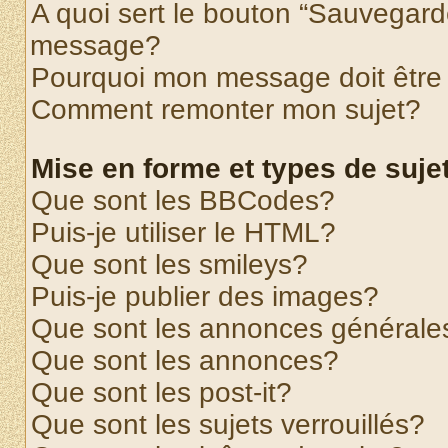
A quoi sert le bouton “Sauvegard
message?
Pourquoi mon message doit être 
Comment remonter mon sujet?
Mise en forme et types de suje
Que sont les BBCodes?
Puis-je utiliser le HTML?
Que sont les smileys?
Puis-je publier des images?
Que sont les annonces générale
Que sont les annonces?
Que sont les post-it?
Que sont les sujets verrouillés?