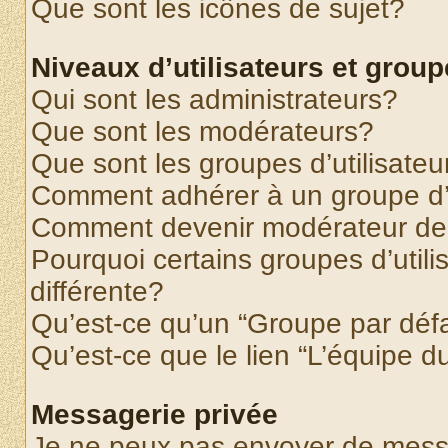
Que sont les icônes de sujet?
Niveaux d’utilisateurs et grou
Qui sont les administrateurs?
Que sont les modérateurs?
Que sont les groupes d’utilisateu
Comment adhérer à un groupe d’u
Comment devenir modérateur de
Pourquoi certains groupes d’util
différente?
Qu’est-ce qu’un “Groupe par déf
Qu’est-ce que le lien “L’équipe d
Messagerie privée
Je ne peux pas envoyer de mess