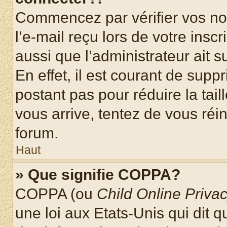
Commencez par vérifier vos nom
l’e-mail reçu lors de votre inscr
aussi que l’administrateur ait 
En effet, il est courant de supp
postant pas pour réduire la tai
vous arrive, tentez de vous réin
forum.
Haut
» Que signifie COPPA?
COPPA (ou
Child Online Privac
une loi aux Etats-Unis qui dit qu