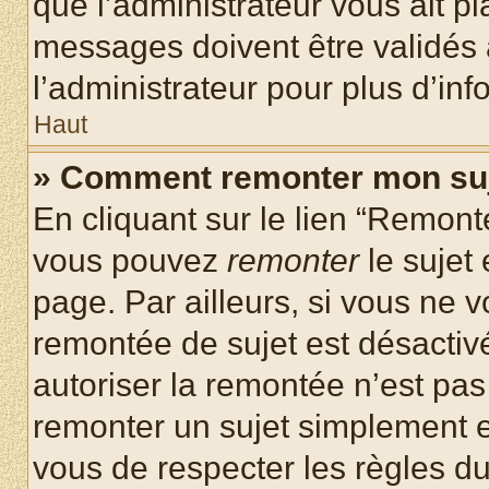
que l’administrateur vous ait p
messages doivent être validés a
l’administrateur pour plus d’inf
Haut
» Comment remonter mon su
En cliquant sur le lien “Remonte
vous pouvez
remonter
le sujet
page. Par ailleurs, si vous ne v
remontée de sujet est désactivé
autoriser la remontée n’est pas 
remonter un sujet simplement 
vous de respecter les règles du