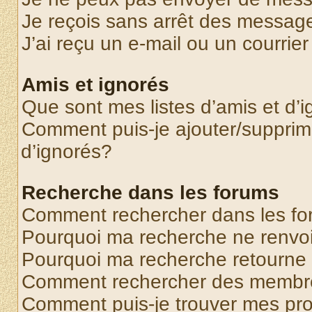
Je reçois sans arrêt des message
J’ai reçu un e-mail ou un courrier
Amis et ignorés
Que sont mes listes d’amis et d’
Comment puis-je ajouter/supprime
d’ignorés?
Recherche dans les forums
Comment rechercher dans les f
Pourquoi ma recherche ne renvoi
Pourquoi ma recherche retourne
Comment rechercher des membr
Comment puis-je trouver mes pr