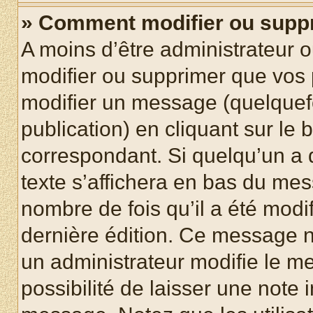
» Comment modifier ou supp
A moins d’être administrateur 
modifier ou supprimer que vo
modifier un message (quelquef
publication) en cliquant sur le
correspondant. Si quelqu’un a 
texte s’affichera en bas du mess
nombre de fois qu’il a été modif
dernière édition. Ce message n
un administrateur modifie le me
possibilité de laisser une note i