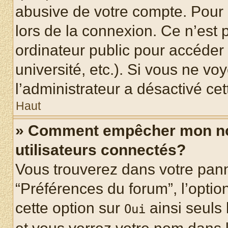
abusive de votre compte. Pour 
lors de la connexion. Ce n’est
ordinateur public pour accéder 
université, etc.). Si vous ne vo
l’administrateur a désactivé cet
Haut
» Comment empêcher mon nom 
utilisateurs connectés?
Vous trouverez dans votre panne
“Préférences du forum”, l’optio
cette option sur
ainsi seuls 
Oui