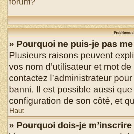
forum?
Problèmes d’
» Pourquoi ne puis-je pas m
Plusieurs raisons peuvent expl
vos nom d’utilisateur et mot de 
contactez l’administrateur pour
banni. Il est possible aussi que
configuration de son côté, et qu’
Haut
» Pourquoi dois-je m’inscrire