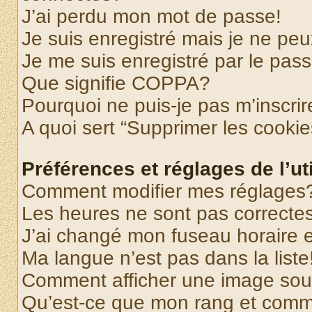
J’ai perdu mon mot de passe!
Je suis enregistré mais je ne pe
Je me suis enregistré par le pas
Que signifie COPPA?
Pourquoi ne puis-je pas m’inscrir
A quoi sert “Supprimer les cooki
Préférences et réglages de l’uti
Comment modifier mes réglages
Les heures ne sont pas correctes
J’ai changé mon fuseau horaire et
Ma langue n’est pas dans la liste
Comment afficher une image so
Qu’est-ce que mon rang et comme