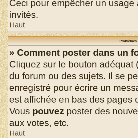
Ceci pour empêcher un usage ab
invités.
Haut
Problèmes 
» Comment poster dans un f
Cliquez sur le bouton adéquat
du forum ou des sujets. Il se p
enregistré pour écrire un mess
est affichée en bas des pages 
Vous
pouvez
poster des nouve
aux votes, etc.
Haut