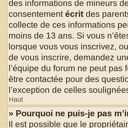
des informations de mineurs de
consentement
écrit
des parents
collecte de ces informations pe
moins de 13 ans. Si vous n’ête
lorsque vous vous inscrivez, ou
de vous inscrire, demandez un
l’équipe du forum ne peut pas fo
être contactée pour des questio
l’exception de celles soulignée
Haut
» Pourquoi ne puis-je pas m’i
Il est possible que le propriétair