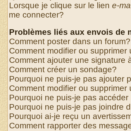
Lorsque je clique sur le lien
e-mai
me connecter?
Problèmes liés aux envois de
Comment poster dans un forum?
Comment modifier ou supprimer
Comment ajouter une signature
Comment créer un sondage?
Pourquoi ne puis-je pas ajouter
Comment modifier ou supprimer
Pourquoi ne puis-je pas accéder
Pourquoi ne puis-je pas joindre
Pourquoi ai-je reçu un avertisse
Comment rapporter des message