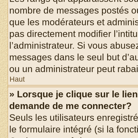
nombre de messages postés ou id
que les modérateurs et adminis
pas directement modifier l’intit
l’administrateur. Si vous abus
messages dans le seul but d’a
ou un administrateur peut rab
Haut
» Lorsque je clique sur le lie
demande de me connecter?
Seuls les utilisateurs enregist
le formulaire intégré (si la fonc