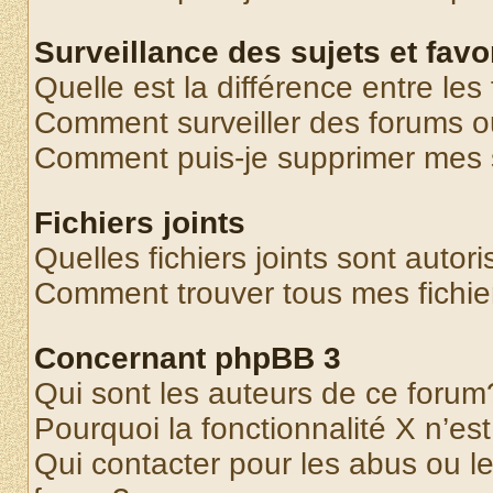
Surveillance des sujets et favo
Quelle est la différence entre les 
Comment surveiller des forums o
Comment puis-je supprimer mes s
Fichiers joints
Quelles fichiers joints sont autor
Comment trouver tous mes fichier
Concernant phpBB 3
Qui sont les auteurs de ce forum
Pourquoi la fonctionnalité X n’es
Qui contacter pour les abus ou l