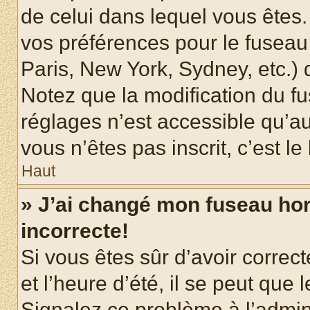
de celui dans lequel vous êtes
vos préférences pour le fuseau
Paris, New York, Sydney, etc.) d
Notez que la modification du f
réglages n’est accessible qu’au
vous n’êtes pas inscrit, c’est l
Haut
» J’ai changé mon fuseau hora
incorrecte!
Si vous êtes sûr d’avoir corre
et l’heure d’été, il se peut que 
Signalez ce problème à l’admini