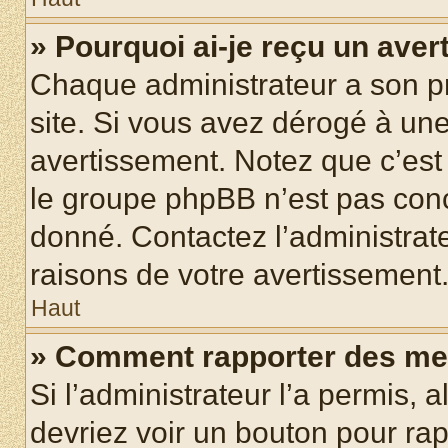
» Pourquoi ai-je reçu un ave
Chaque administrateur a son p
site. Si vous avez dérogé à un
avertissement. Notez que c’est 
le groupe phpBB n’est pas conc
donné. Contactez l’administrat
raisons de votre avertissement
Haut
» Comment rapporter des me
Si l’administrateur l’a permis, 
devriez voir un bouton pour ra