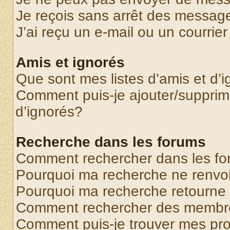
Je reçois sans arrêt des message
J’ai reçu un e-mail ou un courrier
Amis et ignorés
Que sont mes listes d’amis et d’
Comment puis-je ajouter/supprime
d’ignorés?
Recherche dans les forums
Comment rechercher dans les f
Pourquoi ma recherche ne renvoi
Pourquoi ma recherche retourne
Comment rechercher des membr
Comment puis-je trouver mes pr