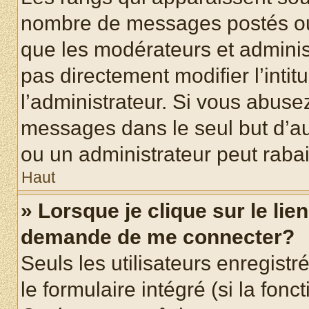
nombre de messages postés ou id
que les modérateurs et adminis
pas directement modifier l’intit
l’administrateur. Si vous abus
messages dans le seul but d’a
ou un administrateur peut rab
Haut
» Lorsque je clique sur le lie
demande de me connecter?
Seuls les utilisateurs enregist
le formulaire intégré (si la fonc