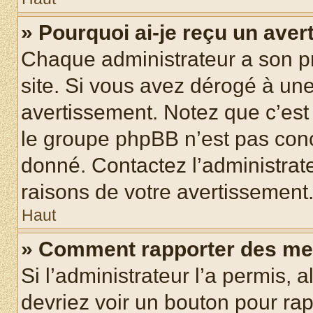
» Pourquoi ai-je reçu un ave
Chaque administrateur a son p
site. Si vous avez dérogé à un
avertissement. Notez que c’est 
le groupe phpBB n’est pas conc
donné. Contactez l’administrat
raisons de votre avertissement
Haut
» Comment rapporter des me
Si l’administrateur l’a permis, 
devriez voir un bouton pour ra