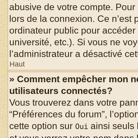
abusive de votre compte. Pour 
lors de la connexion. Ce n’est
ordinateur public pour accéder 
université, etc.). Si vous ne vo
l’administrateur a désactivé cet
Haut
» Comment empêcher mon nom 
utilisateurs connectés?
Vous trouverez dans votre panne
“Préférences du forum”, l’optio
cette option sur
ainsi seuls 
Oui