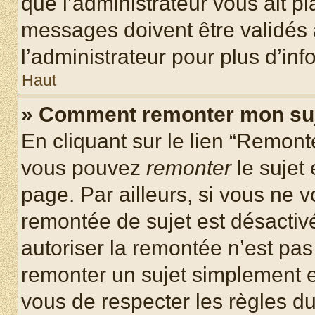
que l’administrateur vous ait p
messages doivent être validés a
l’administrateur pour plus d’inf
Haut
» Comment remonter mon su
En cliquant sur le lien “Remonte
vous pouvez
remonter
le sujet
page. Par ailleurs, si vous ne v
remontée de sujet est désactivé
autoriser la remontée n’est pas 
remonter un sujet simplement 
vous de respecter les règles du