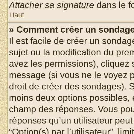
Attacher sa signature
dans le f
Haut
» Comment créer un sondag
Il est facile de créer un sondag
sujet ou la modification du pre
avez les permissions), cliquez 
message (si vous ne le voyez 
droit de créer des sondages). S
moins deux options possibles, 
champ des réponses. Vous pou
réponses qu’un utilisateur peut
“Option(s) par l’utilisateur”, li