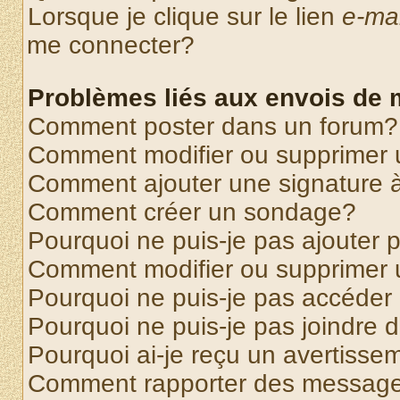
Lorsque je clique sur le lien
e-mai
me connecter?
Problèmes liés aux envois de
Comment poster dans un forum?
Comment modifier ou supprimer
Comment ajouter une signature
Comment créer un sondage?
Pourquoi ne puis-je pas ajouter
Comment modifier ou supprimer
Pourquoi ne puis-je pas accéder
Pourquoi ne puis-je pas joindre
Pourquoi ai-je reçu un avertisse
Comment rapporter des message