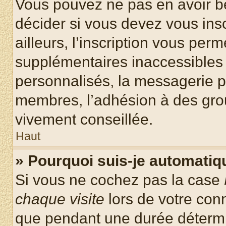
Vous pouvez ne pas en avoir be
décider si vous devez vous ins
ailleurs, l’inscription vous per
supplémentaires inaccessibles 
personnalisés, la messagerie pr
membres, l’adhésion à des group
vivement conseillée.
Haut
» Pourquoi suis-je automati
Si vous ne cochez pas la case
chaque visite
lors de votre con
que pendant une durée détermin