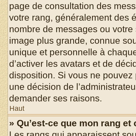
page de consultation des mess
votre rang, généralement des ét
nombre de messages ou votre s
image plus grande, connue sou
unique et personnelle à chaque u
d’activer les avatars et de déci
disposition. Si vous ne pouvez p
une décision de l’administrateu
demander ses raisons.
Haut
» Qu’est-ce que mon rang et
Les rangs qui apparaissent sous