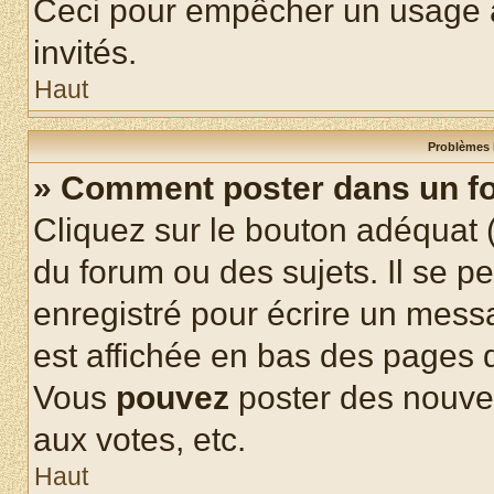
Ceci pour empêcher un usage ab
invités.
Haut
Problèmes 
» Comment poster dans un f
Cliquez sur le bouton adéquat
du forum ou des sujets. Il se p
enregistré pour écrire un mess
est affichée en bas des pages 
Vous
pouvez
poster des nouve
aux votes, etc.
Haut