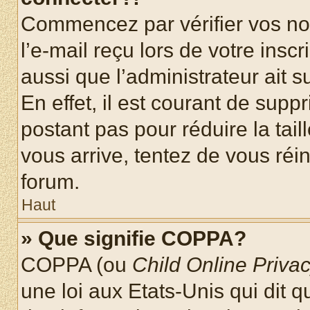
Commencez par vérifier vos nom
l’e-mail reçu lors de votre inscr
aussi que l’administrateur ait 
En effet, il est courant de supp
postant pas pour réduire la tai
vous arrive, tentez de vous réin
forum.
Haut
» Que signifie COPPA?
COPPA (ou
Child Online Privac
une loi aux Etats-Unis qui dit qu