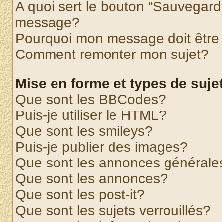
A quoi sert le bouton “Sauvegard
message?
Pourquoi mon message doit être 
Comment remonter mon sujet?
Mise en forme et types de suje
Que sont les BBCodes?
Puis-je utiliser le HTML?
Que sont les smileys?
Puis-je publier des images?
Que sont les annonces générale
Que sont les annonces?
Que sont les post-it?
Que sont les sujets verrouillés?