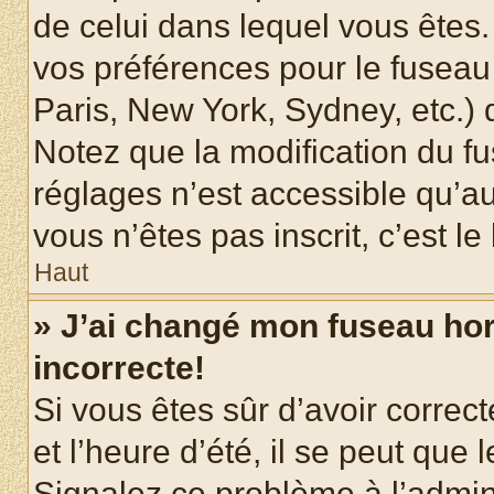
de celui dans lequel vous êtes
vos préférences pour le fuseau
Paris, New York, Sydney, etc.) d
Notez que la modification du f
réglages n’est accessible qu’au
vous n’êtes pas inscrit, c’est l
Haut
» J’ai changé mon fuseau hora
incorrecte!
Si vous êtes sûr d’avoir corre
et l’heure d’été, il se peut que 
Signalez ce problème à l’admini