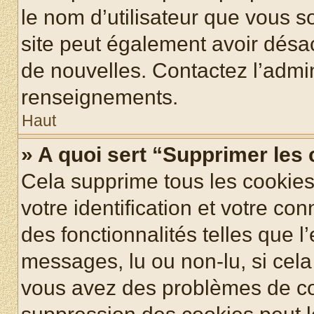
le nom d’utilisateur que vous so
site peut également avoir désac
de nouvelles. Contactez l’admin
renseignements.
Haut
» A quoi sert “Supprimer les
Cela supprime tous les cookie
votre identification et votre co
des fonctionnalités telles que l
messages, lu ou non-lu, si cela 
vous avez des problèmes de c