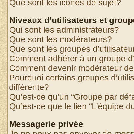
Que sont les icônes de sujet?
Niveaux d’utilisateurs et grou
Qui sont les administrateurs?
Que sont les modérateurs?
Que sont les groupes d’utilisateu
Comment adhérer à un groupe d’u
Comment devenir modérateur de
Pourquoi certains groupes d’util
différente?
Qu’est-ce qu’un “Groupe par déf
Qu’est-ce que le lien “L’équipe d
Messagerie privée
Je ne peux pas envoyer de mess