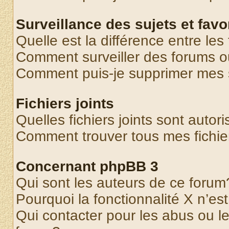
Surveillance des sujets et favo
Quelle est la différence entre les 
Comment surveiller des forums o
Comment puis-je supprimer mes s
Fichiers joints
Quelles fichiers joints sont autor
Comment trouver tous mes fichier
Concernant phpBB 3
Qui sont les auteurs de ce forum
Pourquoi la fonctionnalité X n’es
Qui contacter pour les abus ou l