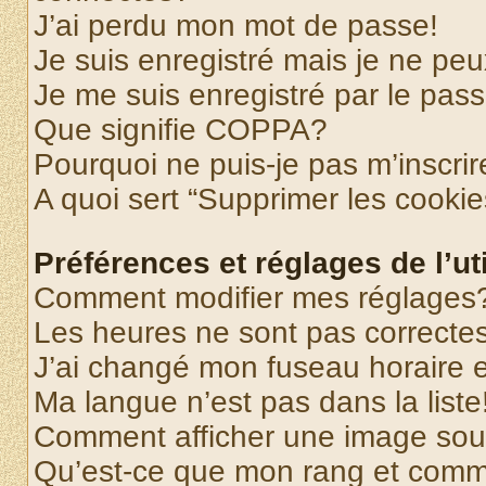
J’ai perdu mon mot de passe!
Je suis enregistré mais je ne pe
Je me suis enregistré par le pas
Que signifie COPPA?
Pourquoi ne puis-je pas m’inscrir
A quoi sert “Supprimer les cooki
Préférences et réglages de l’uti
Comment modifier mes réglages
Les heures ne sont pas correctes
J’ai changé mon fuseau horaire et
Ma langue n’est pas dans la liste
Comment afficher une image so
Qu’est-ce que mon rang et comme