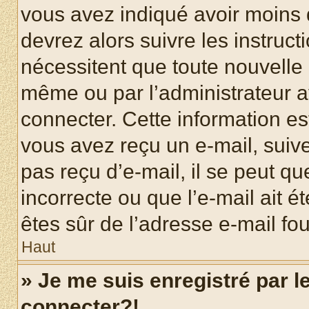
vous avez indiqué avoir moins d
devrez alors suivre les instruc
nécessitent que toute nouvelle i
même ou par l’administrateur 
connecter. Cette information est
vous avez reçu un e-mail, suive
pas reçu d’e-mail, il se peut q
incorrecte ou que l’e-mail ait ét
êtes sûr de l’adresse e-mail fou
Haut
» Je me suis enregistré par 
connecter?!