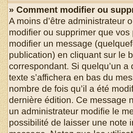
» Comment modifier ou supp
A moins d’être administrateur 
modifier ou supprimer que vo
modifier un message (quelquef
publication) en cliquant sur le
correspondant. Si quelqu’un a 
texte s’affichera en bas du mess
nombre de fois qu’il a été modif
dernière édition. Ce message n
un administrateur modifie le me
possibilité de laisser une note i