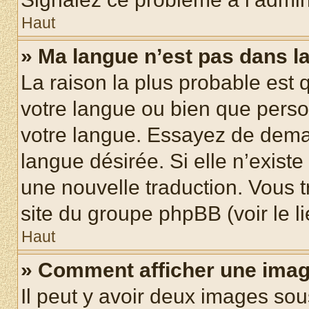
Haut
» Ma langue n’est pas dans la 
La raison la plus probable est q
votre langue ou bien que pers
votre langue. Essayez de demand
langue désirée. Si elle n’existe
une nouvelle traduction. Vous t
site du groupe phpBB (voir le l
Haut
» Comment afficher une ima
Il peut y avoir deux images sou