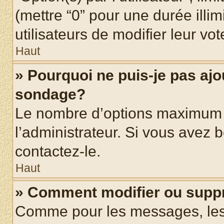
(mettre “0” pour une durée illim
utilisateurs de modifier leur vot
Haut
» Pourquoi ne puis-je pas ajo
sondage?
Le nombre d’options maximum p
l’administrateur. Si vous avez b
contactez-le.
Haut
» Comment modifier ou supp
Comme pour les messages, les