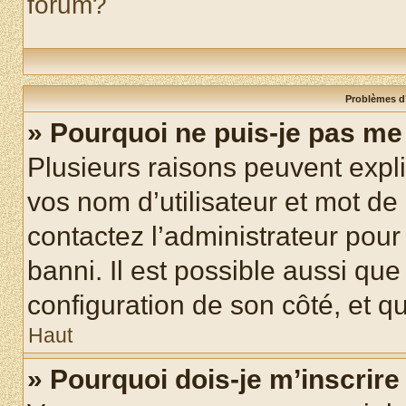
forum?
Problèmes d’
» Pourquoi ne puis-je pas m
Plusieurs raisons peuvent expl
vos nom d’utilisateur et mot de 
contactez l’administrateur pour
banni. Il est possible aussi que
configuration de son côté, et qu’
Haut
» Pourquoi dois-je m’inscrire