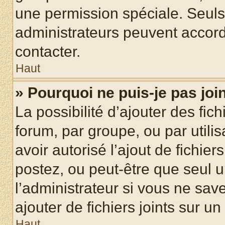
une permission spéciale. Seuls
administrateurs peuvent accord
contacter.
Haut
» Pourquoi ne puis-je pas jo
La possibilité d’ajouter des fic
forum, par groupe, ou par utilis
avoir autorisé l’ajout de fichie
postez, ou peut-être que seul 
l’administrateur si vous ne sa
ajouter de fichiers joints sur un
Haut