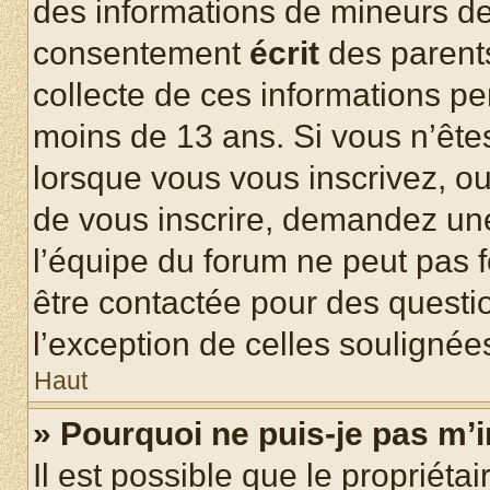
des informations de mineurs de
consentement
écrit
des parents
collecte de ces informations pe
moins de 13 ans. Si vous n’ête
lorsque vous vous inscrivez, ou
de vous inscrire, demandez un
l’équipe du forum ne peut pas fo
être contactée pour des questio
l’exception de celles soulignée
Haut
» Pourquoi ne puis-je pas m’i
Il est possible que le propriétair