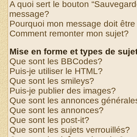
A quoi sert le bouton “Sauvegard
message?
Pourquoi mon message doit être 
Comment remonter mon sujet?
Mise en forme et types de suje
Que sont les BBCodes?
Puis-je utiliser le HTML?
Que sont les smileys?
Puis-je publier des images?
Que sont les annonces générale
Que sont les annonces?
Que sont les post-it?
Que sont les sujets verrouillés?