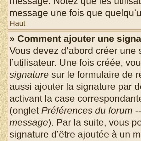
message. Notez que les utilisa
message une fois que quelqu’u
Haut
» Comment ajouter une sign
Vous devez d’abord créer une 
l’utilisateur. Une fois créée, 
signature
sur le formulaire de
aussi ajouter la signature par
activant la case correspondante
(onglet
Préférences du forum --
message
). Par la suite, vous
signature d’être ajoutée à un