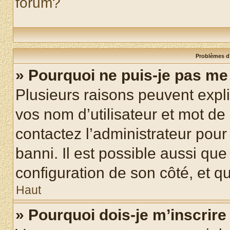
forum?
Problèmes d’
» Pourquoi ne puis-je pas m
Plusieurs raisons peuvent expl
vos nom d’utilisateur et mot de 
contactez l’administrateur pour
banni. Il est possible aussi que
configuration de son côté, et qu’
Haut
» Pourquoi dois-je m’inscrire