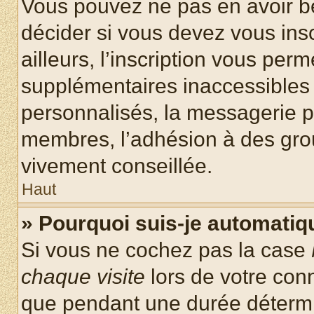
Vous pouvez ne pas en avoir be
décider si vous devez vous ins
ailleurs, l’inscription vous per
supplémentaires inaccessibles 
personnalisés, la messagerie pr
membres, l’adhésion à des group
vivement conseillée.
Haut
» Pourquoi suis-je automati
Si vous ne cochez pas la case
chaque visite
lors de votre con
que pendant une durée détermin