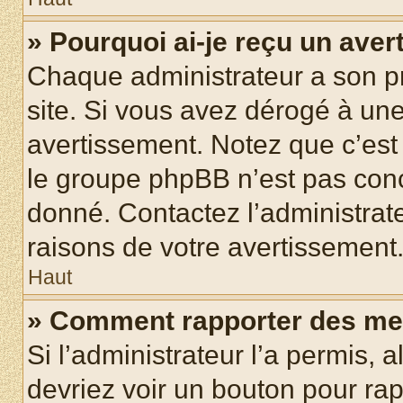
» Pourquoi ai-je reçu un ave
Chaque administrateur a son p
site. Si vous avez dérogé à un
avertissement. Notez que c’est 
le groupe phpBB n’est pas conc
donné. Contactez l’administrat
raisons de votre avertissement
Haut
» Comment rapporter des me
Si l’administrateur l’a permis, 
devriez voir un bouton pour ra