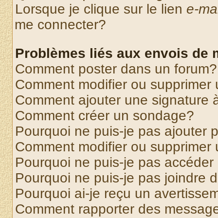
Lorsque je clique sur le lien
e-mai
me connecter?
Problèmes liés aux envois de
Comment poster dans un forum?
Comment modifier ou supprimer
Comment ajouter une signature
Comment créer un sondage?
Pourquoi ne puis-je pas ajouter
Comment modifier ou supprimer
Pourquoi ne puis-je pas accéder
Pourquoi ne puis-je pas joindre
Pourquoi ai-je reçu un avertisse
Comment rapporter des message