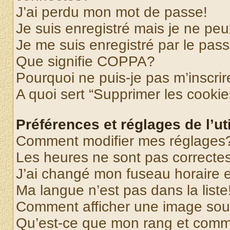
J’ai perdu mon mot de passe!
Je suis enregistré mais je ne pe
Je me suis enregistré par le pas
Que signifie COPPA?
Pourquoi ne puis-je pas m’inscrir
A quoi sert “Supprimer les cooki
Préférences et réglages de l’uti
Comment modifier mes réglages
Les heures ne sont pas correctes
J’ai changé mon fuseau horaire et
Ma langue n’est pas dans la liste
Comment afficher une image so
Qu’est-ce que mon rang et comme