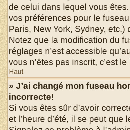
de celui dans lequel vous êtes
vos préférences pour le fuseau
Paris, New York, Sydney, etc.) d
Notez que la modification du f
réglages n’est accessible qu’au
vous n’êtes pas inscrit, c’est l
Haut
» J’ai changé mon fuseau hora
incorrecte!
Si vous êtes sûr d’avoir corre
et l’heure d’été, il se peut que 
Signalez ce problème à l’admini