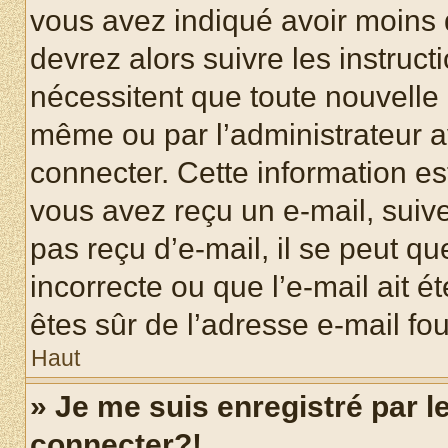
vous avez indiqué avoir moins d
devrez alors suivre les instruc
nécessitent que toute nouvelle i
même ou par l’administrateur 
connecter. Cette information est
vous avez reçu un e-mail, suive
pas reçu d’e-mail, il se peut q
incorrecte ou que l’e-mail ait ét
êtes sûr de l’adresse e-mail fou
Haut
» Je me suis enregistré par 
connecter?!