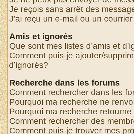
Je reçois sans arrêt des message
J’ai reçu un e-mail ou un courrier
Amis et ignorés
Que sont mes listes d’amis et d’
Comment puis-je ajouter/supprime
d’ignorés?
Recherche dans les forums
Comment rechercher dans les f
Pourquoi ma recherche ne renvoi
Pourquoi ma recherche retourne
Comment rechercher des membr
Comment puis-je trouver mes pr