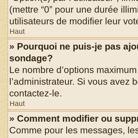
(mettre “0” pour une durée illim
utilisateurs de modifier leur vot
Haut
» Pourquoi ne puis-je pas ajo
sondage?
Le nombre d’options maximum p
l’administrateur. Si vous avez b
contactez-le.
Haut
» Comment modifier ou supp
Comme pour les messages, les