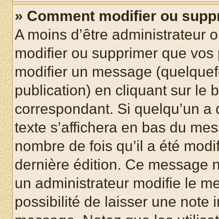
» Comment modifier ou supp
A moins d’être administrateur 
modifier ou supprimer que vo
modifier un message (quelquef
publication) en cliquant sur le
correspondant. Si quelqu’un a 
texte s’affichera en bas du mess
nombre de fois qu’il a été modif
dernière édition. Ce message n
un administrateur modifie le me
possibilité de laisser une note i