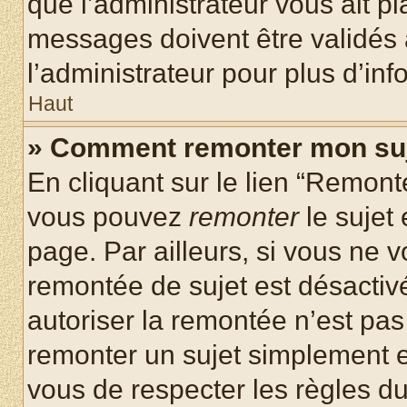
que l’administrateur vous ait p
messages doivent être validés a
l’administrateur pour plus d’inf
Haut
» Comment remonter mon su
En cliquant sur le lien “Remonte
vous pouvez
remonter
le sujet
page. Par ailleurs, si vous ne v
remontée de sujet est désactivé
autoriser la remontée n’est pas 
remonter un sujet simplement 
vous de respecter les règles du