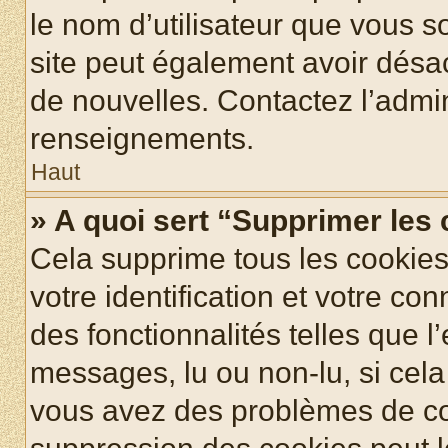
le nom d’utilisateur que vous so
site peut également avoir désac
de nouvelles. Contactez l’admin
renseignements.
Haut
» A quoi sert “Supprimer les
Cela supprime tous les cookie
votre identification et votre co
des fonctionnalités telles que l
messages, lu ou non-lu, si cela 
vous avez des problèmes de c