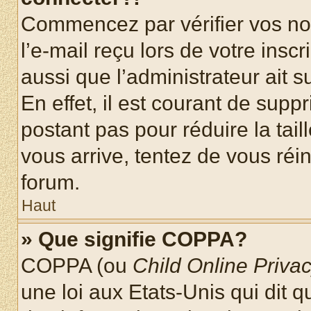
Commencez par vérifier vos nom
l’e-mail reçu lors de votre inscr
aussi que l’administrateur ait 
En effet, il est courant de supp
postant pas pour réduire la tai
vous arrive, tentez de vous réin
forum.
Haut
» Que signifie COPPA?
COPPA (ou
Child Online Privac
une loi aux Etats-Unis qui dit qu