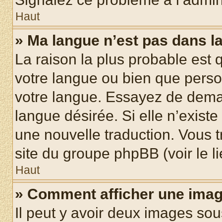
Haut
» Ma langue n’est pas dans la 
La raison la plus probable est q
votre langue ou bien que pers
votre langue. Essayez de demand
langue désirée. Si elle n’existe
une nouvelle traduction. Vous t
site du groupe phpBB (voir le l
Haut
» Comment afficher une ima
Il peut y avoir deux images sou