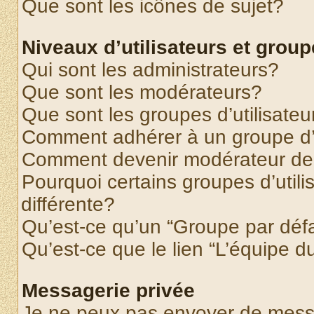
Que sont les icônes de sujet?
Niveaux d’utilisateurs et grou
Qui sont les administrateurs?
Que sont les modérateurs?
Que sont les groupes d’utilisateu
Comment adhérer à un groupe d’u
Comment devenir modérateur de
Pourquoi certains groupes d’util
différente?
Qu’est-ce qu’un “Groupe par déf
Qu’est-ce que le lien “L’équipe d
Messagerie privée
Je ne peux pas envoyer de mess