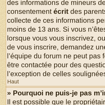
des informations de mineurs de
consentement
écrit
des parents
collecte de ces informations pe
moins de 13 ans. Si vous n’ête
lorsque vous vous inscrivez, ou
de vous inscrire, demandez un
l’équipe du forum ne peut pas fo
être contactée pour des questio
l’exception de celles soulignée
Haut
» Pourquoi ne puis-je pas m’i
Il est possible que le propriétair