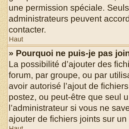
une permission spéciale. Seuls
administrateurs peuvent accord
contacter.
Haut
» Pourquoi ne puis-je pas jo
La possibilité d’ajouter des fic
forum, par groupe, ou par utilis
avoir autorisé l’ajout de fichie
postez, ou peut-être que seul 
l’administrateur si vous ne sa
ajouter de fichiers joints sur un
Haut