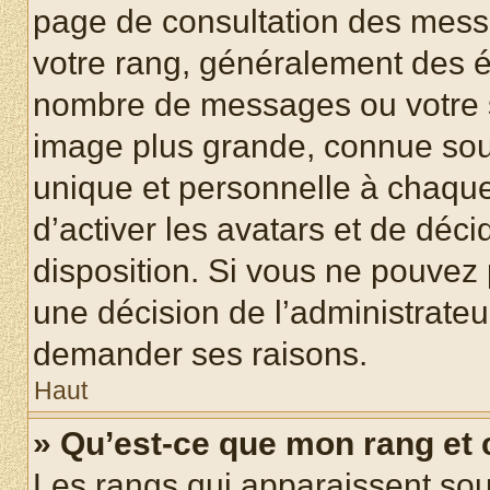
page de consultation des mess
votre rang, généralement des ét
nombre de messages ou votre s
image plus grande, connue sou
unique et personnelle à chaque u
d’activer les avatars et de déci
disposition. Si vous ne pouvez p
une décision de l’administrateu
demander ses raisons.
Haut
» Qu’est-ce que mon rang et
Les rangs qui apparaissent sous