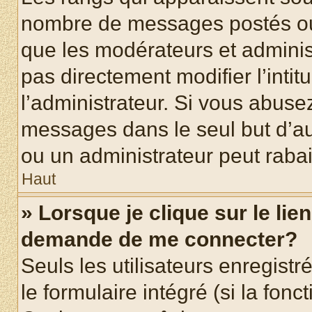
nombre de messages postés ou id
que les modérateurs et adminis
pas directement modifier l’intit
l’administrateur. Si vous abus
messages dans le seul but d’a
ou un administrateur peut rab
Haut
» Lorsque je clique sur le lie
demande de me connecter?
Seuls les utilisateurs enregist
le formulaire intégré (si la fonc