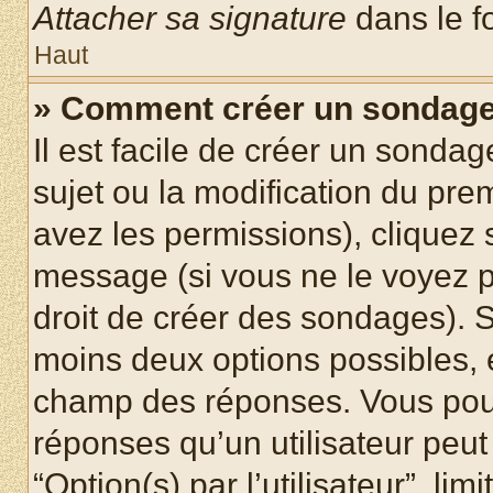
Attacher sa signature
dans le f
Haut
» Comment créer un sondag
Il est facile de créer un sondag
sujet ou la modification du pre
avez les permissions), cliquez 
message (si vous ne le voyez 
droit de créer des sondages). S
moins deux options possibles, 
champ des réponses. Vous pou
réponses qu’un utilisateur peut
“Option(s) par l’utilisateur”, li