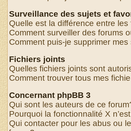
Surveillance des sujets et favo
Quelle est la différence entre les 
Comment surveiller des forums o
Comment puis-je supprimer mes s
Fichiers joints
Quelles fichiers joints sont autor
Comment trouver tous mes fichier
Concernant phpBB 3
Qui sont les auteurs de ce forum
Pourquoi la fonctionnalité X n’es
Qui contacter pour les abus ou l