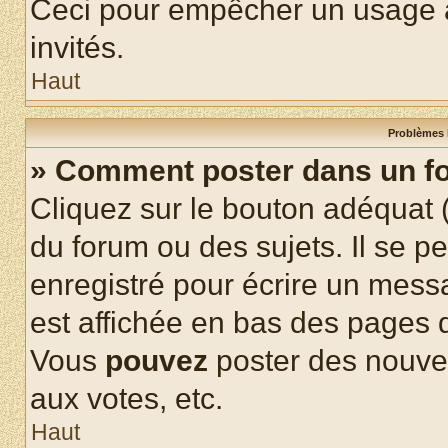
Ceci pour empêcher un usage ab
invités.
Haut
Problèmes 
» Comment poster dans un f
Cliquez sur le bouton adéquat
du forum ou des sujets. Il se p
enregistré pour écrire un mess
est affichée en bas des pages 
Vous
pouvez
poster des nouve
aux votes, etc.
Haut