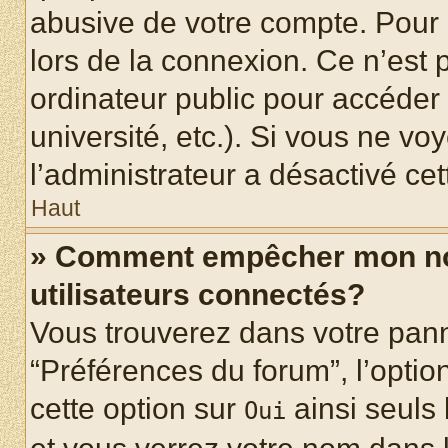
abusive de votre compte. Pour 
lors de la connexion. Ce n’est
ordinateur public pour accéder 
université, etc.). Si vous ne vo
l’administrateur a désactivé cet
Haut
» Comment empêcher mon nom 
utilisateurs connectés?
Vous trouverez dans votre panne
“Préférences du forum”, l’optio
cette option sur
ainsi seuls 
Oui