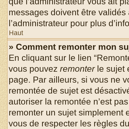
que l’administrateur vous ait p
messages doivent être validés a
l’administrateur pour plus d’inf
Haut
» Comment remonter mon su
En cliquant sur le lien “Remonte
vous pouvez
remonter
le sujet
page. Par ailleurs, si vous ne v
remontée de sujet est désactivé
autoriser la remontée n’est pas 
remonter un sujet simplement 
vous de respecter les règles du