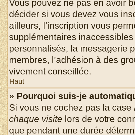
Vous pouvez ne pas en avoir be
décider si vous devez vous ins
ailleurs, l’inscription vous per
supplémentaires inaccessibles 
personnalisés, la messagerie pr
membres, l’adhésion à des group
vivement conseillée.
Haut
» Pourquoi suis-je automati
Si vous ne cochez pas la case
chaque visite
lors de votre con
que pendant une durée détermin