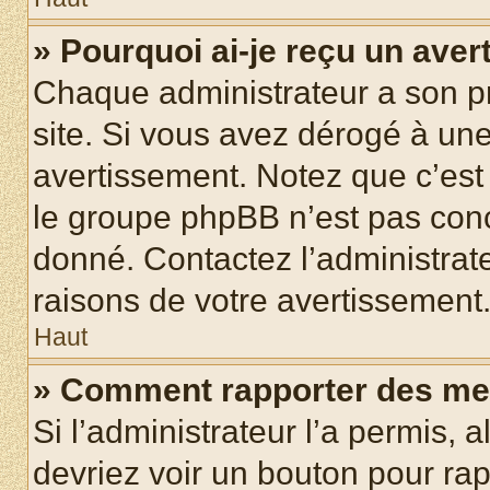
» Pourquoi ai-je reçu un ave
Chaque administrateur a son p
site. Si vous avez dérogé à un
avertissement. Notez que c’est 
le groupe phpBB n’est pas conc
donné. Contactez l’administrat
raisons de votre avertissement
Haut
» Comment rapporter des me
Si l’administrateur l’a permis, 
devriez voir un bouton pour ra