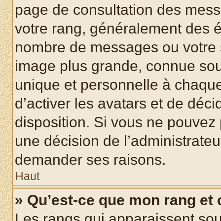
page de consultation des mess
votre rang, généralement des ét
nombre de messages ou votre s
image plus grande, connue sou
unique et personnelle à chaque u
d’activer les avatars et de déci
disposition. Si vous ne pouvez p
une décision de l’administrateu
demander ses raisons.
Haut
» Qu’est-ce que mon rang et
Les rangs qui apparaissent sous