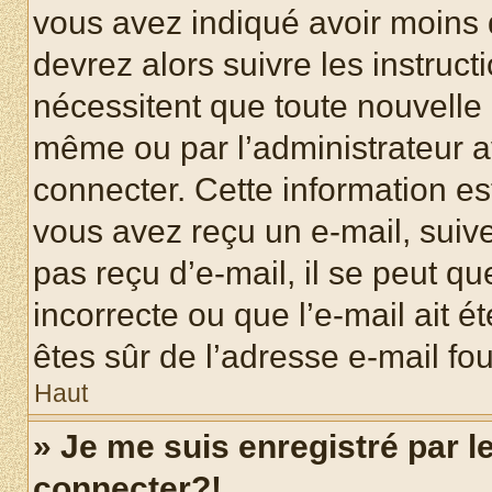
vous avez indiqué avoir moins d
devrez alors suivre les instruc
nécessitent que toute nouvelle i
même ou par l’administrateur 
connecter. Cette information est
vous avez reçu un e-mail, suive
pas reçu d’e-mail, il se peut q
incorrecte ou que l’e-mail ait ét
êtes sûr de l’adresse e-mail fou
Haut
» Je me suis enregistré par 
connecter?!