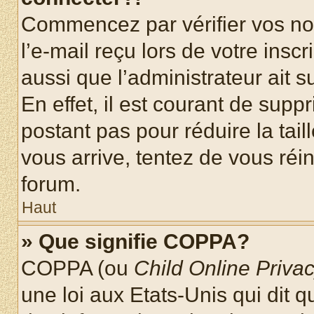
Commencez par vérifier vos nom
l’e-mail reçu lors de votre inscr
aussi que l’administrateur ait 
En effet, il est courant de supp
postant pas pour réduire la tai
vous arrive, tentez de vous réin
forum.
Haut
» Que signifie COPPA?
COPPA (ou
Child Online Privac
une loi aux Etats-Unis qui dit qu