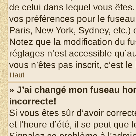
de celui dans lequel vous êtes
vos préférences pour le fuseau
Paris, New York, Sydney, etc.) d
Notez que la modification du f
réglages n’est accessible qu’au
vous n’êtes pas inscrit, c’est l
Haut
» J’ai changé mon fuseau hora
incorrecte!
Si vous êtes sûr d’avoir corre
et l’heure d’été, il se peut que 
Signalez ce problème à l’admini