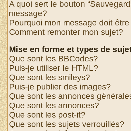
A quoi sert le bouton “Sauvegard
message?
Pourquoi mon message doit être 
Comment remonter mon sujet?
Mise en forme et types de suje
Que sont les BBCodes?
Puis-je utiliser le HTML?
Que sont les smileys?
Puis-je publier des images?
Que sont les annonces générale
Que sont les annonces?
Que sont les post-it?
Que sont les sujets verrouillés?