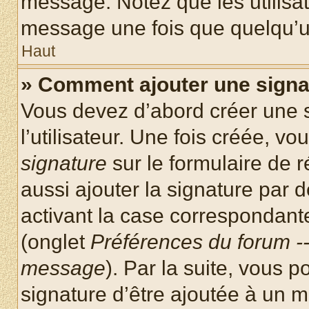
message. Notez que les utilisa
message une fois que quelqu’u
Haut
» Comment ajouter une sign
Vous devez d’abord créer une 
l’utilisateur. Une fois créée, 
signature
sur le formulaire de
aussi ajouter la signature par
activant la case correspondante
(onglet
Préférences du forum --
message
). Par la suite, vous
signature d’être ajoutée à un