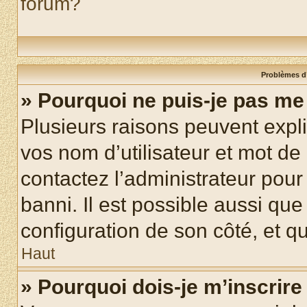
forum?
Problèmes d’
» Pourquoi ne puis-je pas m
Plusieurs raisons peuvent expl
vos nom d’utilisateur et mot de 
contactez l’administrateur pour
banni. Il est possible aussi que
configuration de son côté, et qu’
Haut
» Pourquoi dois-je m’inscrire