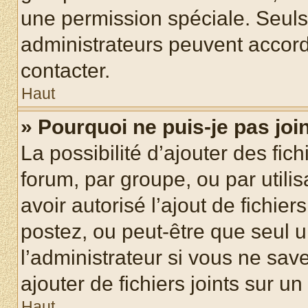
une permission spéciale. Seuls
administrateurs peuvent accord
contacter.
Haut
» Pourquoi ne puis-je pas jo
La possibilité d’ajouter des fic
forum, par groupe, ou par utilis
avoir autorisé l’ajout de fichie
postez, ou peut-être que seul 
l’administrateur si vous ne sa
ajouter de fichiers joints sur un
Haut