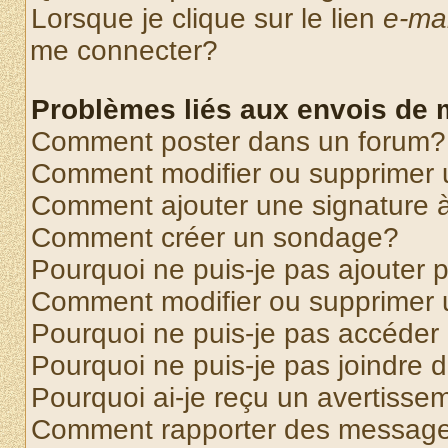
Lorsque je clique sur le lien
e-mai
me connecter?
Problèmes liés aux envois de
Comment poster dans un forum?
Comment modifier ou supprimer
Comment ajouter une signature
Comment créer un sondage?
Pourquoi ne puis-je pas ajouter
Comment modifier ou supprimer
Pourquoi ne puis-je pas accéder
Pourquoi ne puis-je pas joindre
Pourquoi ai-je reçu un avertisse
Comment rapporter des message