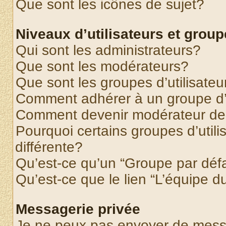
Que sont les icônes de sujet?
Niveaux d’utilisateurs et grou
Qui sont les administrateurs?
Que sont les modérateurs?
Que sont les groupes d’utilisateu
Comment adhérer à un groupe d’u
Comment devenir modérateur de
Pourquoi certains groupes d’util
différente?
Qu’est-ce qu’un “Groupe par déf
Qu’est-ce que le lien “L’équipe d
Messagerie privée
Je ne peux pas envoyer de mess