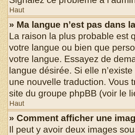
Haut
» Ma langue n’est pas dans la 
La raison la plus probable est q
votre langue ou bien que pers
votre langue. Essayez de demand
langue désirée. Si elle n’existe
une nouvelle traduction. Vous t
site du groupe phpBB (voir le l
Haut
» Comment afficher une ima
Il peut y avoir deux images sou