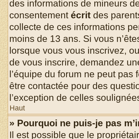
des informations de mineurs de
consentement
écrit
des parents
collecte de ces informations pe
moins de 13 ans. Si vous n’ête
lorsque vous vous inscrivez, ou
de vous inscrire, demandez un
l’équipe du forum ne peut pas fo
être contactée pour des questio
l’exception de celles soulignée
Haut
» Pourquoi ne puis-je pas m’i
Il est possible que le propriétair