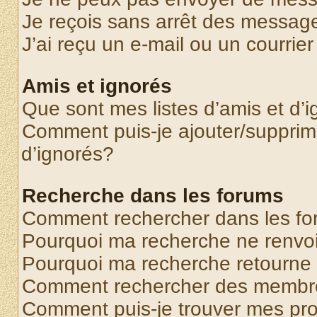
Je reçois sans arrêt des message
J’ai reçu un e-mail ou un courrier
Amis et ignorés
Que sont mes listes d’amis et d’
Comment puis-je ajouter/supprime
d’ignorés?
Recherche dans les forums
Comment rechercher dans les f
Pourquoi ma recherche ne renvoi
Pourquoi ma recherche retourne
Comment rechercher des membr
Comment puis-je trouver mes pr