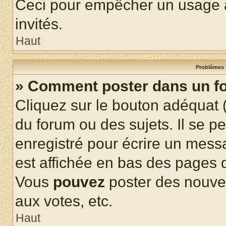
Ceci pour empêcher un usage ab
invités.
Haut
Problèmes 
» Comment poster dans un f
Cliquez sur le bouton adéquat
du forum ou des sujets. Il se p
enregistré pour écrire un mess
est affichée en bas des pages 
Vous
pouvez
poster des nouve
aux votes, etc.
Haut