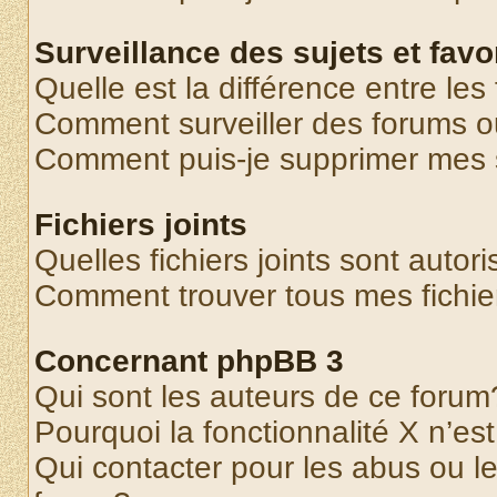
Surveillance des sujets et favo
Quelle est la différence entre les 
Comment surveiller des forums o
Comment puis-je supprimer mes s
Fichiers joints
Quelles fichiers joints sont autor
Comment trouver tous mes fichier
Concernant phpBB 3
Qui sont les auteurs de ce forum
Pourquoi la fonctionnalité X n’es
Qui contacter pour les abus ou l