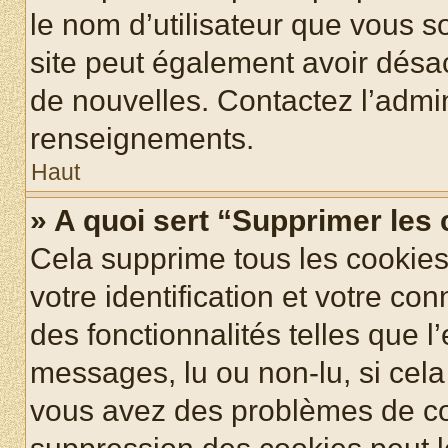
le nom d’utilisateur que vous so
site peut également avoir désac
de nouvelles. Contactez l’admin
renseignements.
Haut
» A quoi sert “Supprimer les
Cela supprime tous les cookie
votre identification et votre co
des fonctionnalités telles que l
messages, lu ou non-lu, si cela 
vous avez des problèmes de c