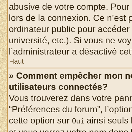
abusive de votre compte. Pour 
lors de la connexion. Ce n’est
ordinateur public pour accéder 
université, etc.). Si vous ne vo
l’administrateur a désactivé cet
Haut
» Comment empêcher mon nom 
utilisateurs connectés?
Vous trouverez dans votre panne
“Préférences du forum”, l’optio
cette option sur
ainsi seuls 
Oui