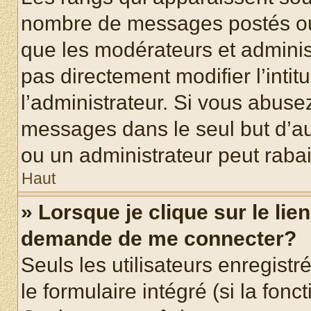
nombre de messages postés ou id
que les modérateurs et adminis
pas directement modifier l’intit
l’administrateur. Si vous abus
messages dans le seul but d’a
ou un administrateur peut rab
Haut
» Lorsque je clique sur le lie
demande de me connecter?
Seuls les utilisateurs enregist
le formulaire intégré (si la fonc