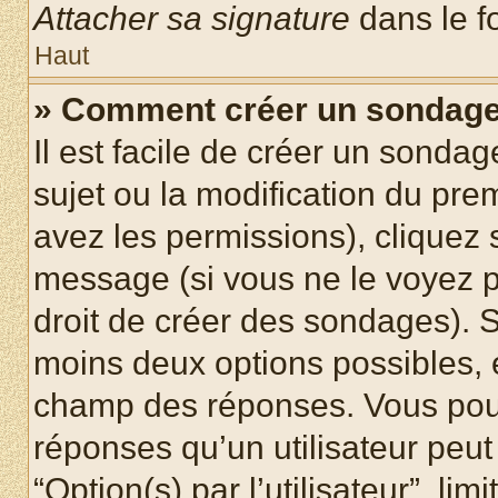
Attacher sa signature
dans le f
Haut
» Comment créer un sondag
Il est facile de créer un sondag
sujet ou la modification du pre
avez les permissions), cliquez 
message (si vous ne le voyez 
droit de créer des sondages). S
moins deux options possibles, 
champ des réponses. Vous pou
réponses qu’un utilisateur peut
“Option(s) par l’utilisateur”, li