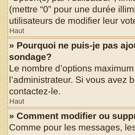
(mettre “0” pour une durée illim
utilisateurs de modifier leur vot
Haut
» Pourquoi ne puis-je pas ajo
sondage?
Le nombre d’options maximum p
l’administrateur. Si vous avez b
contactez-le.
Haut
» Comment modifier ou supp
Comme pour les messages, les