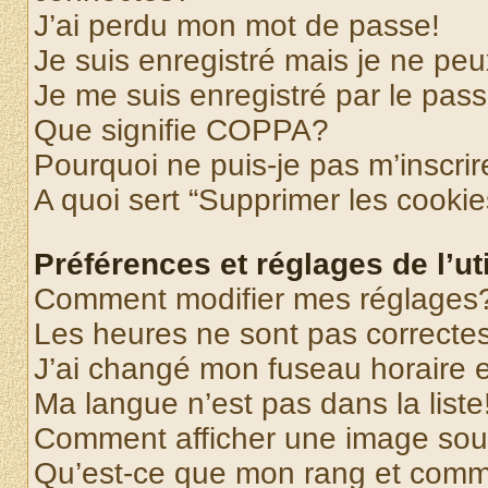
J’ai perdu mon mot de passe!
Je suis enregistré mais je ne pe
Je me suis enregistré par le pas
Que signifie COPPA?
Pourquoi ne puis-je pas m’inscrir
A quoi sert “Supprimer les cooki
Préférences et réglages de l’uti
Comment modifier mes réglages
Les heures ne sont pas correctes
J’ai changé mon fuseau horaire et
Ma langue n’est pas dans la liste
Comment afficher une image so
Qu’est-ce que mon rang et comme