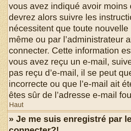
vous avez indiqué avoir moins d
devrez alors suivre les instruc
nécessitent que toute nouvelle i
même ou par l’administrateur 
connecter. Cette information est
vous avez reçu un e-mail, suive
pas reçu d’e-mail, il se peut q
incorrecte ou que l’e-mail ait ét
êtes sûr de l’adresse e-mail fou
Haut
» Je me suis enregistré par 
connecter?!