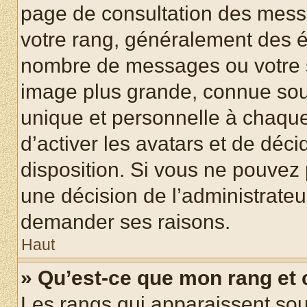
page de consultation des mess
votre rang, généralement des ét
nombre de messages ou votre s
image plus grande, connue sou
unique et personnelle à chaque u
d’activer les avatars et de déci
disposition. Si vous ne pouvez p
une décision de l’administrateu
demander ses raisons.
Haut
» Qu’est-ce que mon rang et
Les rangs qui apparaissent sous