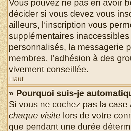
Vous pouvez ne pas en avoir be
décider si vous devez vous ins
ailleurs, l’inscription vous per
supplémentaires inaccessibles 
personnalisés, la messagerie pr
membres, l’adhésion à des group
vivement conseillée.
Haut
» Pourquoi suis-je automati
Si vous ne cochez pas la case
chaque visite
lors de votre con
que pendant une durée détermin