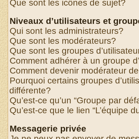
Que sont les icônes de sujet?
Niveaux d’utilisateurs et grou
Qui sont les administrateurs?
Que sont les modérateurs?
Que sont les groupes d’utilisateu
Comment adhérer à un groupe d’u
Comment devenir modérateur de
Pourquoi certains groupes d’util
différente?
Qu’est-ce qu’un “Groupe par déf
Qu’est-ce que le lien “L’équipe d
Messagerie privée
Je ne peux pas envoyer de mess