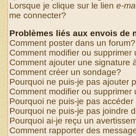
Lorsque je clique sur le lien
e-mai
me connecter?
Problèmes liés aux envois de
Comment poster dans un forum?
Comment modifier ou supprimer
Comment ajouter une signature
Comment créer un sondage?
Pourquoi ne puis-je pas ajouter
Comment modifier ou supprimer
Pourquoi ne puis-je pas accéder
Pourquoi ne puis-je pas joindre
Pourquoi ai-je reçu un avertisse
Comment rapporter des message