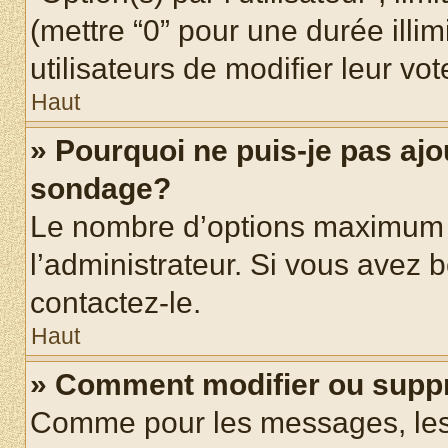
(mettre “0” pour une durée illim
utilisateurs de modifier leur vot
Haut
» Pourquoi ne puis-je pas ajo
sondage?
Le nombre d’options maximum p
l’administrateur. Si vous avez b
contactez-le.
Haut
» Comment modifier ou supp
Comme pour les messages, les