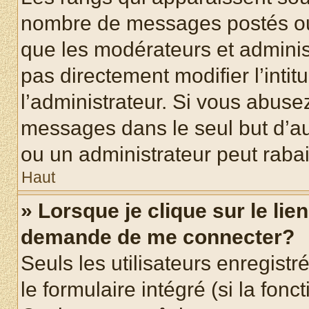
nombre de messages postés ou id
que les modérateurs et adminis
pas directement modifier l’intit
l’administrateur. Si vous abus
messages dans le seul but d’a
ou un administrateur peut rab
Haut
» Lorsque je clique sur le lie
demande de me connecter?
Seuls les utilisateurs enregist
le formulaire intégré (si la fonc