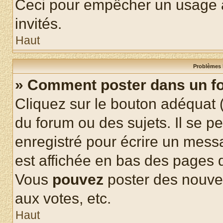
Ceci pour empêcher un usage ab
invités.
Haut
Problèmes 
» Comment poster dans un f
Cliquez sur le bouton adéquat
du forum ou des sujets. Il se p
enregistré pour écrire un mess
est affichée en bas des pages 
Vous
pouvez
poster des nouve
aux votes, etc.
Haut