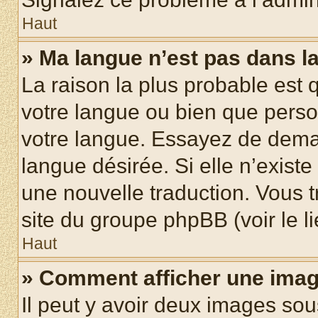
Haut
» Ma langue n’est pas dans la 
La raison la plus probable est q
votre langue ou bien que pers
votre langue. Essayez de demand
langue désirée. Si elle n’existe
une nouvelle traduction. Vous t
site du groupe phpBB (voir le l
Haut
» Comment afficher une ima
Il peut y avoir deux images sou