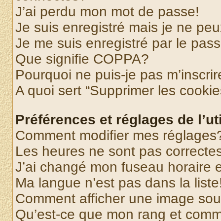
J’ai perdu mon mot de passe!
Je suis enregistré mais je ne pe
Je me suis enregistré par le pas
Que signifie COPPA?
Pourquoi ne puis-je pas m’inscrir
A quoi sert “Supprimer les cooki
Préférences et réglages de l’uti
Comment modifier mes réglages
Les heures ne sont pas correctes
J’ai changé mon fuseau horaire et
Ma langue n’est pas dans la liste
Comment afficher une image so
Qu’est-ce que mon rang et comme