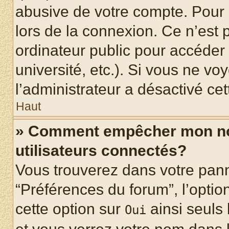
abusive de votre compte. Pour 
lors de la connexion. Ce n’est
ordinateur public pour accéder 
université, etc.). Si vous ne vo
l’administrateur a désactivé cet
Haut
» Comment empêcher mon nom 
utilisateurs connectés?
Vous trouverez dans votre panne
“Préférences du forum”, l’optio
cette option sur
ainsi seuls 
Oui