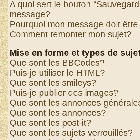
A quoi sert le bouton “Sauvegard
message?
Pourquoi mon message doit être 
Comment remonter mon sujet?
Mise en forme et types de suje
Que sont les BBCodes?
Puis-je utiliser le HTML?
Que sont les smileys?
Puis-je publier des images?
Que sont les annonces générale
Que sont les annonces?
Que sont les post-it?
Que sont les sujets verrouillés?