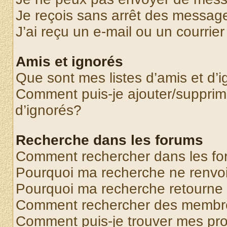
Je reçois sans arrêt des message
J’ai reçu un e-mail ou un courrier
Amis et ignorés
Que sont mes listes d’amis et d’
Comment puis-je ajouter/supprime
d’ignorés?
Recherche dans les forums
Comment rechercher dans les f
Pourquoi ma recherche ne renvoi
Pourquoi ma recherche retourne
Comment rechercher des membr
Comment puis-je trouver mes pr