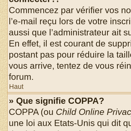
Commencez par vérifier vos nom
l’e-mail reçu lors de votre inscr
aussi que l’administrateur ait 
En effet, il est courant de supp
postant pas pour réduire la tai
vous arrive, tentez de vous réin
forum.
Haut
» Que signifie COPPA?
COPPA (ou
Child Online Privac
une loi aux Etats-Unis qui dit qu