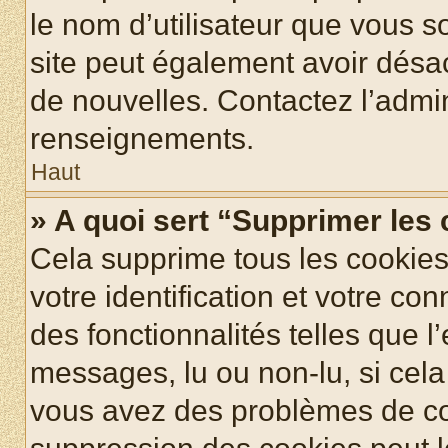
le nom d’utilisateur que vous so
site peut également avoir désac
de nouvelles. Contactez l’admin
renseignements.
Haut
» A quoi sert “Supprimer les
Cela supprime tous les cookie
votre identification et votre co
des fonctionnalités telles que l
messages, lu ou non-lu, si cela 
vous avez des problèmes de c