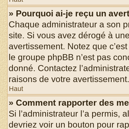
» Pourquoi ai-je reçu un ave
Chaque administrateur a son p
site. Si vous avez dérogé à un
avertissement. Notez que c’est 
le groupe phpBB n’est pas conc
donné. Contactez l’administrat
raisons de votre avertissement
Haut
» Comment rapporter des me
Si l’administrateur l’a permis, 
devriez voir un bouton pour ra