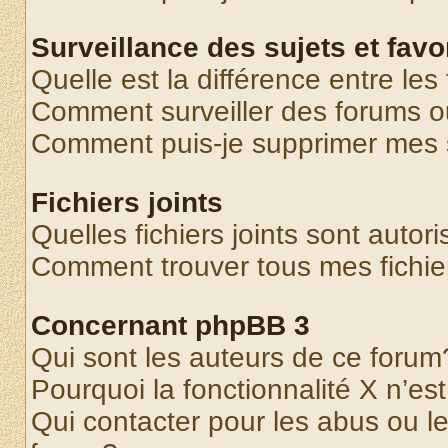
Surveillance des sujets et favo
Quelle est la différence entre les 
Comment surveiller des forums o
Comment puis-je supprimer mes s
Fichiers joints
Quelles fichiers joints sont autor
Comment trouver tous mes fichier
Concernant phpBB 3
Qui sont les auteurs de ce forum
Pourquoi la fonctionnalité X n’es
Qui contacter pour les abus ou l