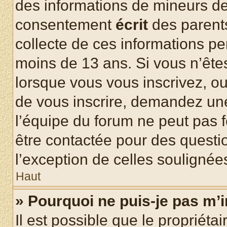
des informations de mineurs de
consentement
écrit
des parents
collecte de ces informations pe
moins de 13 ans. Si vous n’ête
lorsque vous vous inscrivez, ou
de vous inscrire, demandez un
l’équipe du forum ne peut pas fo
être contactée pour des questio
l’exception de celles soulignée
Haut
» Pourquoi ne puis-je pas m’i
Il est possible que le propriétair