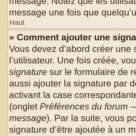
message. Notez que les utilisa
message une fois que quelqu’u
Haut
» Comment ajouter une sign
Vous devez d’abord créer une 
l’utilisateur. Une fois créée, 
signature
sur le formulaire de
aussi ajouter la signature par
activant la case correspondante
(onglet
Préférences du forum --
message
). Par la suite, vous
signature d’être ajoutée à un