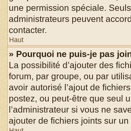
une permission spéciale. Seuls
administrateurs peuvent accord
contacter.
Haut
» Pourquoi ne puis-je pas jo
La possibilité d’ajouter des fic
forum, par groupe, ou par utilis
avoir autorisé l’ajout de fichie
postez, ou peut-être que seul 
l’administrateur si vous ne sa
ajouter de fichiers joints sur un
Haut