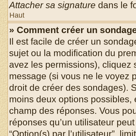
Attacher sa signature
dans le f
Haut
» Comment créer un sondag
Il est facile de créer un sondag
sujet ou la modification du pre
avez les permissions), cliquez 
message (si vous ne le voyez 
droit de créer des sondages). S
moins deux options possibles, 
champ des réponses. Vous pou
réponses qu’un utilisateur peut
“Option(s) par l’utilisateur”, li