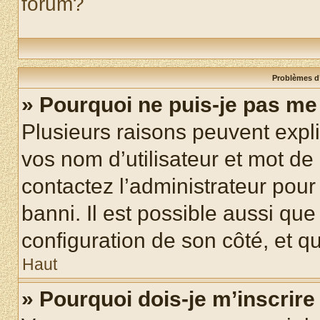
forum?
Problèmes d’
» Pourquoi ne puis-je pas m
Plusieurs raisons peuvent expl
vos nom d’utilisateur et mot de 
contactez l’administrateur pour
banni. Il est possible aussi que
configuration de son côté, et qu’
Haut
» Pourquoi dois-je m’inscrire