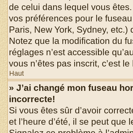
de celui dans lequel vous êtes
vos préférences pour le fuseau
Paris, New York, Sydney, etc.) d
Notez que la modification du f
réglages n’est accessible qu’au
vous n’êtes pas inscrit, c’est l
Haut
» J’ai changé mon fuseau hora
incorrecte!
Si vous êtes sûr d’avoir corre
et l’heure d’été, il se peut que 
Signalez ce problème à l’admini