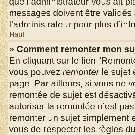
que l’administrateur vous ait p
messages doivent être validés a
l’administrateur pour plus d’inf
Haut
» Comment remonter mon su
En cliquant sur le lien “Remonte
vous pouvez
remonter
le sujet
page. Par ailleurs, si vous ne v
remontée de sujet est désactivé
autoriser la remontée n’est pas 
remonter un sujet simplement 
vous de respecter les règles du