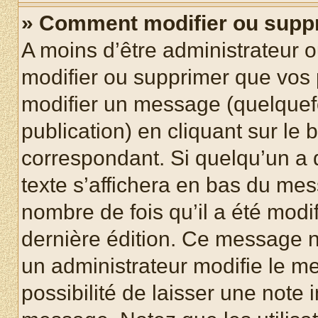
» Comment modifier ou supp
A moins d’être administrateur 
modifier ou supprimer que vo
modifier un message (quelquef
publication) en cliquant sur le
correspondant. Si quelqu’un a 
texte s’affichera en bas du mess
nombre de fois qu’il a été modif
dernière édition. Ce message n
un administrateur modifie le me
possibilité de laisser une note i