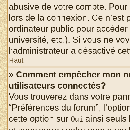
abusive de votre compte. Pour 
lors de la connexion. Ce n’est
ordinateur public pour accéder 
université, etc.). Si vous ne vo
l’administrateur a désactivé cet
Haut
» Comment empêcher mon nom 
utilisateurs connectés?
Vous trouverez dans votre panne
“Préférences du forum”, l’optio
cette option sur
ainsi seuls 
Oui