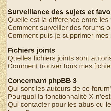
Surveillance des sujets et favo
Quelle est la différence entre les 
Comment surveiller des forums o
Comment puis-je supprimer mes s
Fichiers joints
Quelles fichiers joints sont autor
Comment trouver tous mes fichier
Concernant phpBB 3
Qui sont les auteurs de ce forum
Pourquoi la fonctionnalité X n’es
Qui contacter pour les abus ou l