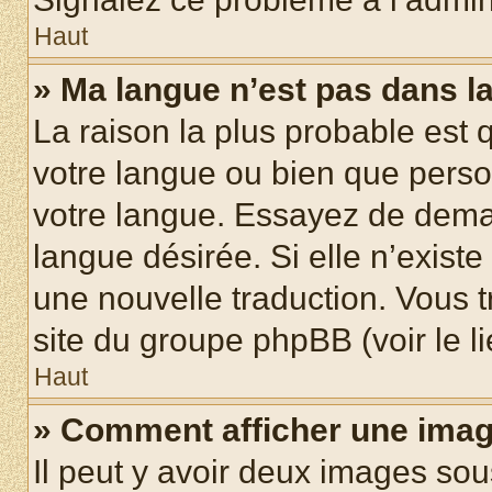
Haut
» Ma langue n’est pas dans la 
La raison la plus probable est q
votre langue ou bien que pers
votre langue. Essayez de demand
langue désirée. Si elle n’existe
une nouvelle traduction. Vous t
site du groupe phpBB (voir le l
Haut
» Comment afficher une ima
Il peut y avoir deux images sou