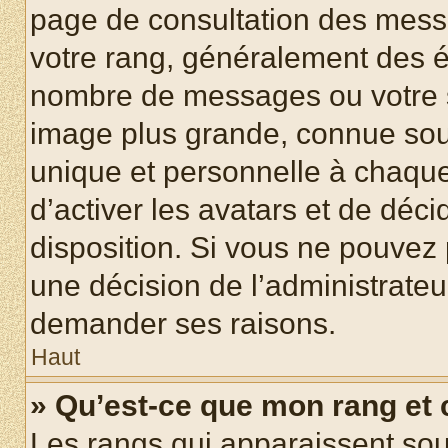
page de consultation des mess
votre rang, généralement des ét
nombre de messages ou votre s
image plus grande, connue sou
unique et personnelle à chaque u
d’activer les avatars et de déci
disposition. Si vous ne pouvez p
une décision de l’administrateu
demander ses raisons.
Haut
» Qu’est-ce que mon rang et
Les rangs qui apparaissent sous