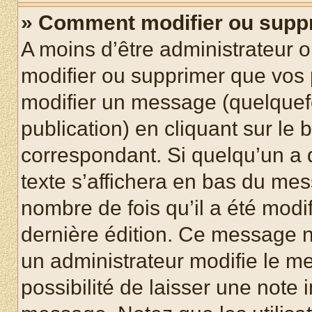
» Comment modifier ou supp
A moins d’être administrateur 
modifier ou supprimer que vo
modifier un message (quelquef
publication) en cliquant sur le
correspondant. Si quelqu’un a 
texte s’affichera en bas du mess
nombre de fois qu’il a été modif
dernière édition. Ce message n
un administrateur modifie le me
possibilité de laisser une note i