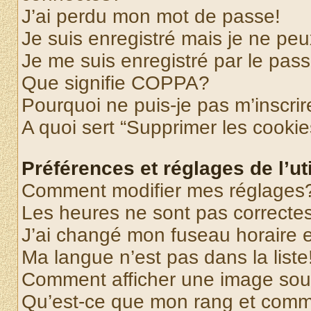
J’ai perdu mon mot de passe!
Je suis enregistré mais je ne pe
Je me suis enregistré par le pas
Que signifie COPPA?
Pourquoi ne puis-je pas m’inscrir
A quoi sert “Supprimer les cooki
Préférences et réglages de l’uti
Comment modifier mes réglages
Les heures ne sont pas correctes
J’ai changé mon fuseau horaire et
Ma langue n’est pas dans la liste
Comment afficher une image so
Qu’est-ce que mon rang et comme