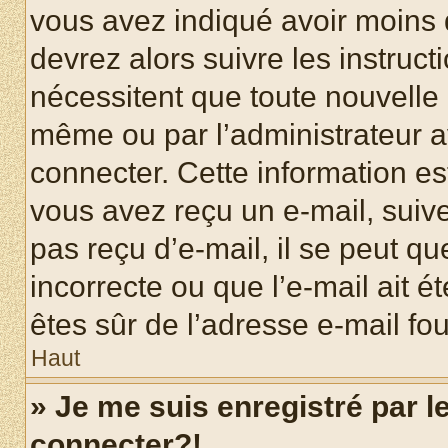
vous avez indiqué avoir moins d
devrez alors suivre les instruc
nécessitent que toute nouvelle i
même ou par l’administrateur 
connecter. Cette information est
vous avez reçu un e-mail, suive
pas reçu d’e-mail, il se peut q
incorrecte ou que l’e-mail ait ét
êtes sûr de l’adresse e-mail fou
Haut
» Je me suis enregistré par 
connecter?!