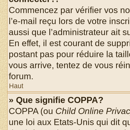
Commencez par vérifier vos nom
l’e-mail reçu lors de votre inscr
aussi que l’administrateur ait 
En effet, il est courant de supp
postant pas pour réduire la tai
vous arrive, tentez de vous réin
forum.
Haut
» Que signifie COPPA?
COPPA (ou
Child Online Privac
une loi aux Etats-Unis qui dit qu