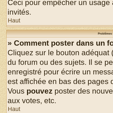
Ceci pour empêcher un usage ab
invités.
Haut
Problèmes 
» Comment poster dans un f
Cliquez sur le bouton adéquat
du forum ou des sujets. Il se p
enregistré pour écrire un mess
est affichée en bas des pages 
Vous
pouvez
poster des nouve
aux votes, etc.
Haut