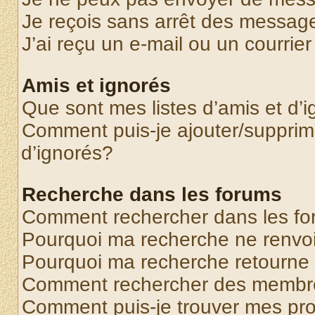
Je reçois sans arrêt des message
J’ai reçu un e-mail ou un courrier
Amis et ignorés
Que sont mes listes d’amis et d’
Comment puis-je ajouter/supprime
d’ignorés?
Recherche dans les forums
Comment rechercher dans les f
Pourquoi ma recherche ne renvoi
Pourquoi ma recherche retourne
Comment rechercher des membr
Comment puis-je trouver mes pr