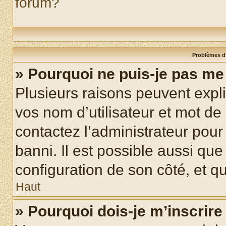
forum?
Problèmes d’
» Pourquoi ne puis-je pas m
Plusieurs raisons peuvent expl
vos nom d’utilisateur et mot de 
contactez l’administrateur pour
banni. Il est possible aussi que
configuration de son côté, et qu’
Haut
» Pourquoi dois-je m’inscrire