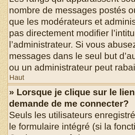
nombre de messages postés ou id
que les modérateurs et adminis
pas directement modifier l’intit
l’administrateur. Si vous abus
messages dans le seul but d’a
ou un administrateur peut rab
Haut
» Lorsque je clique sur le lie
demande de me connecter?
Seuls les utilisateurs enregist
le formulaire intégré (si la fonc