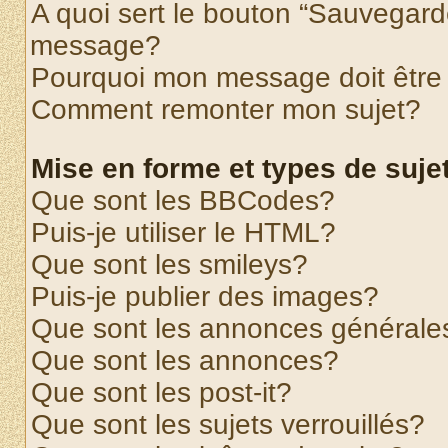
A quoi sert le bouton “Sauvegard
message?
Pourquoi mon message doit être 
Comment remonter mon sujet?
Mise en forme et types de suje
Que sont les BBCodes?
Puis-je utiliser le HTML?
Que sont les smileys?
Puis-je publier des images?
Que sont les annonces générale
Que sont les annonces?
Que sont les post-it?
Que sont les sujets verrouillés?