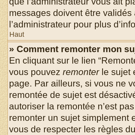
que l’administrateur vous ait p
messages doivent être validés a
l’administrateur pour plus d’inf
Haut
» Comment remonter mon su
En cliquant sur le lien “Remonte
vous pouvez
remonter
le sujet
page. Par ailleurs, si vous ne v
remontée de sujet est désactivé
autoriser la remontée n’est pas 
remonter un sujet simplement 
vous de respecter les règles du