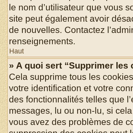
le nom d’utilisateur que vous so
site peut également avoir désac
de nouvelles. Contactez l’admin
renseignements.
Haut
» A quoi sert “Supprimer les
Cela supprime tous les cookie
votre identification et votre co
des fonctionnalités telles que l
messages, lu ou non-lu, si cela 
vous avez des problèmes de c