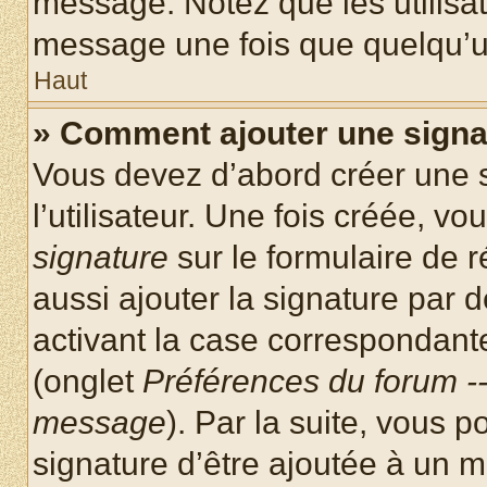
message. Notez que les utilisa
message une fois que quelqu’u
Haut
» Comment ajouter une sign
Vous devez d’abord créer une 
l’utilisateur. Une fois créée, 
signature
sur le formulaire de
aussi ajouter la signature par
activant la case correspondante
(onglet
Préférences du forum --
message
). Par la suite, vous
signature d’être ajoutée à un