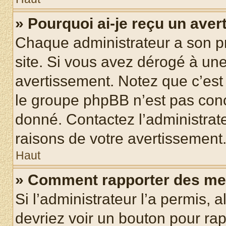
» Pourquoi ai-je reçu un ave
Chaque administrateur a son p
site. Si vous avez dérogé à un
avertissement. Notez que c’est 
le groupe phpBB n’est pas conc
donné. Contactez l’administrat
raisons de votre avertissement
Haut
» Comment rapporter des me
Si l’administrateur l’a permis, 
devriez voir un bouton pour ra