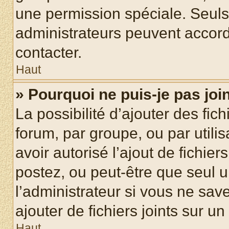
une permission spéciale. Seuls
administrateurs peuvent accord
contacter.
Haut
» Pourquoi ne puis-je pas jo
La possibilité d’ajouter des fic
forum, par groupe, ou par utilis
avoir autorisé l’ajout de fichie
postez, ou peut-être que seul 
l’administrateur si vous ne sa
ajouter de fichiers joints sur un
Haut