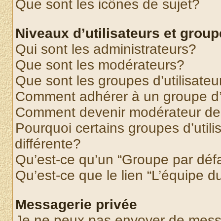
Que sont les icônes de sujet?
Niveaux d’utilisateurs et grou
Qui sont les administrateurs?
Que sont les modérateurs?
Que sont les groupes d’utilisateu
Comment adhérer à un groupe d’u
Comment devenir modérateur de
Pourquoi certains groupes d’util
différente?
Qu’est-ce qu’un “Groupe par déf
Qu’est-ce que le lien “L’équipe d
Messagerie privée
Je ne peux pas envoyer de mess