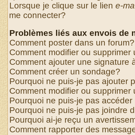
Lorsque je clique sur le lien
e-mai
me connecter?
Problèmes liés aux envois de
Comment poster dans un forum?
Comment modifier ou supprimer
Comment ajouter une signature
Comment créer un sondage?
Pourquoi ne puis-je pas ajouter
Comment modifier ou supprimer
Pourquoi ne puis-je pas accéder
Pourquoi ne puis-je pas joindre
Pourquoi ai-je reçu un avertisse
Comment rapporter des message