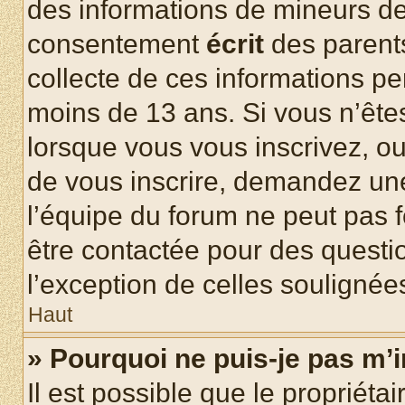
des informations de mineurs de
consentement
écrit
des parents
collecte de ces informations pe
moins de 13 ans. Si vous n’ête
lorsque vous vous inscrivez, ou
de vous inscrire, demandez un
l’équipe du forum ne peut pas fo
être contactée pour des questio
l’exception de celles soulignée
Haut
» Pourquoi ne puis-je pas m’i
Il est possible que le propriétair