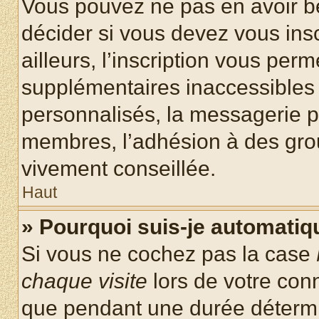
Vous pouvez ne pas en avoir be
décider si vous devez vous ins
ailleurs, l’inscription vous per
supplémentaires inaccessibles 
personnalisés, la messagerie pr
membres, l’adhésion à des group
vivement conseillée.
Haut
» Pourquoi suis-je automati
Si vous ne cochez pas la case
chaque visite
lors de votre con
que pendant une durée détermin