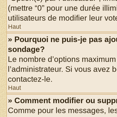
(mettre “0” pour une durée illim
utilisateurs de modifier leur vot
Haut
» Pourquoi ne puis-je pas ajo
sondage?
Le nombre d’options maximum p
l’administrateur. Si vous avez b
contactez-le.
Haut
» Comment modifier ou supp
Comme pour les messages, les