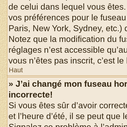
de celui dans lequel vous êtes
vos préférences pour le fuseau
Paris, New York, Sydney, etc.) d
Notez que la modification du f
réglages n’est accessible qu’au
vous n’êtes pas inscrit, c’est l
Haut
» J’ai changé mon fuseau hora
incorrecte!
Si vous êtes sûr d’avoir corre
et l’heure d’été, il se peut que 
Signalez ce problème à l’admini