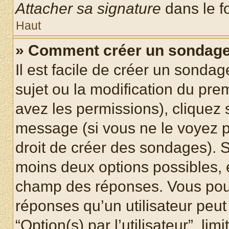
Attacher sa signature
dans le f
Haut
» Comment créer un sondag
Il est facile de créer un sondag
sujet ou la modification du pre
avez les permissions), cliquez 
message (si vous ne le voyez 
droit de créer des sondages). S
moins deux options possibles, 
champ des réponses. Vous pou
réponses qu’un utilisateur peut
“Option(s) par l’utilisateur”, li