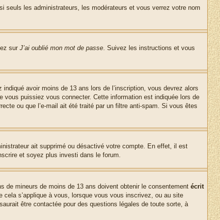
si seuls les administrateurs, les modérateurs et vous verrez votre nom
uez sur
J’ai oublié mon mot de passe
. Suivez les instructions et vous
z indiqué avoir moins de 13 ans lors de l’inscription, vous devrez alors
ue vous puissiez vous connecter. Cette information est indiquée lors de
cte ou que l’e-mail ait été traité par un filtre anti-spam. Si vous êtes
inistrateur ait supprimé ou désactivé votre compte. En effet, il est
nscrire et soyez plus investi dans le forum.
tions de mineurs de moins de 13 ans doivent obtenir le consentement
écrit
ue cela s’applique à vous, lorsque vous vous inscrivez, ou au site
saurait être contactée pour des questions légales de toute sorte, à