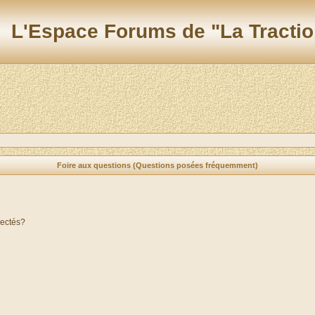
L'Espace Forums de "La Tractio
Foire aux questions (Questions posées fréquemment)
nectés?