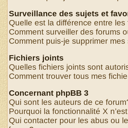
Surveillance des sujets et favo
Quelle est la différence entre les 
Comment surveiller des forums o
Comment puis-je supprimer mes s
Fichiers joints
Quelles fichiers joints sont autor
Comment trouver tous mes fichier
Concernant phpBB 3
Qui sont les auteurs de ce forum
Pourquoi la fonctionnalité X n’es
Qui contacter pour les abus ou l