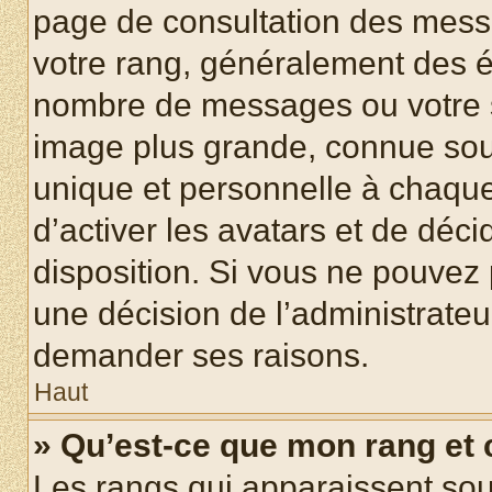
page de consultation des mess
votre rang, généralement des ét
nombre de messages ou votre s
image plus grande, connue sou
unique et personnelle à chaque u
d’activer les avatars et de déci
disposition. Si vous ne pouvez p
une décision de l’administrateu
demander ses raisons.
Haut
» Qu’est-ce que mon rang et
Les rangs qui apparaissent sous