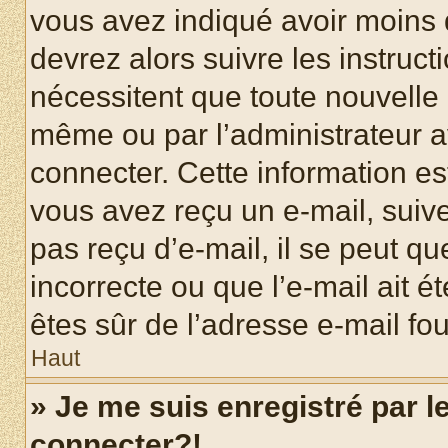
vous avez indiqué avoir moins d
devrez alors suivre les instruc
nécessitent que toute nouvelle i
même ou par l’administrateur 
connecter. Cette information est
vous avez reçu un e-mail, suive
pas reçu d’e-mail, il se peut q
incorrecte ou que l’e-mail ait ét
êtes sûr de l’adresse e-mail fou
Haut
» Je me suis enregistré par 
connecter?!