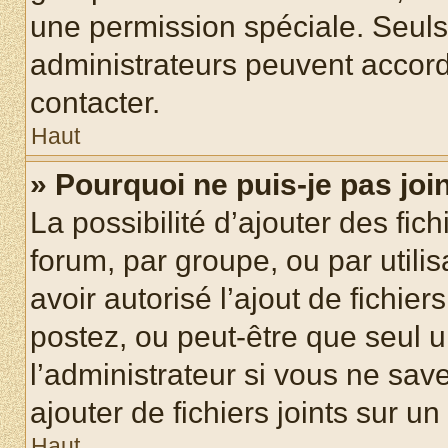
une permission spéciale. Seuls
administrateurs peuvent accord
contacter.
Haut
» Pourquoi ne puis-je pas jo
La possibilité d’ajouter des fic
forum, par groupe, ou par utilis
avoir autorisé l’ajout de fichie
postez, ou peut-être que seul 
l’administrateur si vous ne sa
ajouter de fichiers joints sur un
Haut