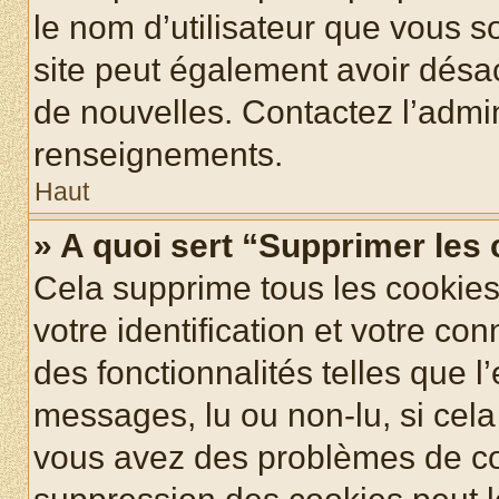
le nom d’utilisateur que vous so
site peut également avoir désac
de nouvelles. Contactez l’admin
renseignements.
Haut
» A quoi sert “Supprimer les
Cela supprime tous les cookie
votre identification et votre co
des fonctionnalités telles que l
messages, lu ou non-lu, si cela 
vous avez des problèmes de c