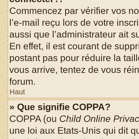
Commencez par vérifier vos nom
l’e-mail reçu lors de votre inscr
aussi que l’administrateur ait 
En effet, il est courant de supp
postant pas pour réduire la tai
vous arrive, tentez de vous réin
forum.
Haut
» Que signifie COPPA?
COPPA (ou
Child Online Privac
une loi aux Etats-Unis qui dit qu