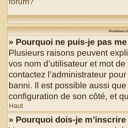
forum?
Problèmes d’
» Pourquoi ne puis-je pas m
Plusieurs raisons peuvent expl
vos nom d’utilisateur et mot de 
contactez l’administrateur pour
banni. Il est possible aussi que
configuration de son côté, et qu’
Haut
» Pourquoi dois-je m’inscrire