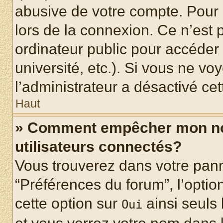
abusive de votre compte. Pour 
lors de la connexion. Ce n’est
ordinateur public pour accéder 
université, etc.). Si vous ne vo
l’administrateur a désactivé cet
Haut
» Comment empêcher mon nom 
utilisateurs connectés?
Vous trouverez dans votre panne
“Préférences du forum”, l’optio
cette option sur
ainsi seuls 
Oui