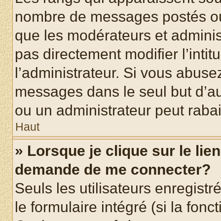
nombre de messages postés ou id
que les modérateurs et adminis
pas directement modifier l’intit
l’administrateur. Si vous abus
messages dans le seul but d’a
ou un administrateur peut rab
Haut
» Lorsque je clique sur le lie
demande de me connecter?
Seuls les utilisateurs enregist
le formulaire intégré (si la fonc