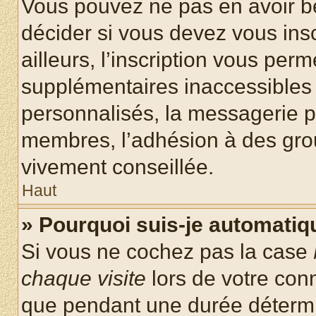
Vous pouvez ne pas en avoir be
décider si vous devez vous ins
ailleurs, l’inscription vous per
supplémentaires inaccessibles 
personnalisés, la messagerie pr
membres, l’adhésion à des group
vivement conseillée.
Haut
» Pourquoi suis-je automati
Si vous ne cochez pas la case
chaque visite
lors de votre con
que pendant une durée détermin