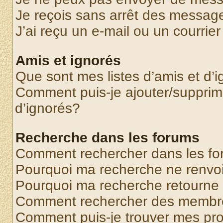
Je reçois sans arrêt des message
J’ai reçu un e-mail ou un courrier
Amis et ignorés
Que sont mes listes d’amis et d’
Comment puis-je ajouter/supprime
d’ignorés?
Recherche dans les forums
Comment rechercher dans les f
Pourquoi ma recherche ne renvoi
Pourquoi ma recherche retourne
Comment rechercher des membr
Comment puis-je trouver mes pr