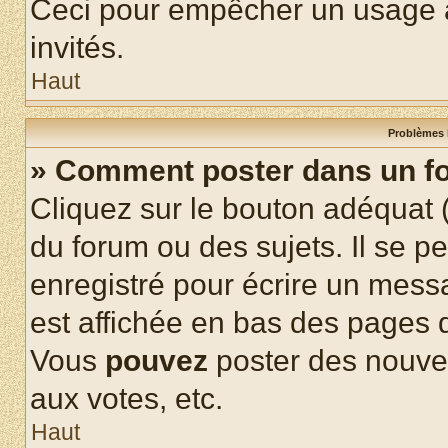
Ceci pour empêcher un usage ab
invités.
Haut
Problèmes 
» Comment poster dans un f
Cliquez sur le bouton adéquat
du forum ou des sujets. Il se p
enregistré pour écrire un mess
est affichée en bas des pages 
Vous
pouvez
poster des nouve
aux votes, etc.
Haut