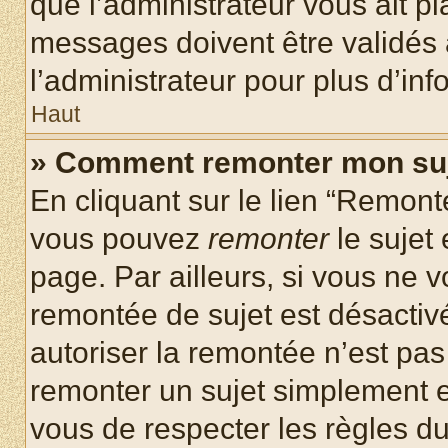
que l’administrateur vous ait p
messages doivent être validés a
l’administrateur pour plus d’inf
Haut
» Comment remonter mon su
En cliquant sur le lien “Remonte
vous pouvez
remonter
le sujet
page. Par ailleurs, si vous ne v
remontée de sujet est désactivé
autoriser la remontée n’est pas 
remonter un sujet simplement 
vous de respecter les règles du