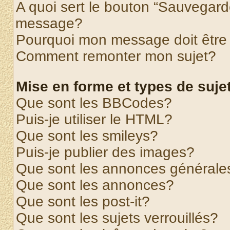
A quoi sert le bouton “Sauvegard
message?
Pourquoi mon message doit être 
Comment remonter mon sujet?
Mise en forme et types de suje
Que sont les BBCodes?
Puis-je utiliser le HTML?
Que sont les smileys?
Puis-je publier des images?
Que sont les annonces générale
Que sont les annonces?
Que sont les post-it?
Que sont les sujets verrouillés?