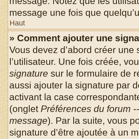
message. Notez que les utilisa
message une fois que quelqu’u
Haut
» Comment ajouter une sign
Vous devez d’abord créer une 
l’utilisateur. Une fois créée, 
signature
sur le formulaire de
aussi ajouter la signature par
activant la case correspondante
(onglet
Préférences du forum --
message
). Par la suite, vous
signature d’être ajoutée à un