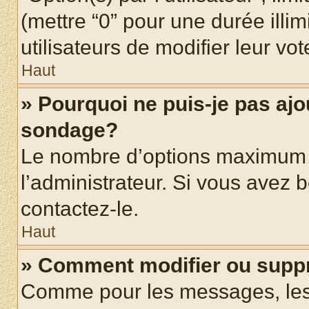
(mettre “0” pour une durée illim
utilisateurs de modifier leur vot
Haut
» Pourquoi ne puis-je pas ajo
sondage?
Le nombre d’options maximum p
l’administrateur. Si vous avez b
contactez-le.
Haut
» Comment modifier ou supp
Comme pour les messages, les