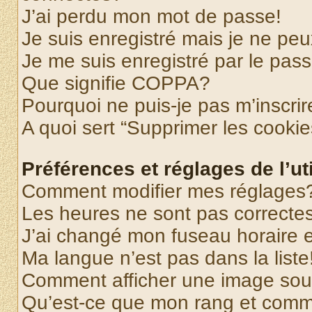
J’ai perdu mon mot de passe!
Je suis enregistré mais je ne pe
Je me suis enregistré par le pas
Que signifie COPPA?
Pourquoi ne puis-je pas m’inscrir
A quoi sert “Supprimer les cooki
Préférences et réglages de l’uti
Comment modifier mes réglages
Les heures ne sont pas correctes
J’ai changé mon fuseau horaire et
Ma langue n’est pas dans la liste
Comment afficher une image so
Qu’est-ce que mon rang et comme