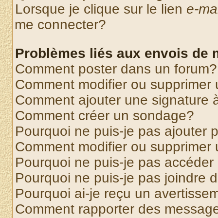
Lorsque je clique sur le lien
e-mai
me connecter?
Problèmes liés aux envois de
Comment poster dans un forum?
Comment modifier ou supprimer
Comment ajouter une signature
Comment créer un sondage?
Pourquoi ne puis-je pas ajouter
Comment modifier ou supprimer
Pourquoi ne puis-je pas accéder
Pourquoi ne puis-je pas joindre
Pourquoi ai-je reçu un avertisse
Comment rapporter des message