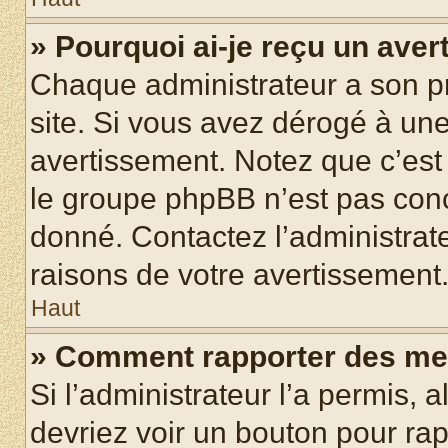
» Pourquoi ai-je reçu un ave
Chaque administrateur a son p
site. Si vous avez dérogé à un
avertissement. Notez que c’est 
le groupe phpBB n’est pas conc
donné. Contactez l’administrat
raisons de votre avertissement
Haut
» Comment rapporter des me
Si l’administrateur l’a permis, 
devriez voir un bouton pour ra