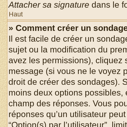
Attacher sa signature
dans le f
Haut
» Comment créer un sondag
Il est facile de créer un sondag
sujet ou la modification du pre
avez les permissions), cliquez 
message (si vous ne le voyez 
droit de créer des sondages). S
moins deux options possibles, 
champ des réponses. Vous pou
réponses qu’un utilisateur peut
“Option(s) par l’utilisateur”, li