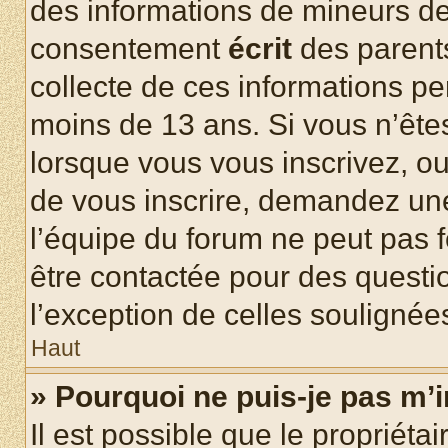
des informations de mineurs de
consentement
écrit
des parents
collecte de ces informations pe
moins de 13 ans. Si vous n’ête
lorsque vous vous inscrivez, ou
de vous inscrire, demandez un
l’équipe du forum ne peut pas fo
être contactée pour des questio
l’exception de celles soulignée
Haut
» Pourquoi ne puis-je pas m’i
Il est possible que le propriétair