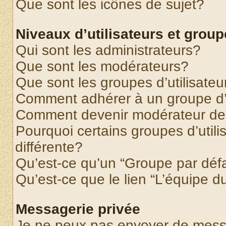
Que sont les icônes de sujet?
Niveaux d’utilisateurs et grou
Qui sont les administrateurs?
Que sont les modérateurs?
Que sont les groupes d’utilisateu
Comment adhérer à un groupe d’u
Comment devenir modérateur de
Pourquoi certains groupes d’util
différente?
Qu’est-ce qu’un “Groupe par déf
Qu’est-ce que le lien “L’équipe d
Messagerie privée
Je ne peux pas envoyer de mess