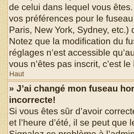
de celui dans lequel vous êtes
vos préférences pour le fuseau
Paris, New York, Sydney, etc.) d
Notez que la modification du f
réglages n’est accessible qu’au
vous n’êtes pas inscrit, c’est l
Haut
» J’ai changé mon fuseau hora
incorrecte!
Si vous êtes sûr d’avoir corre
et l’heure d’été, il se peut que 
Signalez ce problème à l’admini