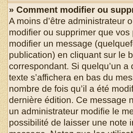
» Comment modifier ou supp
A moins d’être administrateur 
modifier ou supprimer que vo
modifier un message (quelquef
publication) en cliquant sur le
correspondant. Si quelqu’un a 
texte s’affichera en bas du mess
nombre de fois qu’il a été modif
dernière édition. Ce message n
un administrateur modifie le me
possibilité de laisser une note i