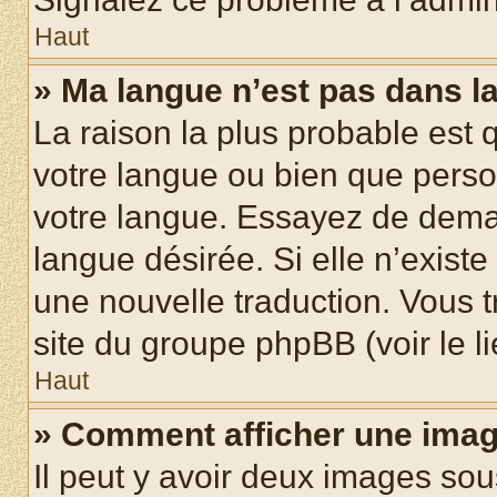
Haut
» Ma langue n’est pas dans la 
La raison la plus probable est q
votre langue ou bien que pers
votre langue. Essayez de demand
langue désirée. Si elle n’existe
une nouvelle traduction. Vous t
site du groupe phpBB (voir le l
Haut
» Comment afficher une ima
Il peut y avoir deux images sou