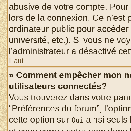
abusive de votre compte. Pour 
lors de la connexion. Ce n’est
ordinateur public pour accéder 
université, etc.). Si vous ne vo
l’administrateur a désactivé cet
Haut
» Comment empêcher mon nom 
utilisateurs connectés?
Vous trouverez dans votre panne
“Préférences du forum”, l’optio
cette option sur
ainsi seuls 
Oui