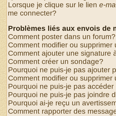
Lorsque je clique sur le lien
e-mai
me connecter?
Problèmes liés aux envois de
Comment poster dans un forum?
Comment modifier ou supprimer
Comment ajouter une signature
Comment créer un sondage?
Pourquoi ne puis-je pas ajouter
Comment modifier ou supprimer
Pourquoi ne puis-je pas accéder
Pourquoi ne puis-je pas joindre
Pourquoi ai-je reçu un avertisse
Comment rapporter des message