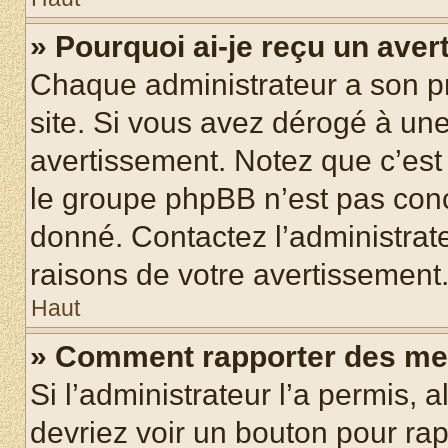
» Pourquoi ai-je reçu un ave
Chaque administrateur a son p
site. Si vous avez dérogé à un
avertissement. Notez que c’est 
le groupe phpBB n’est pas conc
donné. Contactez l’administrat
raisons de votre avertissement
Haut
» Comment rapporter des me
Si l’administrateur l’a permis, 
devriez voir un bouton pour ra