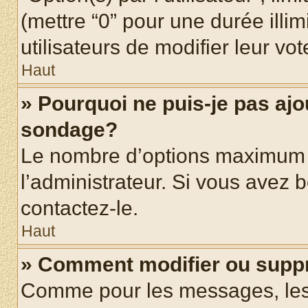
(mettre “0” pour une durée illim
utilisateurs de modifier leur vot
Haut
» Pourquoi ne puis-je pas ajo
sondage?
Le nombre d’options maximum p
l’administrateur. Si vous avez b
contactez-le.
Haut
» Comment modifier ou supp
Comme pour les messages, les