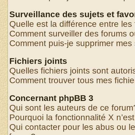
Surveillance des sujets et favo
Quelle est la différence entre les 
Comment surveiller des forums o
Comment puis-je supprimer mes s
Fichiers joints
Quelles fichiers joints sont autor
Comment trouver tous mes fichier
Concernant phpBB 3
Qui sont les auteurs de ce forum
Pourquoi la fonctionnalité X n’es
Qui contacter pour les abus ou l