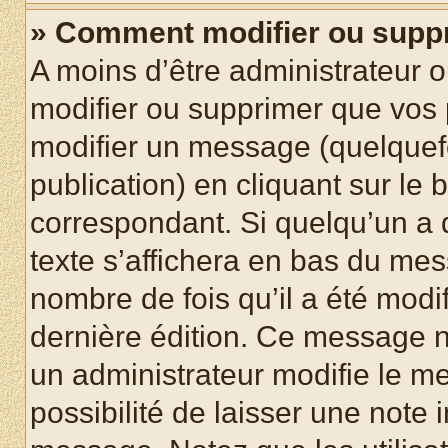
» Comment modifier ou supp
A moins d’être administrateur 
modifier ou supprimer que vo
modifier un message (quelquef
publication) en cliquant sur le
correspondant. Si quelqu’un a 
texte s’affichera en bas du mess
nombre de fois qu’il a été modif
dernière édition. Ce message n
un administrateur modifie le me
possibilité de laisser une note i