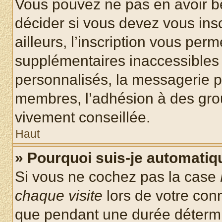
Vous pouvez ne pas en avoir be
décider si vous devez vous ins
ailleurs, l’inscription vous per
supplémentaires inaccessibles 
personnalisés, la messagerie pr
membres, l’adhésion à des group
vivement conseillée.
Haut
» Pourquoi suis-je automati
Si vous ne cochez pas la case
chaque visite
lors de votre con
que pendant une durée détermin