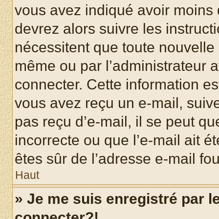
vous avez indiqué avoir moins d
devrez alors suivre les instruc
nécessitent que toute nouvelle i
même ou par l’administrateur 
connecter. Cette information est
vous avez reçu un e-mail, suive
pas reçu d’e-mail, il se peut q
incorrecte ou que l’e-mail ait ét
êtes sûr de l’adresse e-mail fou
Haut
» Je me suis enregistré par 
connecter?!