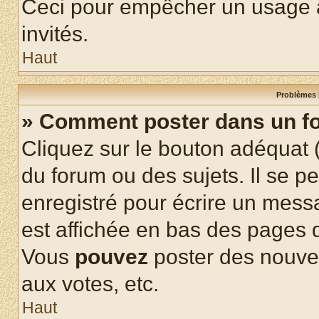
Ceci pour empêcher un usage ab
invités.
Haut
Problèmes 
» Comment poster dans un f
Cliquez sur le bouton adéquat
du forum ou des sujets. Il se p
enregistré pour écrire un mess
est affichée en bas des pages 
Vous
pouvez
poster des nouve
aux votes, etc.
Haut