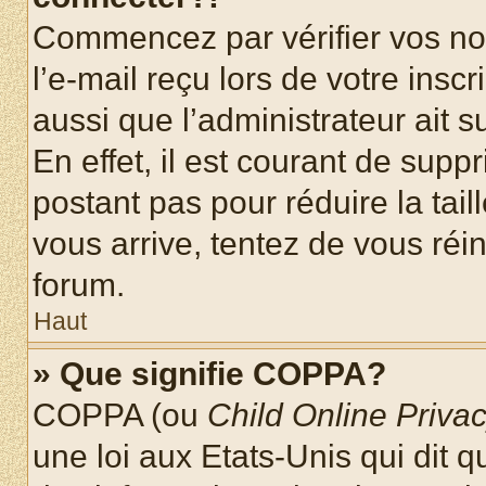
Commencez par vérifier vos nom
l’e-mail reçu lors de votre inscr
aussi que l’administrateur ait 
En effet, il est courant de supp
postant pas pour réduire la tai
vous arrive, tentez de vous réin
forum.
Haut
» Que signifie COPPA?
COPPA (ou
Child Online Privac
une loi aux Etats-Unis qui dit qu