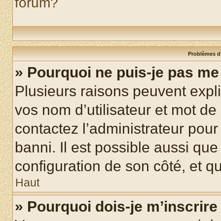
forum?
Problèmes d’
» Pourquoi ne puis-je pas m
Plusieurs raisons peuvent expl
vos nom d’utilisateur et mot de 
contactez l’administrateur pour
banni. Il est possible aussi que
configuration de son côté, et qu’
Haut
» Pourquoi dois-je m’inscrire