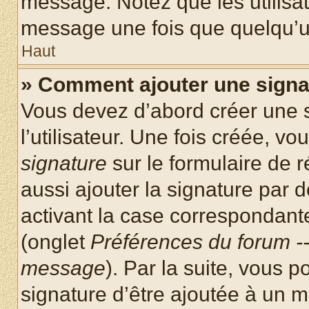
message. Notez que les utilisa
message une fois que quelqu’u
Haut
» Comment ajouter une sign
Vous devez d’abord créer une 
l’utilisateur. Une fois créée, 
signature
sur le formulaire de
aussi ajouter la signature par
activant la case correspondante
(onglet
Préférences du forum --
message
). Par la suite, vous
signature d’être ajoutée à un