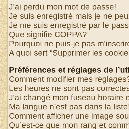
J’ai perdu mon mot de passe!
Je suis enregistré mais je ne pe
Je me suis enregistré par le pas
Que signifie COPPA?
Pourquoi ne puis-je pas m’inscrir
A quoi sert “Supprimer les cooki
Préférences et réglages de l’uti
Comment modifier mes réglages
Les heures ne sont pas correctes
J’ai changé mon fuseau horaire et
Ma langue n’est pas dans la liste
Comment afficher une image so
Qu’est-ce que mon rang et comme