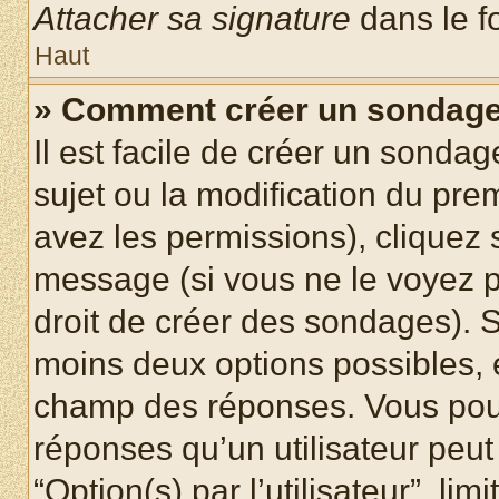
Attacher sa signature
dans le f
Haut
» Comment créer un sondag
Il est facile de créer un sondag
sujet ou la modification du pre
avez les permissions), cliquez 
message (si vous ne le voyez 
droit de créer des sondages). S
moins deux options possibles, 
champ des réponses. Vous pou
réponses qu’un utilisateur peut
“Option(s) par l’utilisateur”, li