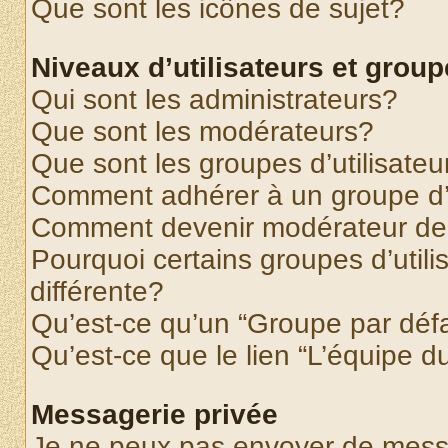
Que sont les icônes de sujet?
Niveaux d’utilisateurs et grou
Qui sont les administrateurs?
Que sont les modérateurs?
Que sont les groupes d’utilisateu
Comment adhérer à un groupe d’u
Comment devenir modérateur de
Pourquoi certains groupes d’util
différente?
Qu’est-ce qu’un “Groupe par déf
Qu’est-ce que le lien “L’équipe d
Messagerie privée
Je ne peux pas envoyer de mess