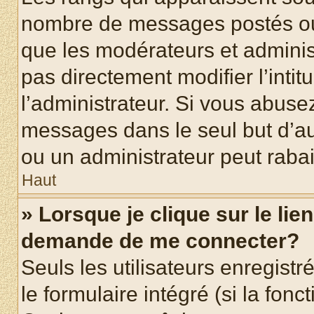
nombre de messages postés ou id
que les modérateurs et adminis
pas directement modifier l’intit
l’administrateur. Si vous abus
messages dans le seul but d’a
ou un administrateur peut rab
Haut
» Lorsque je clique sur le lie
demande de me connecter?
Seuls les utilisateurs enregist
le formulaire intégré (si la fonc