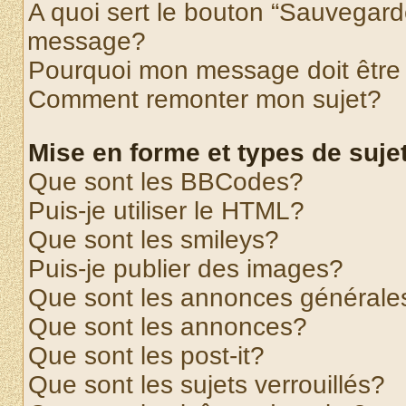
A quoi sert le bouton “Sauvegard
message?
Pourquoi mon message doit être 
Comment remonter mon sujet?
Mise en forme et types de suje
Que sont les BBCodes?
Puis-je utiliser le HTML?
Que sont les smileys?
Puis-je publier des images?
Que sont les annonces générale
Que sont les annonces?
Que sont les post-it?
Que sont les sujets verrouillés?