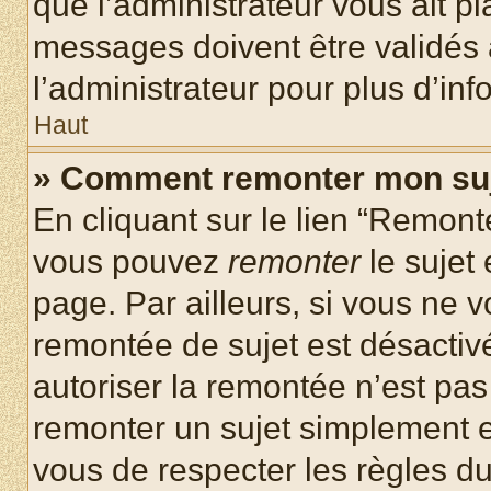
que l’administrateur vous ait p
messages doivent être validés a
l’administrateur pour plus d’inf
Haut
» Comment remonter mon su
En cliquant sur le lien “Remonte
vous pouvez
remonter
le sujet
page. Par ailleurs, si vous ne v
remontée de sujet est désactivé
autoriser la remontée n’est pas 
remonter un sujet simplement 
vous de respecter les règles du