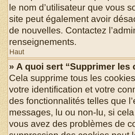
le nom d’utilisateur que vous so
site peut également avoir désac
de nouvelles. Contactez l’admin
renseignements.
Haut
» A quoi sert “Supprimer les
Cela supprime tous les cookie
votre identification et votre co
des fonctionnalités telles que l
messages, lu ou non-lu, si cela 
vous avez des problèmes de c