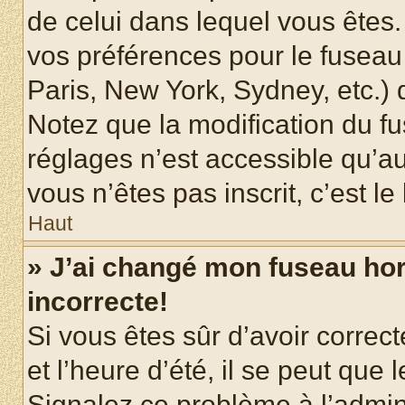
de celui dans lequel vous êtes
vos préférences pour le fuseau
Paris, New York, Sydney, etc.) d
Notez que la modification du f
réglages n’est accessible qu’au
vous n’êtes pas inscrit, c’est l
Haut
» J’ai changé mon fuseau hora
incorrecte!
Si vous êtes sûr d’avoir corre
et l’heure d’été, il se peut que 
Signalez ce problème à l’admini