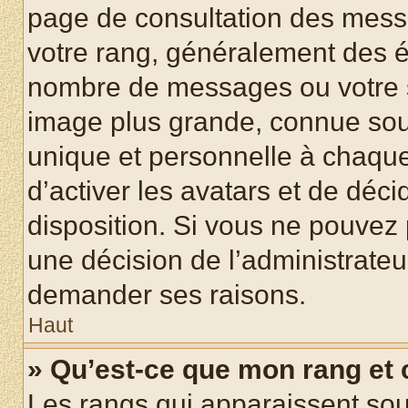
page de consultation des mess
votre rang, généralement des ét
nombre de messages ou votre s
image plus grande, connue sou
unique et personnelle à chaque u
d’activer les avatars et de déci
disposition. Si vous ne pouvez p
une décision de l’administrateu
demander ses raisons.
Haut
» Qu’est-ce que mon rang et
Les rangs qui apparaissent sous