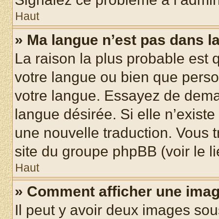
Haut
» Ma langue n’est pas dans la 
La raison la plus probable est q
votre langue ou bien que pers
votre langue. Essayez de demand
langue désirée. Si elle n’existe
une nouvelle traduction. Vous t
site du groupe phpBB (voir le l
Haut
» Comment afficher une ima
Il peut y avoir deux images sou