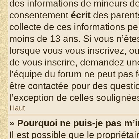
des informations de mineurs de
consentement
écrit
des parents
collecte de ces informations pe
moins de 13 ans. Si vous n’ête
lorsque vous vous inscrivez, ou
de vous inscrire, demandez un
l’équipe du forum ne peut pas fo
être contactée pour des questio
l’exception de celles soulignée
Haut
» Pourquoi ne puis-je pas m’i
Il est possible que le propriétair