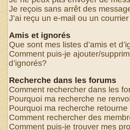
Je reçois sans arrêt des message
J’ai reçu un e-mail ou un courrier
Amis et ignorés
Que sont mes listes d’amis et d’
Comment puis-je ajouter/supprime
d’ignorés?
Recherche dans les forums
Comment rechercher dans les f
Pourquoi ma recherche ne renvoi
Pourquoi ma recherche retourne
Comment rechercher des membr
Comment puis-je trouver mes pr