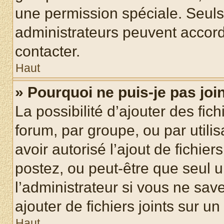
une permission spéciale. Seuls
administrateurs peuvent accord
contacter.
Haut
» Pourquoi ne puis-je pas jo
La possibilité d’ajouter des fic
forum, par groupe, ou par utilis
avoir autorisé l’ajout de fichie
postez, ou peut-être que seul 
l’administrateur si vous ne sa
ajouter de fichiers joints sur un
Haut