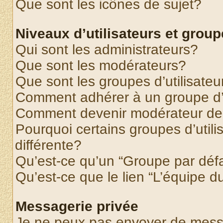
Que sont les icônes de sujet?
Niveaux d’utilisateurs et grou
Qui sont les administrateurs?
Que sont les modérateurs?
Que sont les groupes d’utilisateu
Comment adhérer à un groupe d’u
Comment devenir modérateur de
Pourquoi certains groupes d’util
différente?
Qu’est-ce qu’un “Groupe par déf
Qu’est-ce que le lien “L’équipe d
Messagerie privée
Je ne peux pas envoyer de mess