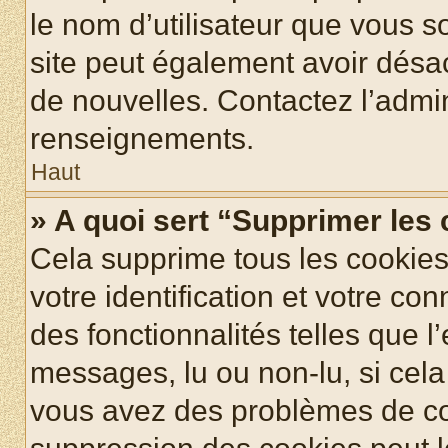
le nom d’utilisateur que vous so
site peut également avoir désac
de nouvelles. Contactez l’admin
renseignements.
Haut
» A quoi sert “Supprimer les
Cela supprime tous les cookie
votre identification et votre co
des fonctionnalités telles que l
messages, lu ou non-lu, si cela 
vous avez des problèmes de c