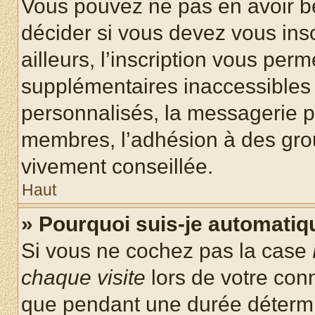
Vous pouvez ne pas en avoir be
décider si vous devez vous ins
ailleurs, l’inscription vous per
supplémentaires inaccessibles 
personnalisés, la messagerie pr
membres, l’adhésion à des group
vivement conseillée.
Haut
» Pourquoi suis-je automati
Si vous ne cochez pas la case
chaque visite
lors de votre con
que pendant une durée détermin