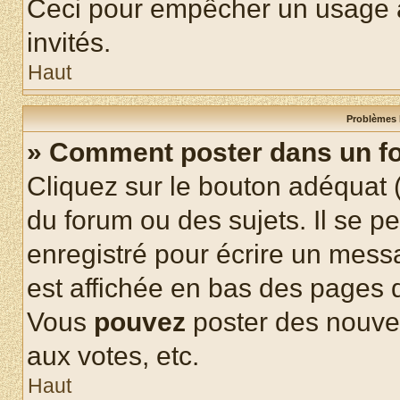
Ceci pour empêcher un usage ab
invités.
Haut
Problèmes 
» Comment poster dans un f
Cliquez sur le bouton adéquat
du forum ou des sujets. Il se p
enregistré pour écrire un mess
est affichée en bas des pages 
Vous
pouvez
poster des nouve
aux votes, etc.
Haut