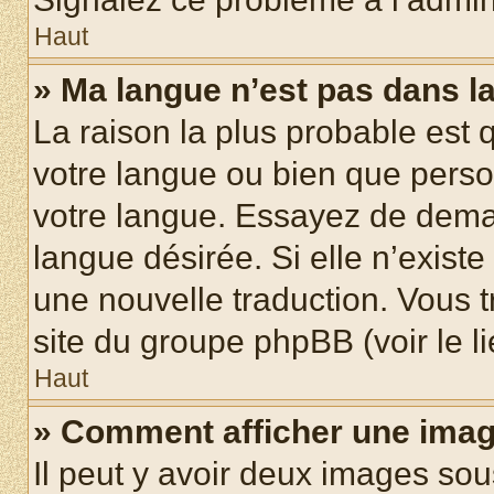
Haut
» Ma langue n’est pas dans la 
La raison la plus probable est q
votre langue ou bien que pers
votre langue. Essayez de demand
langue désirée. Si elle n’existe
une nouvelle traduction. Vous t
site du groupe phpBB (voir le l
Haut
» Comment afficher une ima
Il peut y avoir deux images sou