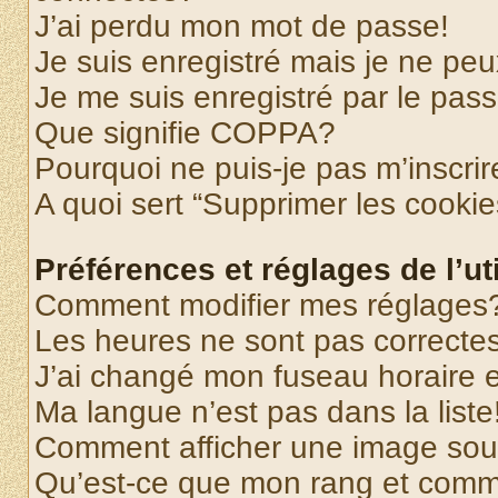
J’ai perdu mon mot de passe!
Je suis enregistré mais je ne pe
Je me suis enregistré par le pas
Que signifie COPPA?
Pourquoi ne puis-je pas m’inscrir
A quoi sert “Supprimer les cooki
Préférences et réglages de l’uti
Comment modifier mes réglages
Les heures ne sont pas correctes
J’ai changé mon fuseau horaire et
Ma langue n’est pas dans la liste
Comment afficher une image so
Qu’est-ce que mon rang et comme