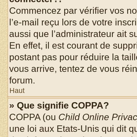
Commencez par vérifier vos nom
l’e-mail reçu lors de votre inscr
aussi que l’administrateur ait 
En effet, il est courant de supp
postant pas pour réduire la tai
vous arrive, tentez de vous réin
forum.
Haut
» Que signifie COPPA?
COPPA (ou
Child Online Privac
une loi aux Etats-Unis qui dit qu