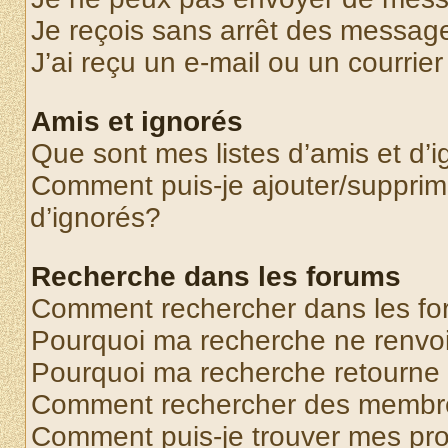
Je reçois sans arrêt des message
J’ai reçu un e-mail ou un courrier
Amis et ignorés
Que sont mes listes d’amis et d’
Comment puis-je ajouter/supprime
d’ignorés?
Recherche dans les forums
Comment rechercher dans les f
Pourquoi ma recherche ne renvoi
Pourquoi ma recherche retourne
Comment rechercher des membr
Comment puis-je trouver mes pr