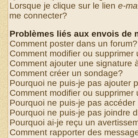
Lorsque je clique sur le lien
e-mai
me connecter?
Problèmes liés aux envois de
Comment poster dans un forum?
Comment modifier ou supprimer
Comment ajouter une signature
Comment créer un sondage?
Pourquoi ne puis-je pas ajouter
Comment modifier ou supprimer
Pourquoi ne puis-je pas accéder
Pourquoi ne puis-je pas joindre
Pourquoi ai-je reçu un avertisse
Comment rapporter des message