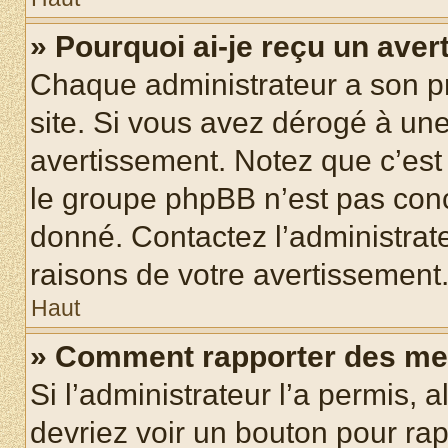
» Pourquoi ai-je reçu un ave
Chaque administrateur a son p
site. Si vous avez dérogé à un
avertissement. Notez que c’est 
le groupe phpBB n’est pas conc
donné. Contactez l’administrat
raisons de votre avertissement
Haut
» Comment rapporter des me
Si l’administrateur l’a permis, 
devriez voir un bouton pour ra