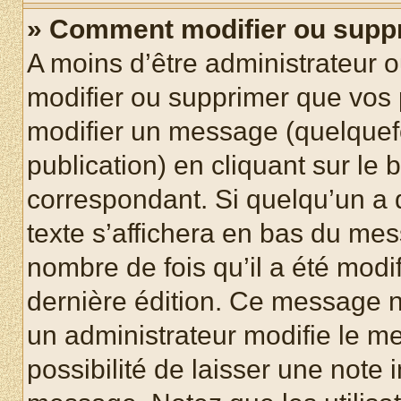
» Comment modifier ou supp
A moins d’être administrateur 
modifier ou supprimer que vo
modifier un message (quelquef
publication) en cliquant sur le
correspondant. Si quelqu’un a 
texte s’affichera en bas du mess
nombre de fois qu’il a été modif
dernière édition. Ce message n
un administrateur modifie le me
possibilité de laisser une note i