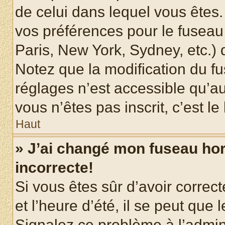
de celui dans lequel vous êtes
vos préférences pour le fuseau
Paris, New York, Sydney, etc.) d
Notez que la modification du f
réglages n’est accessible qu’au
vous n’êtes pas inscrit, c’est l
Haut
» J’ai changé mon fuseau hora
incorrecte!
Si vous êtes sûr d’avoir corre
et l’heure d’été, il se peut que 
Signalez ce problème à l’admini