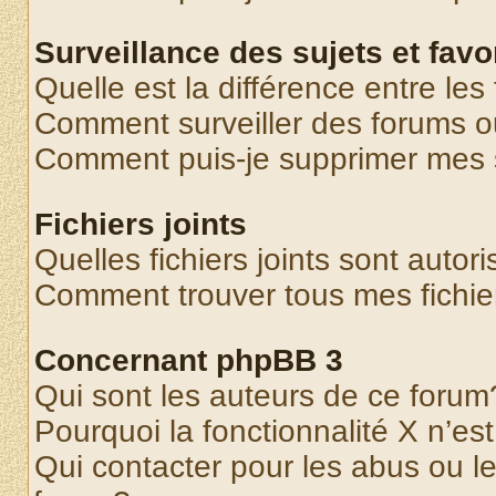
Surveillance des sujets et favo
Quelle est la différence entre les 
Comment surveiller des forums o
Comment puis-je supprimer mes s
Fichiers joints
Quelles fichiers joints sont autor
Comment trouver tous mes fichier
Concernant phpBB 3
Qui sont les auteurs de ce forum
Pourquoi la fonctionnalité X n’es
Qui contacter pour les abus ou l