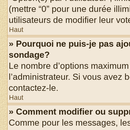
(mettre “0” pour une durée illim
utilisateurs de modifier leur vot
Haut
» Pourquoi ne puis-je pas ajo
sondage?
Le nombre d’options maximum p
l’administrateur. Si vous avez b
contactez-le.
Haut
» Comment modifier ou supp
Comme pour les messages, les