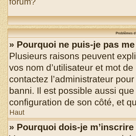
forum?
Problèmes d’
» Pourquoi ne puis-je pas m
Plusieurs raisons peuvent expl
vos nom d’utilisateur et mot de 
contactez l’administrateur pour
banni. Il est possible aussi que
configuration de son côté, et qu’
Haut
» Pourquoi dois-je m’inscrire