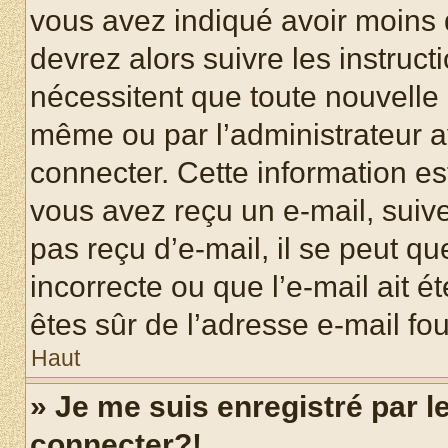
vous avez indiqué avoir moins d
devrez alors suivre les instruc
nécessitent que toute nouvelle i
même ou par l’administrateur 
connecter. Cette information est
vous avez reçu un e-mail, suive
pas reçu d’e-mail, il se peut q
incorrecte ou que l’e-mail ait ét
êtes sûr de l’adresse e-mail fou
Haut
» Je me suis enregistré par 
connecter?!