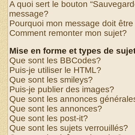
A quoi sert le bouton “Sauvegard
message?
Pourquoi mon message doit être 
Comment remonter mon sujet?
Mise en forme et types de suje
Que sont les BBCodes?
Puis-je utiliser le HTML?
Que sont les smileys?
Puis-je publier des images?
Que sont les annonces générale
Que sont les annonces?
Que sont les post-it?
Que sont les sujets verrouillés?