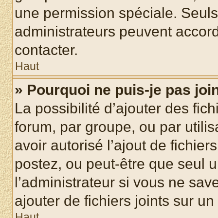
une permission spéciale. Seuls
administrateurs peuvent accord
contacter.
Haut
» Pourquoi ne puis-je pas jo
La possibilité d’ajouter des fic
forum, par groupe, ou par utilis
avoir autorisé l’ajout de fichie
postez, ou peut-être que seul 
l’administrateur si vous ne sa
ajouter de fichiers joints sur un
Haut