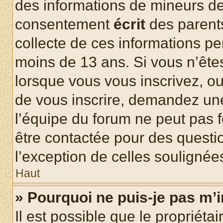
des informations de mineurs de
consentement
écrit
des parents
collecte de ces informations pe
moins de 13 ans. Si vous n’ête
lorsque vous vous inscrivez, ou
de vous inscrire, demandez un
l’équipe du forum ne peut pas fo
être contactée pour des questio
l’exception de celles soulignée
Haut
» Pourquoi ne puis-je pas m’i
Il est possible que le propriétair