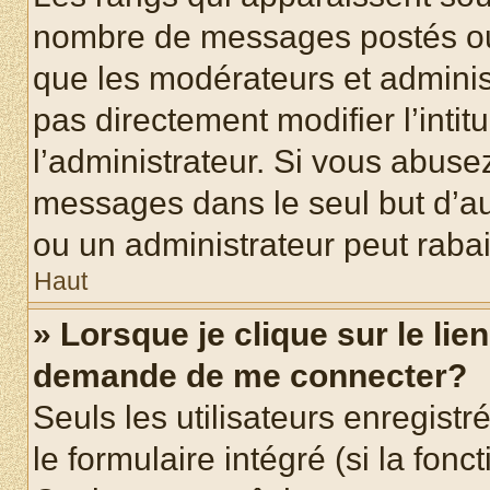
nombre de messages postés ou id
que les modérateurs et adminis
pas directement modifier l’intit
l’administrateur. Si vous abus
messages dans le seul but d’a
ou un administrateur peut rab
Haut
» Lorsque je clique sur le lie
demande de me connecter?
Seuls les utilisateurs enregist
le formulaire intégré (si la fonc