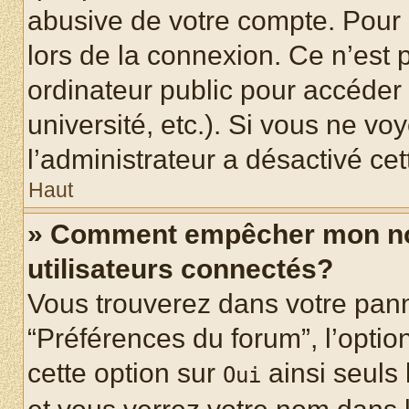
abusive de votre compte. Pour 
lors de la connexion. Ce n’est
ordinateur public pour accéder 
université, etc.). Si vous ne vo
l’administrateur a désactivé cet
Haut
» Comment empêcher mon nom 
utilisateurs connectés?
Vous trouverez dans votre panne
“Préférences du forum”, l’optio
cette option sur
ainsi seuls 
Oui