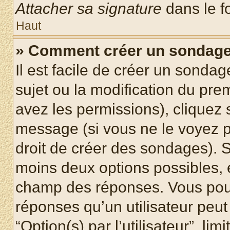
Attacher sa signature
dans le f
Haut
» Comment créer un sondag
Il est facile de créer un sondag
sujet ou la modification du pre
avez les permissions), cliquez 
message (si vous ne le voyez 
droit de créer des sondages). S
moins deux options possibles, 
champ des réponses. Vous pou
réponses qu’un utilisateur peut
“Option(s) par l’utilisateur”, li