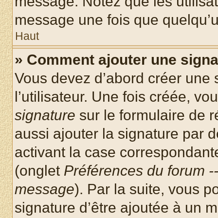
message. Notez que les utilisa
message une fois que quelqu’u
Haut
» Comment ajouter une sign
Vous devez d’abord créer une 
l’utilisateur. Une fois créée, 
signature
sur le formulaire de
aussi ajouter la signature par
activant la case correspondante
(onglet
Préférences du forum --
message
). Par la suite, vous
signature d’être ajoutée à un