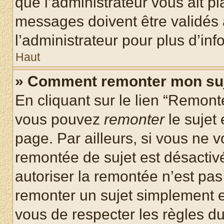
que l’administrateur vous ait p
messages doivent être validés a
l’administrateur pour plus d’inf
Haut
» Comment remonter mon su
En cliquant sur le lien “Remonte
vous pouvez
remonter
le sujet
page. Par ailleurs, si vous ne v
remontée de sujet est désactivé
autoriser la remontée n’est pas 
remonter un sujet simplement 
vous de respecter les règles du