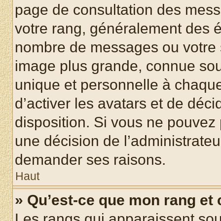
page de consultation des mess
votre rang, généralement des ét
nombre de messages ou votre s
image plus grande, connue sou
unique et personnelle à chaque u
d’activer les avatars et de déci
disposition. Si vous ne pouvez p
une décision de l’administrateu
demander ses raisons.
Haut
» Qu’est-ce que mon rang et
Les rangs qui apparaissent sous