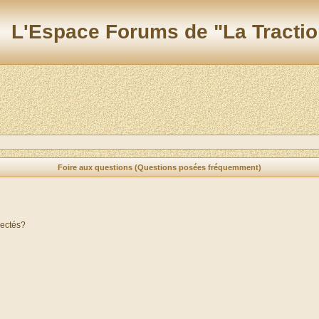
L'Espace Forums de "La Tractio
Foire aux questions (Questions posées fréquemment)
nectés?