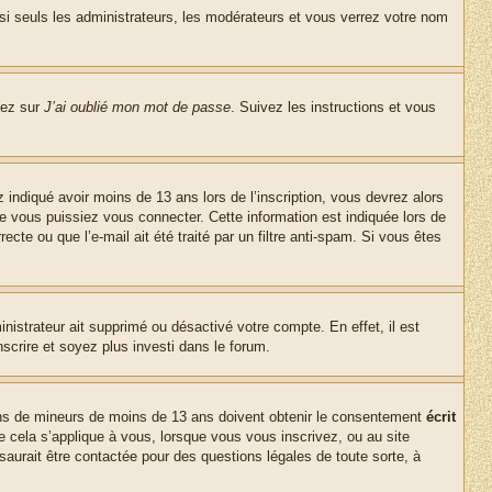
si seuls les administrateurs, les modérateurs et vous verrez votre nom
uez sur
J’ai oublié mon mot de passe
. Suivez les instructions et vous
z indiqué avoir moins de 13 ans lors de l’inscription, vous devrez alors
ue vous puissiez vous connecter. Cette information est indiquée lors de
cte ou que l’e-mail ait été traité par un filtre anti-spam. Si vous êtes
inistrateur ait supprimé ou désactivé votre compte. En effet, il est
nscrire et soyez plus investi dans le forum.
tions de mineurs de moins de 13 ans doivent obtenir le consentement
écrit
ue cela s’applique à vous, lorsque vous vous inscrivez, ou au site
saurait être contactée pour des questions légales de toute sorte, à