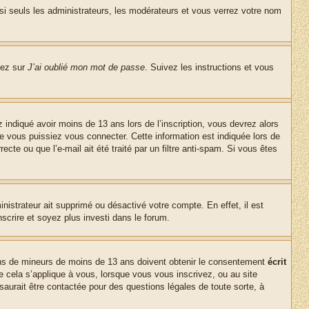
si seuls les administrateurs, les modérateurs et vous verrez votre nom
uez sur
J’ai oublié mon mot de passe
. Suivez les instructions et vous
z indiqué avoir moins de 13 ans lors de l’inscription, vous devrez alors
ue vous puissiez vous connecter. Cette information est indiquée lors de
cte ou que l’e-mail ait été traité par un filtre anti-spam. Si vous êtes
inistrateur ait supprimé ou désactivé votre compte. En effet, il est
nscrire et soyez plus investi dans le forum.
tions de mineurs de moins de 13 ans doivent obtenir le consentement
écrit
ue cela s’applique à vous, lorsque vous vous inscrivez, ou au site
saurait être contactée pour des questions légales de toute sorte, à