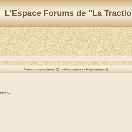
L'Espace Forums de "La Tractio
Foire aux questions (Questions posées fréquemment)
nectés?