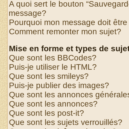
A quoi sert le bouton “Sauvegard
message?
Pourquoi mon message doit être 
Comment remonter mon sujet?
Mise en forme et types de suje
Que sont les BBCodes?
Puis-je utiliser le HTML?
Que sont les smileys?
Puis-je publier des images?
Que sont les annonces générale
Que sont les annonces?
Que sont les post-it?
Que sont les sujets verrouillés?