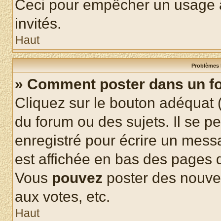
Ceci pour empêcher un usage ab
invités.
Haut
Problèmes 
» Comment poster dans un f
Cliquez sur le bouton adéquat
du forum ou des sujets. Il se p
enregistré pour écrire un mess
est affichée en bas des pages 
Vous
pouvez
poster des nouve
aux votes, etc.
Haut