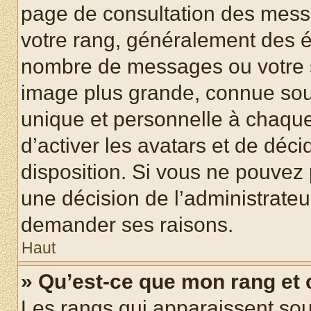
page de consultation des mess
votre rang, généralement des ét
nombre de messages ou votre s
image plus grande, connue sou
unique et personnelle à chaque u
d’activer les avatars et de déci
disposition. Si vous ne pouvez p
une décision de l’administrateu
demander ses raisons.
Haut
» Qu’est-ce que mon rang et
Les rangs qui apparaissent sous