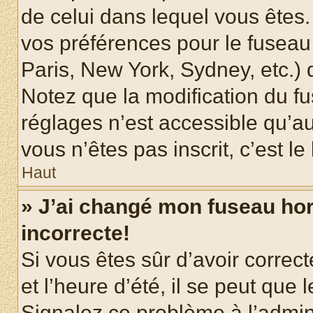
de celui dans lequel vous êtes
vos préférences pour le fuseau
Paris, New York, Sydney, etc.) d
Notez que la modification du f
réglages n’est accessible qu’au
vous n’êtes pas inscrit, c’est l
Haut
» J’ai changé mon fuseau hora
incorrecte!
Si vous êtes sûr d’avoir corre
et l’heure d’été, il se peut que 
Signalez ce problème à l’admini