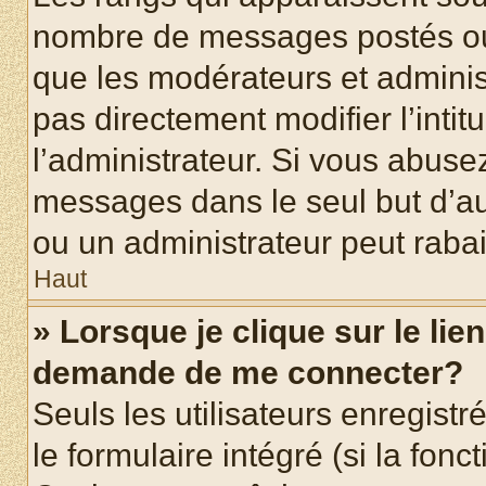
nombre de messages postés ou id
que les modérateurs et adminis
pas directement modifier l’intit
l’administrateur. Si vous abus
messages dans le seul but d’a
ou un administrateur peut rab
Haut
» Lorsque je clique sur le lie
demande de me connecter?
Seuls les utilisateurs enregist
le formulaire intégré (si la fonc