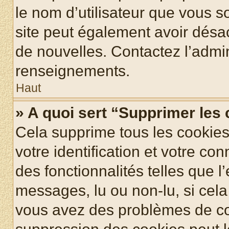
le nom d’utilisateur que vous so
site peut également avoir désac
de nouvelles. Contactez l’admin
renseignements.
Haut
» A quoi sert “Supprimer les
Cela supprime tous les cookie
votre identification et votre co
des fonctionnalités telles que l
messages, lu ou non-lu, si cela 
vous avez des problèmes de c