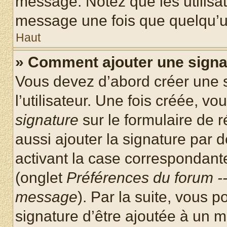
message. Notez que les utilisa
message une fois que quelqu’u
Haut
» Comment ajouter une sign
Vous devez d’abord créer une 
l’utilisateur. Une fois créée, 
signature
sur le formulaire de
aussi ajouter la signature par
activant la case correspondante
(onglet
Préférences du forum --
message
). Par la suite, vous
signature d’être ajoutée à un