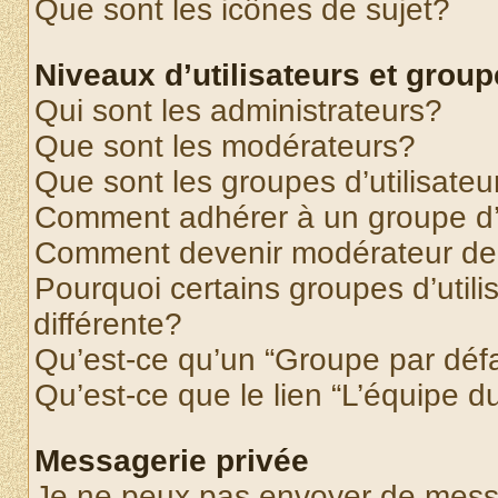
Que sont les icônes de sujet?
Niveaux d’utilisateurs et grou
Qui sont les administrateurs?
Que sont les modérateurs?
Que sont les groupes d’utilisateu
Comment adhérer à un groupe d’u
Comment devenir modérateur de
Pourquoi certains groupes d’util
différente?
Qu’est-ce qu’un “Groupe par déf
Qu’est-ce que le lien “L’équipe d
Messagerie privée
Je ne peux pas envoyer de mess