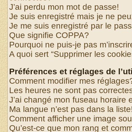
J’ai perdu mon mot de passe!
Je suis enregistré mais je ne pe
Je me suis enregistré par le pas
Que signifie COPPA?
Pourquoi ne puis-je pas m’inscrir
A quoi sert “Supprimer les cooki
Préférences et réglages de l’uti
Comment modifier mes réglages
Les heures ne sont pas correctes
J’ai changé mon fuseau horaire et
Ma langue n’est pas dans la liste
Comment afficher une image so
Qu’est-ce que mon rang et comme