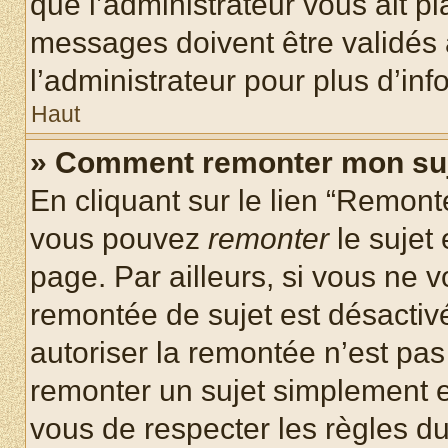
que l’administrateur vous ait p
messages doivent être validés a
l’administrateur pour plus d’inf
Haut
» Comment remonter mon su
En cliquant sur le lien “Remonte
vous pouvez
remonter
le sujet
page. Par ailleurs, si vous ne v
remontée de sujet est désactivé
autoriser la remontée n’est pas 
remonter un sujet simplement 
vous de respecter les règles du