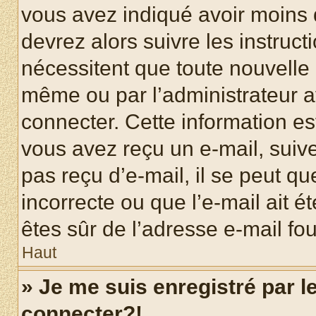
vous avez indiqué avoir moins d
devrez alors suivre les instruc
nécessitent que toute nouvelle i
même ou par l’administrateur 
connecter. Cette information est
vous avez reçu un e-mail, suive
pas reçu d’e-mail, il se peut q
incorrecte ou que l’e-mail ait ét
êtes sûr de l’adresse e-mail fou
Haut
» Je me suis enregistré par 
connecter?!