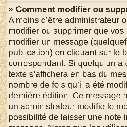
» Comment modifier ou supp
A moins d’être administrateur 
modifier ou supprimer que vo
modifier un message (quelquef
publication) en cliquant sur le
correspondant. Si quelqu’un a 
texte s’affichera en bas du mess
nombre de fois qu’il a été modif
dernière édition. Ce message n
un administrateur modifie le me
possibilité de laisser une note i