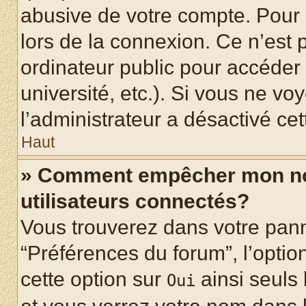
abusive de votre compte. Pour 
lors de la connexion. Ce n’est
ordinateur public pour accéder 
université, etc.). Si vous ne vo
l’administrateur a désactivé cet
Haut
» Comment empêcher mon nom 
utilisateurs connectés?
Vous trouverez dans votre panne
“Préférences du forum”, l’optio
cette option sur
ainsi seuls 
Oui