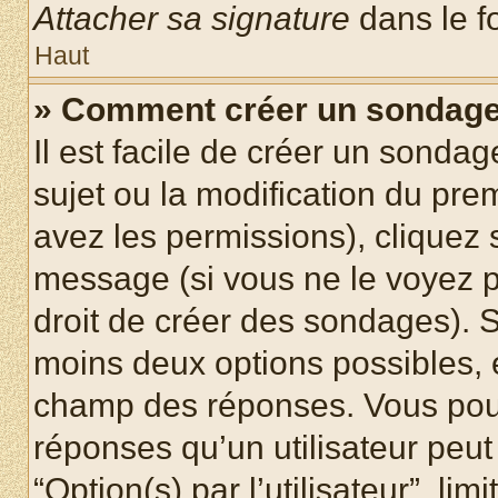
Attacher sa signature
dans le f
Haut
» Comment créer un sondag
Il est facile de créer un sondag
sujet ou la modification du pre
avez les permissions), cliquez 
message (si vous ne le voyez 
droit de créer des sondages). S
moins deux options possibles, 
champ des réponses. Vous pou
réponses qu’un utilisateur peut
“Option(s) par l’utilisateur”, li