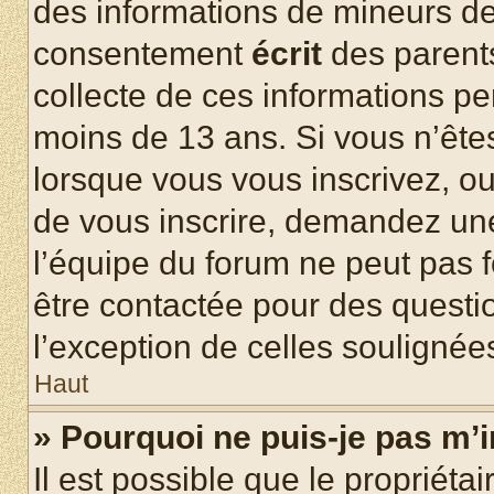
des informations de mineurs de
consentement
écrit
des parents
collecte de ces informations pe
moins de 13 ans. Si vous n’ête
lorsque vous vous inscrivez, ou
de vous inscrire, demandez un
l’équipe du forum ne peut pas fo
être contactée pour des questio
l’exception de celles soulignée
Haut
» Pourquoi ne puis-je pas m’i
Il est possible que le propriétair