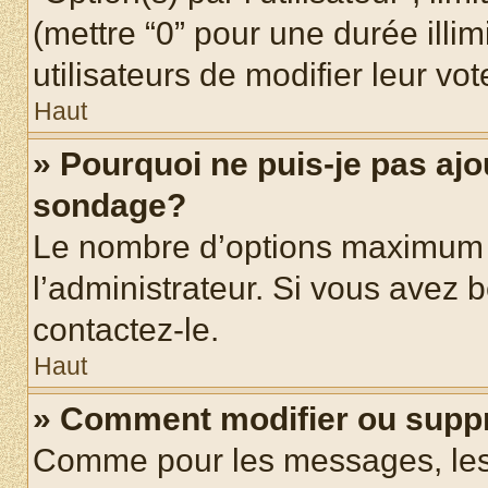
(mettre “0” pour une durée illim
utilisateurs de modifier leur vot
Haut
» Pourquoi ne puis-je pas ajo
sondage?
Le nombre d’options maximum p
l’administrateur. Si vous avez b
contactez-le.
Haut
» Comment modifier ou supp
Comme pour les messages, les