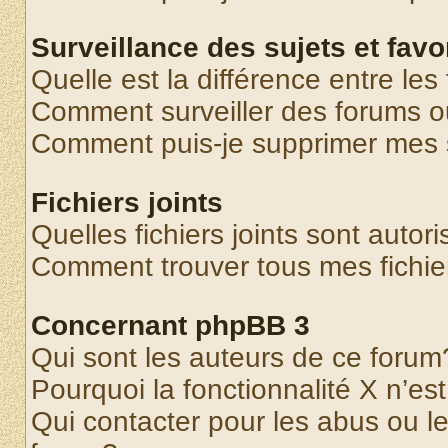
Surveillance des sujets et favo
Quelle est la différence entre les 
Comment surveiller des forums o
Comment puis-je supprimer mes s
Fichiers joints
Quelles fichiers joints sont autor
Comment trouver tous mes fichier
Concernant phpBB 3
Qui sont les auteurs de ce forum
Pourquoi la fonctionnalité X n’es
Qui contacter pour les abus ou l