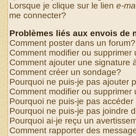
Lorsque je clique sur le lien
e-mai
me connecter?
Problèmes liés aux envois de
Comment poster dans un forum?
Comment modifier ou supprimer
Comment ajouter une signature
Comment créer un sondage?
Pourquoi ne puis-je pas ajouter
Comment modifier ou supprimer
Pourquoi ne puis-je pas accéder
Pourquoi ne puis-je pas joindre
Pourquoi ai-je reçu un avertisse
Comment rapporter des message