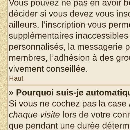
Vous pouvez ne pas en avoir be
décider si vous devez vous ins
ailleurs, l’inscription vous per
supplémentaires inaccessibles 
personnalisés, la messagerie pr
membres, l’adhésion à des group
vivement conseillée.
Haut
» Pourquoi suis-je automati
Si vous ne cochez pas la case
chaque visite
lors de votre con
que pendant une durée détermin