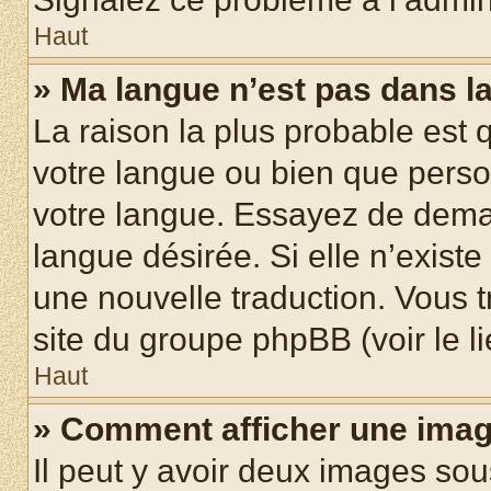
Haut
» Ma langue n’est pas dans la 
La raison la plus probable est q
votre langue ou bien que pers
votre langue. Essayez de demand
langue désirée. Si elle n’existe
une nouvelle traduction. Vous t
site du groupe phpBB (voir le l
Haut
» Comment afficher une ima
Il peut y avoir deux images sou