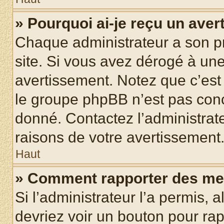
» Pourquoi ai-je reçu un ave
Chaque administrateur a son p
site. Si vous avez dérogé à un
avertissement. Notez que c’est 
le groupe phpBB n’est pas conc
donné. Contactez l’administrat
raisons de votre avertissement
Haut
» Comment rapporter des me
Si l’administrateur l’a permis, 
devriez voir un bouton pour ra