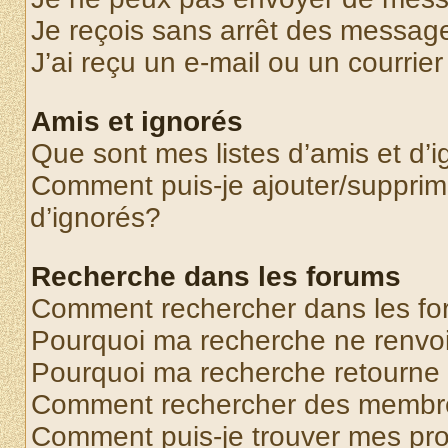
Je reçois sans arrêt des message
J’ai reçu un e-mail ou un courrier
Amis et ignorés
Que sont mes listes d’amis et d’
Comment puis-je ajouter/supprime
d’ignorés?
Recherche dans les forums
Comment rechercher dans les f
Pourquoi ma recherche ne renvoi
Pourquoi ma recherche retourne
Comment rechercher des membr
Comment puis-je trouver mes pr