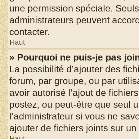
une permission spéciale. Seuls
administrateurs peuvent accord
contacter.
Haut
» Pourquoi ne puis-je pas jo
La possibilité d’ajouter des fic
forum, par groupe, ou par utilis
avoir autorisé l’ajout de fichie
postez, ou peut-être que seul 
l’administrateur si vous ne sa
ajouter de fichiers joints sur un
Haut