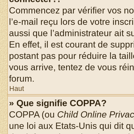
Commencez par vérifier vos nom
l’e-mail reçu lors de votre inscr
aussi que l’administrateur ait 
En effet, il est courant de supp
postant pas pour réduire la tai
vous arrive, tentez de vous réin
forum.
Haut
» Que signifie COPPA?
COPPA (ou
Child Online Privac
une loi aux Etats-Unis qui dit qu