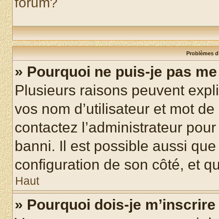
forum?
Problèmes d’
» Pourquoi ne puis-je pas m
Plusieurs raisons peuvent expl
vos nom d’utilisateur et mot de 
contactez l’administrateur pour
banni. Il est possible aussi que
configuration de son côté, et qu’
Haut
» Pourquoi dois-je m’inscrire