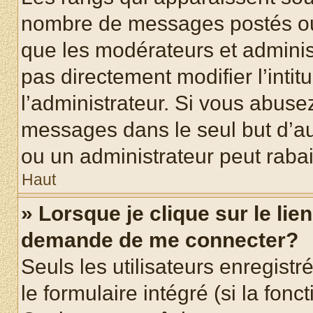
nombre de messages postés ou id
que les modérateurs et adminis
pas directement modifier l’intit
l’administrateur. Si vous abus
messages dans le seul but d’a
ou un administrateur peut rab
Haut
» Lorsque je clique sur le lie
demande de me connecter?
Seuls les utilisateurs enregist
le formulaire intégré (si la fonc