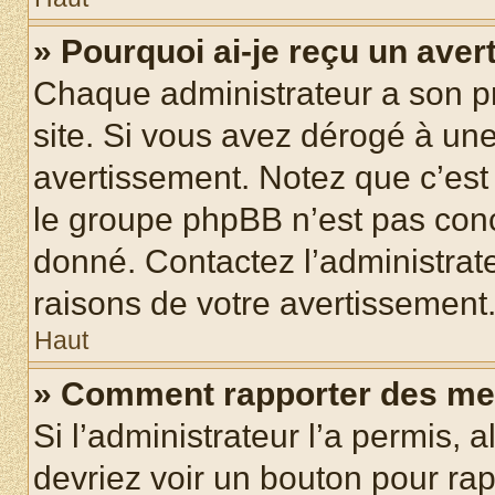
» Pourquoi ai-je reçu un ave
Chaque administrateur a son p
site. Si vous avez dérogé à un
avertissement. Notez que c’est 
le groupe phpBB n’est pas conc
donné. Contactez l’administrat
raisons de votre avertissement
Haut
» Comment rapporter des me
Si l’administrateur l’a permis, 
devriez voir un bouton pour ra