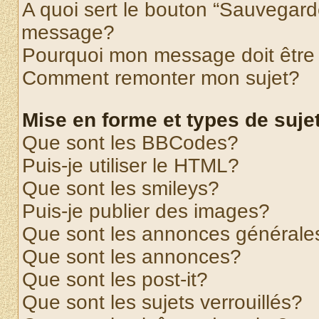
A quoi sert le bouton “Sauvegard
message?
Pourquoi mon message doit être 
Comment remonter mon sujet?
Mise en forme et types de suje
Que sont les BBCodes?
Puis-je utiliser le HTML?
Que sont les smileys?
Puis-je publier des images?
Que sont les annonces générale
Que sont les annonces?
Que sont les post-it?
Que sont les sujets verrouillés?