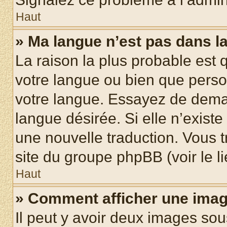
Haut
» Ma langue n’est pas dans la 
La raison la plus probable est q
votre langue ou bien que pers
votre langue. Essayez de demand
langue désirée. Si elle n’existe
une nouvelle traduction. Vous t
site du groupe phpBB (voir le l
Haut
» Comment afficher une ima
Il peut y avoir deux images sou