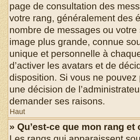
page de consultation des mess
votre rang, généralement des ét
nombre de messages ou votre s
image plus grande, connue sou
unique et personnelle à chaque u
d’activer les avatars et de déci
disposition. Si vous ne pouvez p
une décision de l’administrateu
demander ses raisons.
Haut
» Qu’est-ce que mon rang et
Les rangs qui apparaissent sous