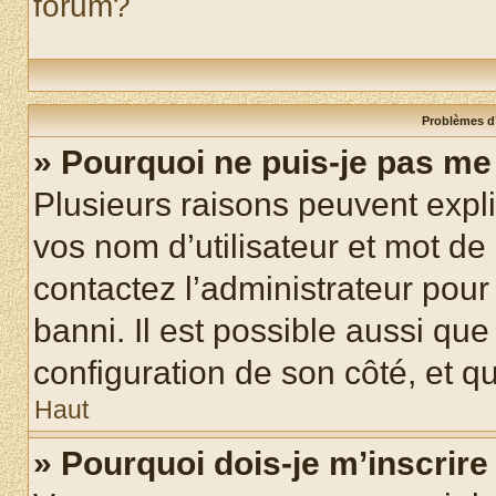
forum?
Problèmes d’
» Pourquoi ne puis-je pas m
Plusieurs raisons peuvent expl
vos nom d’utilisateur et mot de 
contactez l’administrateur pour
banni. Il est possible aussi que
configuration de son côté, et qu’
Haut
» Pourquoi dois-je m’inscrire