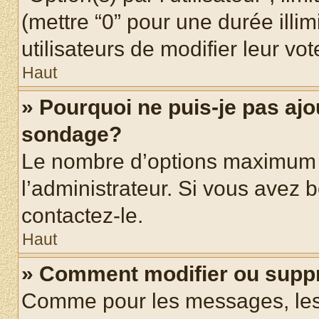
(mettre “0” pour une durée illim
utilisateurs de modifier leur vot
Haut
» Pourquoi ne puis-je pas ajo
sondage?
Le nombre d’options maximum p
l’administrateur. Si vous avez b
contactez-le.
Haut
» Comment modifier ou supp
Comme pour les messages, les