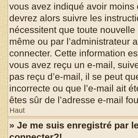
vous avez indiqué avoir moins d
devrez alors suivre les instruc
nécessitent que toute nouvelle i
même ou par l’administrateur 
connecter. Cette information est
vous avez reçu un e-mail, suive
pas reçu d’e-mail, il se peut q
incorrecte ou que l’e-mail ait ét
êtes sûr de l’adresse e-mail fou
Haut
» Je me suis enregistré par 
connecter?!