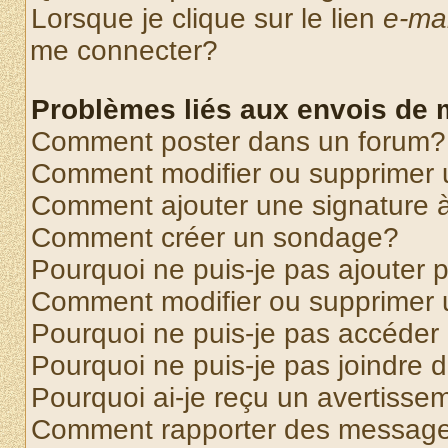
Lorsque je clique sur le lien
e-mai
me connecter?
Problèmes liés aux envois de
Comment poster dans un forum?
Comment modifier ou supprimer
Comment ajouter une signature
Comment créer un sondage?
Pourquoi ne puis-je pas ajouter
Comment modifier ou supprimer
Pourquoi ne puis-je pas accéder
Pourquoi ne puis-je pas joindre
Pourquoi ai-je reçu un avertisse
Comment rapporter des message