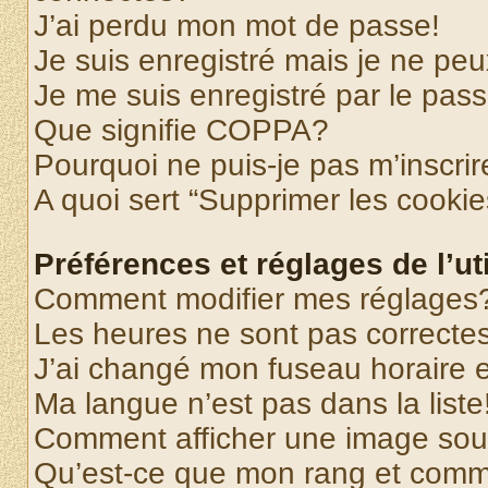
J’ai perdu mon mot de passe!
Je suis enregistré mais je ne pe
Je me suis enregistré par le pas
Que signifie COPPA?
Pourquoi ne puis-je pas m’inscrir
A quoi sert “Supprimer les cooki
Préférences et réglages de l’uti
Comment modifier mes réglages
Les heures ne sont pas correctes
J’ai changé mon fuseau horaire et
Ma langue n’est pas dans la liste
Comment afficher une image so
Qu’est-ce que mon rang et comme