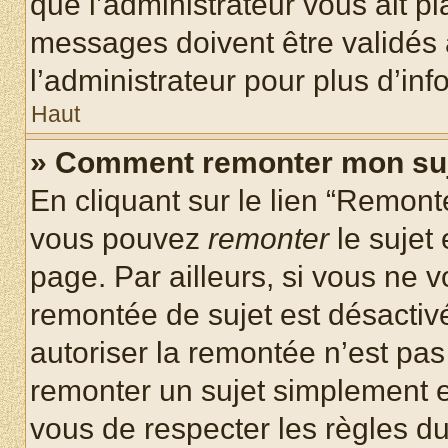
que l’administrateur vous ait p
messages doivent être validés a
l’administrateur pour plus d’inf
Haut
» Comment remonter mon su
En cliquant sur le lien “Remonte
vous pouvez
remonter
le sujet
page. Par ailleurs, si vous ne v
remontée de sujet est désactivé
autoriser la remontée n’est pas 
remonter un sujet simplement 
vous de respecter les règles du