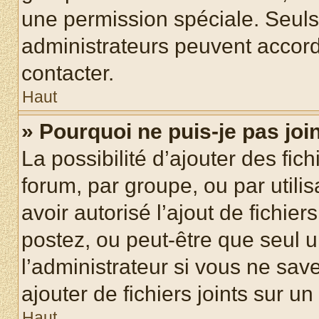
une permission spéciale. Seuls
administrateurs peuvent accord
contacter.
Haut
» Pourquoi ne puis-je pas jo
La possibilité d’ajouter des fic
forum, par groupe, ou par utilis
avoir autorisé l’ajout de fichie
postez, ou peut-être que seul 
l’administrateur si vous ne sa
ajouter de fichiers joints sur un
Haut