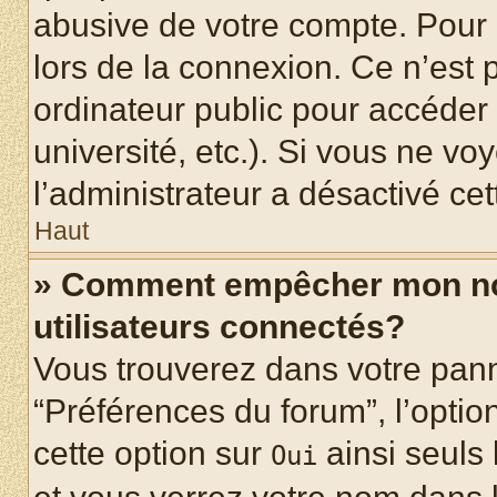
abusive de votre compte. Pour 
lors de la connexion. Ce n’est
ordinateur public pour accéder 
université, etc.). Si vous ne vo
l’administrateur a désactivé cet
Haut
» Comment empêcher mon nom 
utilisateurs connectés?
Vous trouverez dans votre panne
“Préférences du forum”, l’optio
cette option sur
ainsi seuls 
Oui