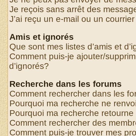
Je reçois sans arrêt des message
J’ai reçu un e-mail ou un courrier
Amis et ignorés
Que sont mes listes d’amis et d’
Comment puis-je ajouter/supprime
d’ignorés?
Recherche dans les forums
Comment rechercher dans les f
Pourquoi ma recherche ne renvoi
Pourquoi ma recherche retourne
Comment rechercher des membr
Comment puis-je trouver mes pr