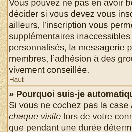
Vous pouvez ne pas en avoir be
décider si vous devez vous ins
ailleurs, l’inscription vous per
supplémentaires inaccessibles 
personnalisés, la messagerie pr
membres, l’adhésion à des group
vivement conseillée.
Haut
» Pourquoi suis-je automati
Si vous ne cochez pas la case
chaque visite
lors de votre con
que pendant une durée détermin