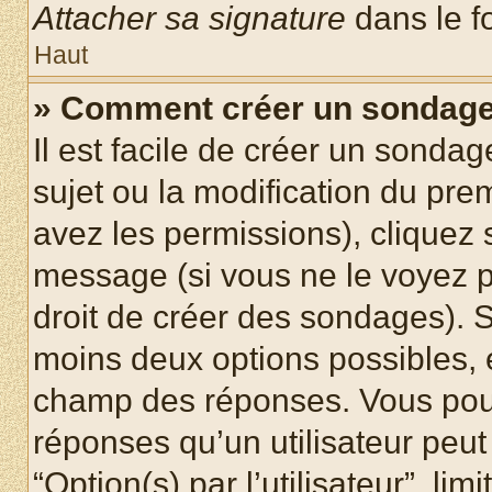
Attacher sa signature
dans le f
Haut
» Comment créer un sondag
Il est facile de créer un sondag
sujet ou la modification du pre
avez les permissions), cliquez 
message (si vous ne le voyez 
droit de créer des sondages). S
moins deux options possibles, 
champ des réponses. Vous pou
réponses qu’un utilisateur peut
“Option(s) par l’utilisateur”, li