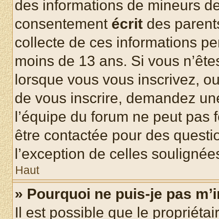
des informations de mineurs de
consentement
écrit
des parents
collecte de ces informations pe
moins de 13 ans. Si vous n’ête
lorsque vous vous inscrivez, ou
de vous inscrire, demandez un
l’équipe du forum ne peut pas fo
être contactée pour des questio
l’exception de celles soulignée
Haut
» Pourquoi ne puis-je pas m’i
Il est possible que le propriétair