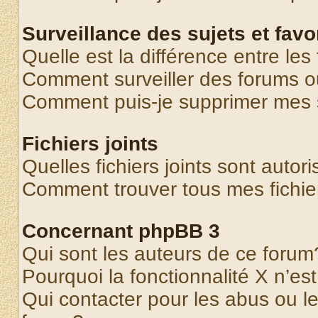
Surveillance des sujets et favo
Quelle est la différence entre les 
Comment surveiller des forums o
Comment puis-je supprimer mes s
Fichiers joints
Quelles fichiers joints sont autor
Comment trouver tous mes fichier
Concernant phpBB 3
Qui sont les auteurs de ce forum
Pourquoi la fonctionnalité X n’es
Qui contacter pour les abus ou l