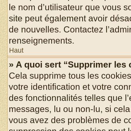
le nom d’utilisateur que vous so
site peut également avoir désac
de nouvelles. Contactez l’admin
renseignements.
Haut
» A quoi sert “Supprimer les
Cela supprime tous les cookie
votre identification et votre co
des fonctionnalités telles que l
messages, lu ou non-lu, si cela 
vous avez des problèmes de c