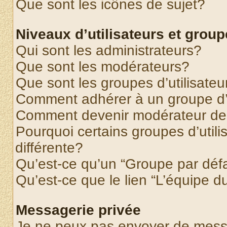
Que sont les icônes de sujet?
Niveaux d’utilisateurs et grou
Qui sont les administrateurs?
Que sont les modérateurs?
Que sont les groupes d’utilisateu
Comment adhérer à un groupe d’u
Comment devenir modérateur de
Pourquoi certains groupes d’util
différente?
Qu’est-ce qu’un “Groupe par déf
Qu’est-ce que le lien “L’équipe d
Messagerie privée
Je ne peux pas envoyer de mess