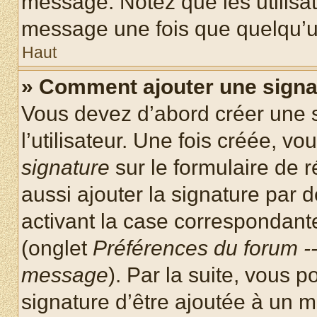
message. Notez que les utilisa
message une fois que quelqu’u
Haut
» Comment ajouter une sign
Vous devez d’abord créer une 
l’utilisateur. Une fois créée, 
signature
sur le formulaire de
aussi ajouter la signature par
activant la case correspondante
(onglet
Préférences du forum --
message
). Par la suite, vous
signature d’être ajoutée à un