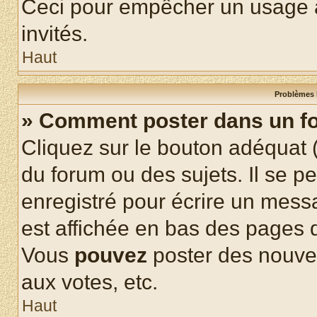
Ceci pour empêcher un usage ab
invités.
Haut
Problèmes 
» Comment poster dans un f
Cliquez sur le bouton adéquat
du forum ou des sujets. Il se p
enregistré pour écrire un mess
est affichée en bas des pages 
Vous
pouvez
poster des nouve
aux votes, etc.
Haut