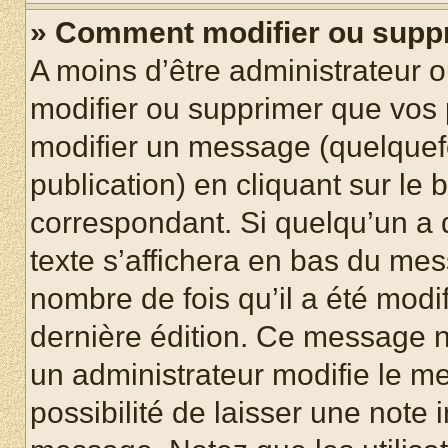
» Comment modifier ou supp
A moins d’être administrateur 
modifier ou supprimer que vo
modifier un message (quelquef
publication) en cliquant sur le
correspondant. Si quelqu’un a 
texte s’affichera en bas du mess
nombre de fois qu’il a été modif
dernière édition. Ce message n
un administrateur modifie le me
possibilité de laisser une note i