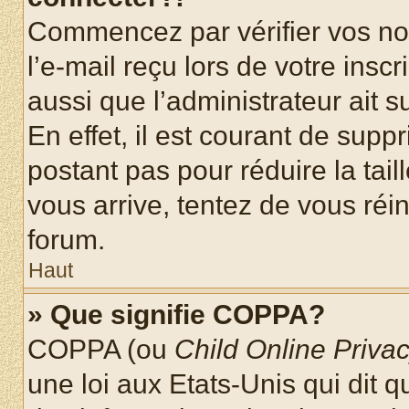
Commencez par vérifier vos nom
l’e-mail reçu lors de votre inscr
aussi que l’administrateur ait 
En effet, il est courant de supp
postant pas pour réduire la tai
vous arrive, tentez de vous réin
forum.
Haut
» Que signifie COPPA?
COPPA (ou
Child Online Privac
une loi aux Etats-Unis qui dit qu