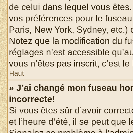
de celui dans lequel vous êtes
vos préférences pour le fuseau
Paris, New York, Sydney, etc.) d
Notez que la modification du f
réglages n’est accessible qu’au
vous n’êtes pas inscrit, c’est l
Haut
» J’ai changé mon fuseau hora
incorrecte!
Si vous êtes sûr d’avoir corre
et l’heure d’été, il se peut que 
Signalez ce problème à l’admini