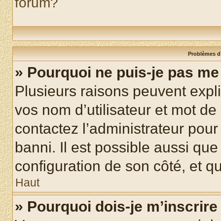
forum?
Problèmes d’
» Pourquoi ne puis-je pas m
Plusieurs raisons peuvent expl
vos nom d’utilisateur et mot de 
contactez l’administrateur pour
banni. Il est possible aussi que
configuration de son côté, et qu’
Haut
» Pourquoi dois-je m’inscrire