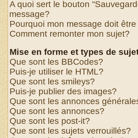
A quoi sert le bouton “Sauvegard
message?
Pourquoi mon message doit être 
Comment remonter mon sujet?
Mise en forme et types de suje
Que sont les BBCodes?
Puis-je utiliser le HTML?
Que sont les smileys?
Puis-je publier des images?
Que sont les annonces générale
Que sont les annonces?
Que sont les post-it?
Que sont les sujets verrouillés?