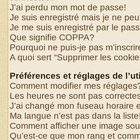
J’ai perdu mon mot de passe!
Je suis enregistré mais je ne pe
Je me suis enregistré par le pas
Que signifie COPPA?
Pourquoi ne puis-je pas m’inscrir
A quoi sert “Supprimer les cooki
Préférences et réglages de l’uti
Comment modifier mes réglages
Les heures ne sont pas correctes
J’ai changé mon fuseau horaire et
Ma langue n’est pas dans la liste
Comment afficher une image so
Qu’est-ce que mon rang et comme