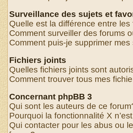
Surveillance des sujets et favo
Quelle est la différence entre les 
Comment surveiller des forums o
Comment puis-je supprimer mes s
Fichiers joints
Quelles fichiers joints sont autor
Comment trouver tous mes fichier
Concernant phpBB 3
Qui sont les auteurs de ce forum
Pourquoi la fonctionnalité X n’es
Qui contacter pour les abus ou l