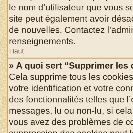
le nom d’utilisateur que vous so
site peut également avoir désac
de nouvelles. Contactez l’admin
renseignements.
Haut
» A quoi sert “Supprimer les
Cela supprime tous les cookie
votre identification et votre co
des fonctionnalités telles que l
messages, lu ou non-lu, si cela 
vous avez des problèmes de c