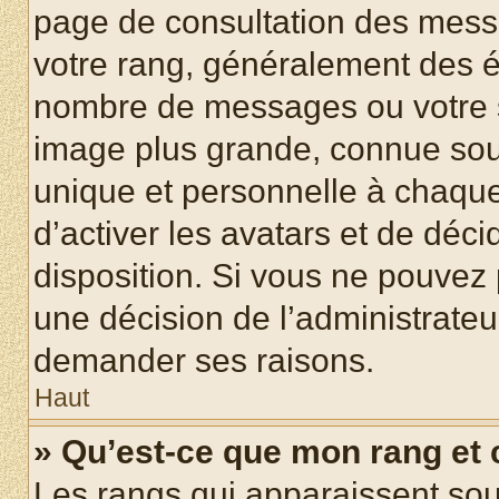
page de consultation des mess
votre rang, généralement des ét
nombre de messages ou votre s
image plus grande, connue sou
unique et personnelle à chaque u
d’activer les avatars et de déci
disposition. Si vous ne pouvez p
une décision de l’administrateu
demander ses raisons.
Haut
» Qu’est-ce que mon rang et
Les rangs qui apparaissent sous