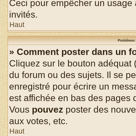
Ceci pour empêcher un usage ab
invités.
Haut
Problèmes 
» Comment poster dans un f
Cliquez sur le bouton adéquat
du forum ou des sujets. Il se p
enregistré pour écrire un mess
est affichée en bas des pages 
Vous
pouvez
poster des nouve
aux votes, etc.
Haut