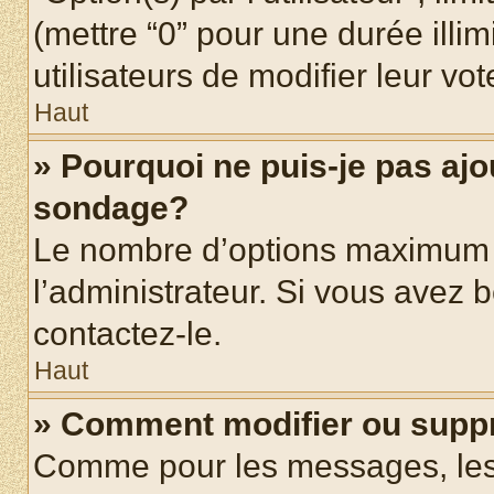
(mettre “0” pour une durée illim
utilisateurs de modifier leur vot
Haut
» Pourquoi ne puis-je pas ajo
sondage?
Le nombre d’options maximum p
l’administrateur. Si vous avez b
contactez-le.
Haut
» Comment modifier ou supp
Comme pour les messages, les