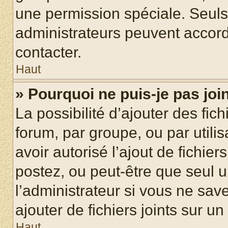
une permission spéciale. Seuls
administrateurs peuvent accord
contacter.
Haut
» Pourquoi ne puis-je pas jo
La possibilité d’ajouter des fic
forum, par groupe, ou par utilis
avoir autorisé l’ajout de fichie
postez, ou peut-être que seul 
l’administrateur si vous ne sa
ajouter de fichiers joints sur un
Haut