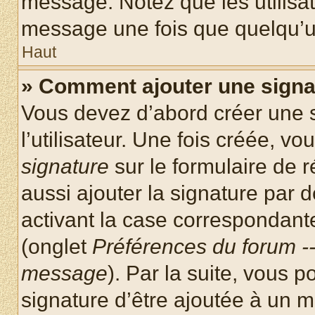
message. Notez que les utilisa
message une fois que quelqu’u
Haut
» Comment ajouter une sign
Vous devez d’abord créer une 
l’utilisateur. Une fois créée, 
signature
sur le formulaire de
aussi ajouter la signature par
activant la case correspondante
(onglet
Préférences du forum --
message
). Par la suite, vous
signature d’être ajoutée à un