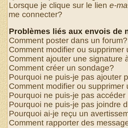
Lorsque je clique sur le lien
e-mai
me connecter?
Problèmes liés aux envois de
Comment poster dans un forum?
Comment modifier ou supprimer
Comment ajouter une signature
Comment créer un sondage?
Pourquoi ne puis-je pas ajouter
Comment modifier ou supprimer
Pourquoi ne puis-je pas accéder
Pourquoi ne puis-je pas joindre
Pourquoi ai-je reçu un avertisse
Comment rapporter des message