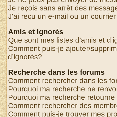
Je reçois sans arrêt des message
J’ai reçu un e-mail ou un courrier
Amis et ignorés
Que sont mes listes d’amis et d’
Comment puis-je ajouter/supprime
d’ignorés?
Recherche dans les forums
Comment rechercher dans les f
Pourquoi ma recherche ne renvoi
Pourquoi ma recherche retourne
Comment rechercher des membr
Comment puis-je trouver mes pr