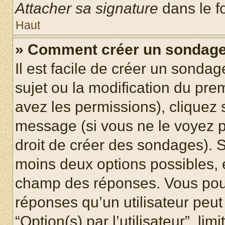
Attacher sa signature
dans le f
Haut
» Comment créer un sondag
Il est facile de créer un sondag
sujet ou la modification du pre
avez les permissions), cliquez 
message (si vous ne le voyez 
droit de créer des sondages). S
moins deux options possibles, 
champ des réponses. Vous pou
réponses qu’un utilisateur peut
“Option(s) par l’utilisateur”, li