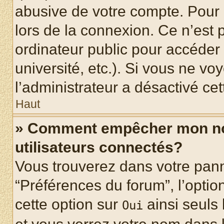
abusive de votre compte. Pour 
lors de la connexion. Ce n’est
ordinateur public pour accéder 
université, etc.). Si vous ne vo
l’administrateur a désactivé cet
Haut
» Comment empêcher mon nom 
utilisateurs connectés?
Vous trouverez dans votre panne
“Préférences du forum”, l’optio
cette option sur
ainsi seuls 
Oui