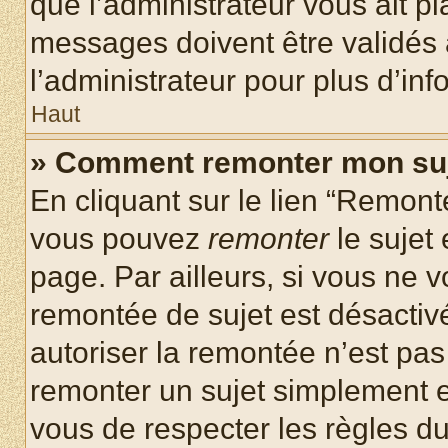
que l’administrateur vous ait p
messages doivent être validés a
l’administrateur pour plus d’inf
Haut
» Comment remonter mon su
En cliquant sur le lien “Remonte
vous pouvez
remonter
le sujet
page. Par ailleurs, si vous ne v
remontée de sujet est désactivé
autoriser la remontée n’est pas 
remonter un sujet simplement 
vous de respecter les règles du