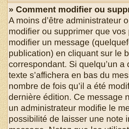
» Comment modifier ou supp
A moins d’être administrateur 
modifier ou supprimer que vo
modifier un message (quelquef
publication) en cliquant sur le
correspondant. Si quelqu’un a 
texte s’affichera en bas du mess
nombre de fois qu’il a été modif
dernière édition. Ce message n
un administrateur modifie le me
possibilité de laisser une note i