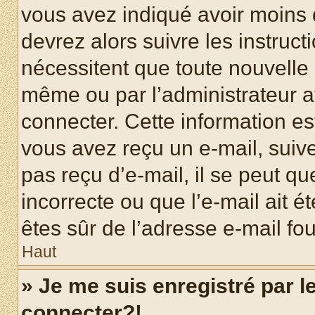
vous avez indiqué avoir moins d
devrez alors suivre les instruc
nécessitent que toute nouvelle i
même ou par l’administrateur 
connecter. Cette information est
vous avez reçu un e-mail, suive
pas reçu d’e-mail, il se peut q
incorrecte ou que l’e-mail ait ét
êtes sûr de l’adresse e-mail fou
Haut
» Je me suis enregistré par 
connecter?!