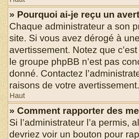
» Pourquoi ai-je reçu un ave
Chaque administrateur a son p
site. Si vous avez dérogé à un
avertissement. Notez que c’est 
le groupe phpBB n’est pas conc
donné. Contactez l’administrat
raisons de votre avertissement
Haut
» Comment rapporter des me
Si l’administrateur l’a permis, 
devriez voir un bouton pour ra