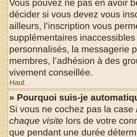
Vous pouvez ne pas en avoir be
décider si vous devez vous ins
ailleurs, l’inscription vous per
supplémentaires inaccessibles 
personnalisés, la messagerie pr
membres, l’adhésion à des group
vivement conseillée.
Haut
» Pourquoi suis-je automati
Si vous ne cochez pas la case
chaque visite
lors de votre con
que pendant une durée détermin