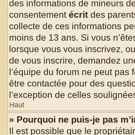
des informations de mineurs de
consentement
écrit
des parents
collecte de ces informations pe
moins de 13 ans. Si vous n’ête
lorsque vous vous inscrivez, ou
de vous inscrire, demandez un
l’équipe du forum ne peut pas fo
être contactée pour des questio
l’exception de celles soulignée
Haut
» Pourquoi ne puis-je pas m’i
Il est possible que le propriétair