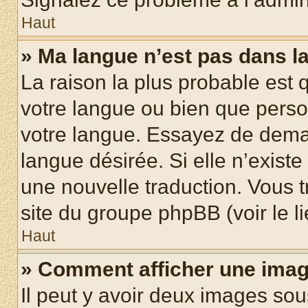
Haut
» Ma langue n’est pas dans la 
La raison la plus probable est q
votre langue ou bien que pers
votre langue. Essayez de demand
langue désirée. Si elle n’existe
une nouvelle traduction. Vous t
site du groupe phpBB (voir le l
Haut
» Comment afficher une ima
Il peut y avoir deux images sou