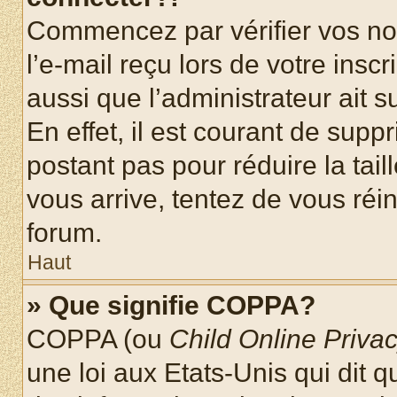
Commencez par vérifier vos nom
l’e-mail reçu lors de votre inscr
aussi que l’administrateur ait 
En effet, il est courant de supp
postant pas pour réduire la tai
vous arrive, tentez de vous réin
forum.
Haut
» Que signifie COPPA?
COPPA (ou
Child Online Privac
une loi aux Etats-Unis qui dit qu