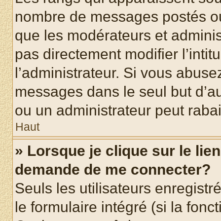
nombre de messages postés ou id
que les modérateurs et adminis
pas directement modifier l’intit
l’administrateur. Si vous abus
messages dans le seul but d’a
ou un administrateur peut rab
Haut
» Lorsque je clique sur le lie
demande de me connecter?
Seuls les utilisateurs enregist
le formulaire intégré (si la fonc