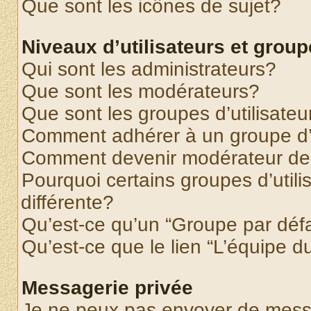
Que sont les icônes de sujet?
Niveaux d’utilisateurs et grou
Qui sont les administrateurs?
Que sont les modérateurs?
Que sont les groupes d’utilisateu
Comment adhérer à un groupe d’u
Comment devenir modérateur de
Pourquoi certains groupes d’util
différente?
Qu’est-ce qu’un “Groupe par déf
Qu’est-ce que le lien “L’équipe d
Messagerie privée
Je ne peux pas envoyer de mess