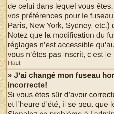
de celui dans lequel vous êtes
vos préférences pour le fuseau
Paris, New York, Sydney, etc.) d
Notez que la modification du f
réglages n’est accessible qu’au
vous n’êtes pas inscrit, c’est l
Haut
» J’ai changé mon fuseau hora
incorrecte!
Si vous êtes sûr d’avoir corre
et l’heure d’été, il se peut que 
Signalez ce problème à l’admini