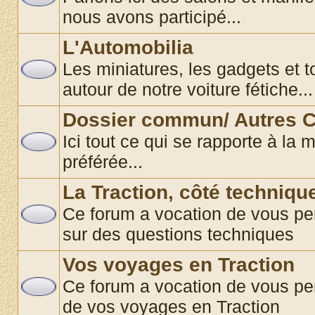
nous avons participé...
L'Automobilia
Les miniatures, les gadgets et t
autour de notre voiture fétiche...
Dossier commun/ Autres C
Ici tout ce qui se rapporte à la 
préférée...
La Traction, côté techniqu
Ce forum a vocation de vous pe
sur des questions techniques
Vos voyages en Traction
Ce forum a vocation de vous pe
de vos voyages en Traction