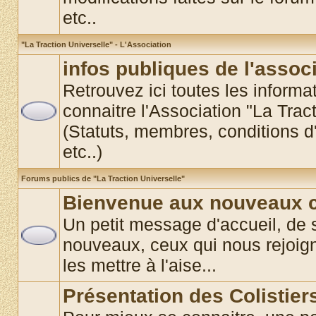
etc..
"La Traction Universelle" - L'Association
infos publiques de l'assoc
Retrouvez ici toutes les informat
connaitre l'Association "La Trac
(Statuts, membres, conditions d'
etc..)
Forums publics de "La Traction Universelle"
Bienvenue aux nouveaux co
Un petit message d'accueil, de 
nouveaux, ceux qui nous rejoigne
les mettre à l'aise...
Présentation des Colistier