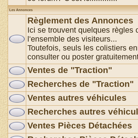
Les Annonces
Règlement des Annonces
Ici se trouvent quelques règles 
l'ensemble des visiteurs...
Toutefois, seuls les colistiers e
consulter ou poster gratuitemen
Ventes de "Traction"
Recherches de "Traction"
Ventes autres véhicules
Recherches autres véhicu
Ventes Pièces Détachées