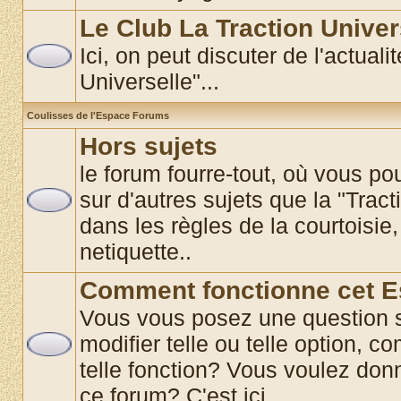
Le Club La Traction Univer
Ici, on peut discuter de l'actual
Universelle"...
Coulisses de l'Espace Forums
Hors sujets
le forum fourre-tout, où vous p
sur d'autres sujets que la "Tract
dans les règles de la courtoisie,
netiquette..
Comment fonctionne cet 
Vous vous posez une question 
modifier telle ou telle option, co
telle fonction? Vous voulez donn
ce forum? C'est ici............