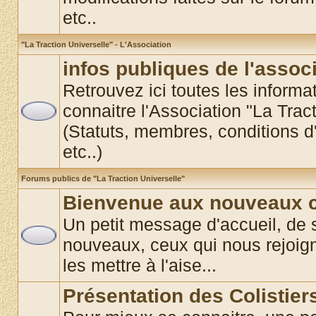
etc..
"La Traction Universelle" - L'Association
infos publiques de l'assoc
Retrouvez ici toutes les informat
connaitre l'Association "La Trac
(Statuts, membres, conditions d'
etc..)
Forums publics de "La Traction Universelle"
Bienvenue aux nouveaux co
Un petit message d'accueil, de 
nouveaux, ceux qui nous rejoigne
les mettre à l'aise...
Présentation des Colistier