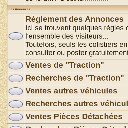
Les Annonces
Règlement des Annonces
Ici se trouvent quelques règles 
l'ensemble des visiteurs...
Toutefois, seuls les colistiers e
consulter ou poster gratuitemen
Ventes de "Traction"
Recherches de "Traction"
Ventes autres véhicules
Recherches autres véhicu
Ventes Pièces Détachées