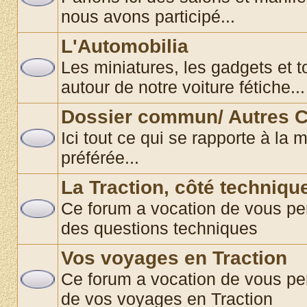
nous avons participé...
L'Automobilia
Les miniatures, les gadgets et t
autour de notre voiture fétiche...
Dossier commun/ Autres C
Ici tout ce qui se rapporte à la 
préférée...
La Traction, côté techniqu
Ce forum a vocation de vous per
des questions techniques
Vos voyages en Traction
Ce forum a vocation de vous pe
de vos voyages en Traction