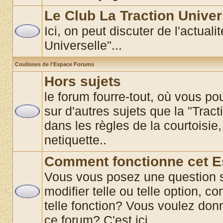
Le Club La Traction Univer
Ici, on peut discuter de l'actual
Universelle"...
Coulisses de l'Espace Forums
Hors sujets
le forum fourre-tout, où vous p
sur d'autres sujets que la "Tract
dans les règles de la courtoisie,
netiquette..
Comment fonctionne cet 
Vous vous posez une question 
modifier telle ou telle option, co
telle fonction? Vous voulez donn
ce forum? C'est ici............