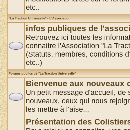
etc..
"La Traction Universelle" - L'Association
infos publiques de l'assoc
Retrouvez ici toutes les informat
connaitre l'Association "La Trac
(Statuts, membres, conditions d'
etc..)
Forums publics de "La Traction Universelle"
Bienvenue aux nouveaux co
Un petit message d'accueil, de 
nouveaux, ceux qui nous rejoigne
les mettre à l'aise...
Présentation des Colistier