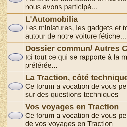
nous avons participé...
L'Automobilia
Les miniatures, les gadgets et t
autour de notre voiture fétiche...
Dossier commun/ Autres C
Ici tout ce qui se rapporte à la 
préférée...
La Traction, côté techniqu
Ce forum a vocation de vous pe
sur des questions techniques
Vos voyages en Traction
Ce forum a vocation de vous pe
de vos voyages en Traction