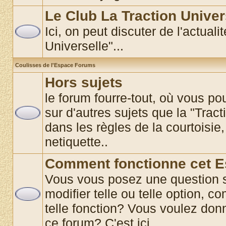
Le Club La Traction Univer
Ici, on peut discuter de l'actual
Universelle"...
Coulisses de l'Espace Forums
Hors sujets
le forum fourre-tout, où vous p
sur d'autres sujets que la "Tract
dans les règles de la courtoisie,
netiquette..
Comment fonctionne cet 
Vous vous posez une question 
modifier telle ou telle option, co
telle fonction? Vous voulez donn
ce forum? C'est ici............