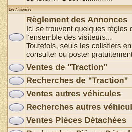
Les Annonces
Règlement des Annonces
Ici se trouvent quelques règles 
l'ensemble des visiteurs...
Toutefois, seuls les colistiers e
consulter ou poster gratuitemen
Ventes de "Traction"
Recherches de "Traction"
Ventes autres véhicules
Recherches autres véhicu
Ventes Pièces Détachées