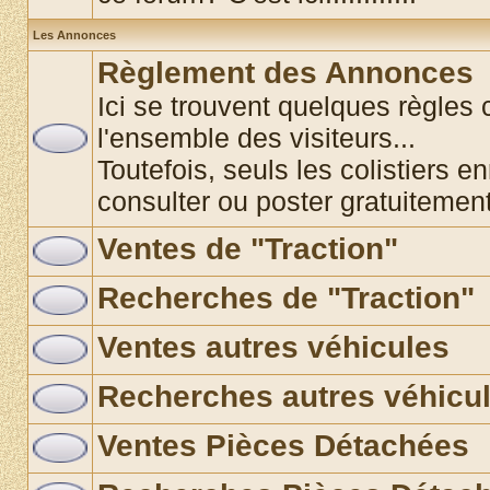
Les Annonces
Règlement des Annonces
Ici se trouvent quelques règles 
l'ensemble des visiteurs...
Toutefois, seuls les colistiers e
consulter ou poster gratuitemen
Ventes de "Traction"
Recherches de "Traction"
Ventes autres véhicules
Recherches autres véhicu
Ventes Pièces Détachées