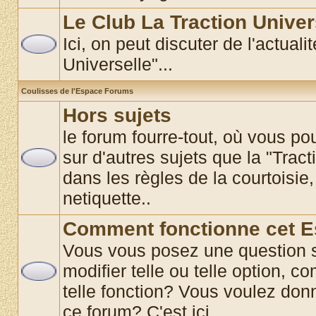
Le Club La Traction Univer
Ici, on peut discuter de l'actual
Universelle"...
Coulisses de l'Espace Forums
Hors sujets
le forum fourre-tout, où vous p
sur d'autres sujets que la "Tract
dans les règles de la courtoisie,
netiquette..
Comment fonctionne cet 
Vous vous posez une question 
modifier telle ou telle option, co
telle fonction? Vous voulez donn
ce forum? C'est ici............