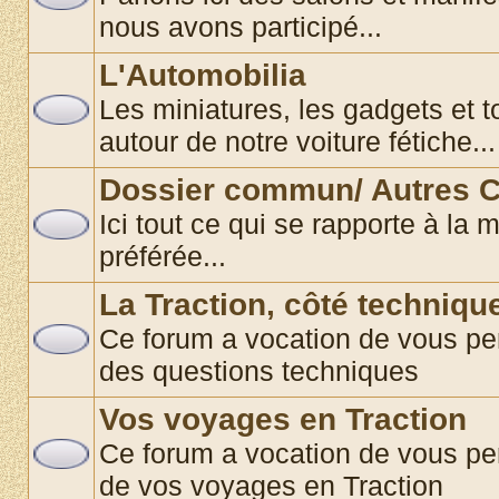
nous avons participé...
L'Automobilia
Les miniatures, les gadgets et t
autour de notre voiture fétiche...
Dossier commun/ Autres C
Ici tout ce qui se rapporte à la 
préférée...
La Traction, côté techniqu
Ce forum a vocation de vous per
des questions techniques
Vos voyages en Traction
Ce forum a vocation de vous pe
de vos voyages en Traction