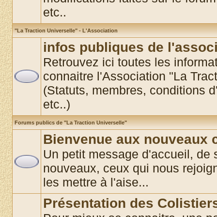
etc..
"La Traction Universelle" - L'Association
infos publiques de l'assoc
Retrouvez ici toutes les informat
connaitre l'Association "La Trac
(Statuts, membres, conditions d'
etc..)
Forums publics de "La Traction Universelle"
Bienvenue aux nouveaux co
Un petit message d'accueil, de 
nouveaux, ceux qui nous rejoigne
les mettre à l'aise...
Présentation des Colistier