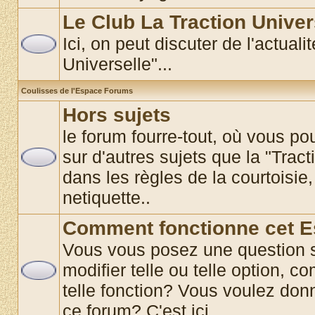
Le Club La Traction Univer
Ici, on peut discuter de l'actual
Universelle"...
Coulisses de l'Espace Forums
Hors sujets
le forum fourre-tout, où vous p
sur d'autres sujets que la "Tract
dans les règles de la courtoisie,
netiquette..
Comment fonctionne cet 
Vous vous posez une question 
modifier telle ou telle option, co
telle fonction? Vous voulez donn
ce forum? C'est ici............