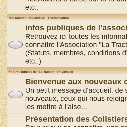
etc..
"La Traction Universelle" - L'Association
infos publiques de l'assoc
Retrouvez ici toutes les informat
connaitre l'Association "La Trac
(Statuts, membres, conditions d'
etc..)
Forums publics de "La Traction Universelle"
Bienvenue aux nouveaux co
Un petit message d'accueil, de 
nouveaux, ceux qui nous rejoigne
les mettre à l'aise...
Présentation des Colistier