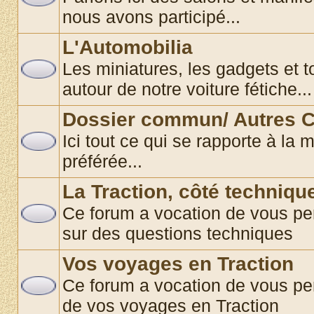
nous avons participé...
L'Automobilia
Les miniatures, les gadgets et t
autour de notre voiture fétiche...
Dossier commun/ Autres C
Ici tout ce qui se rapporte à la 
préférée...
La Traction, côté techniqu
Ce forum a vocation de vous pe
sur des questions techniques
Vos voyages en Traction
Ce forum a vocation de vous pe
de vos voyages en Traction