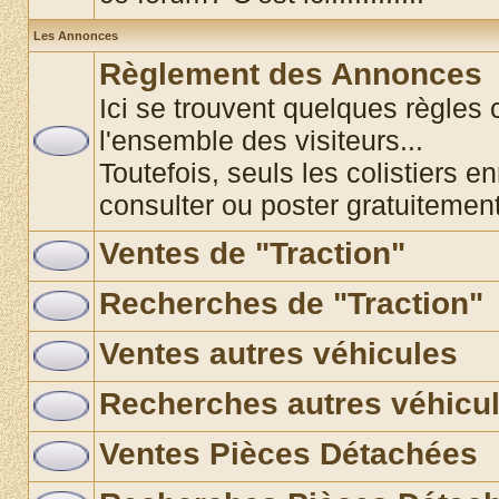
Les Annonces
Règlement des Annonces
Ici se trouvent quelques règles 
l'ensemble des visiteurs...
Toutefois, seuls les colistiers e
consulter ou poster gratuitemen
Ventes de "Traction"
Recherches de "Traction"
Ventes autres véhicules
Recherches autres véhicu
Ventes Pièces Détachées