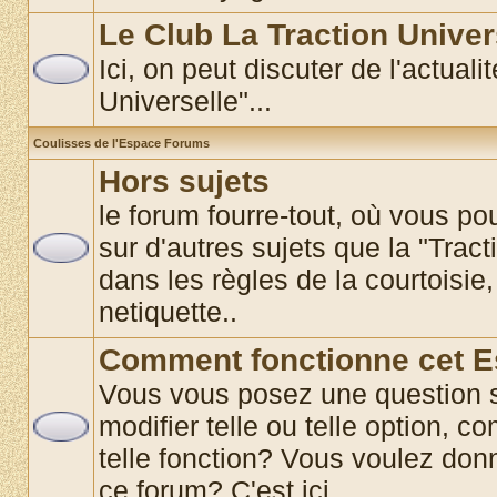
Le Club La Traction Univer
Ici, on peut discuter de l'actual
Universelle"...
Coulisses de l'Espace Forums
Hors sujets
le forum fourre-tout, où vous p
sur d'autres sujets que la "Tract
dans les règles de la courtoisie,
netiquette..
Comment fonctionne cet 
Vous vous posez une question 
modifier telle ou telle option, co
telle fonction? Vous voulez donn
ce forum? C'est ici............