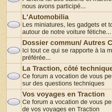
nous avons participé...
L'Automobilia
Les miniatures, les gadgets et t
autour de notre voiture fétiche...
Dossier commun/ Autres C
Ici tout ce qui se rapporte à la 
préférée...
La Traction, côté techniqu
Ce forum a vocation de vous pe
sur des questions techniques
Vos voyages en Traction
Ce forum a vocation de vous pe
de vos voyages en Traction