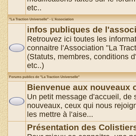
etc..
"La Traction Universelle" - L'Association
infos publiques de l'assoc
Retrouvez ici toutes les informat
connaitre l'Association "La Trac
(Statuts, membres, conditions d'
etc..)
Forums publics de "La Traction Universelle"
Bienvenue aux nouveaux co
Un petit message d'accueil, de 
nouveaux, ceux qui nous rejoigne
les mettre à l'aise...
Présentation des Colistier