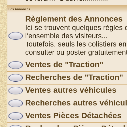
Les Annonces
Règlement des Annonces
Ici se trouvent quelques règles 
l'ensemble des visiteurs...
Toutefois, seuls les colistiers e
consulter ou poster gratuitemen
Ventes de "Traction"
Recherches de "Traction"
Ventes autres véhicules
Recherches autres véhicu
Ventes Pièces Détachées