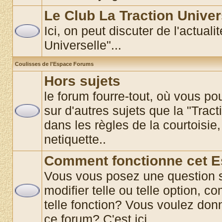
Le Club La Traction Univer
Ici, on peut discuter de l'actual
Universelle"...
Coulisses de l'Espace Forums
Hors sujets
le forum fourre-tout, où vous p
sur d'autres sujets que la "Tract
dans les règles de la courtoisie,
netiquette..
Comment fonctionne cet 
Vous vous posez une question 
modifier telle ou telle option, co
telle fonction? Vous voulez donn
ce forum? C'est ici............