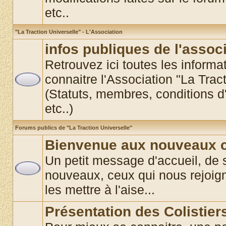
etc..
"La Traction Universelle" - L'Association
infos publiques de l'assoc
Retrouvez ici toutes les informat
connaitre l'Association "La Trac
(Statuts, membres, conditions d'
etc..)
Forums publics de "La Traction Universelle"
Bienvenue aux nouveaux co
Un petit message d'accueil, de 
nouveaux, ceux qui nous rejoigne
les mettre à l'aise...
Présentation des Colistier