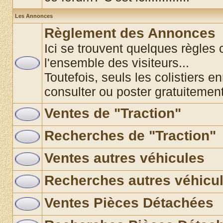
Les Annonces
Règlement des Annonces
Ici se trouvent quelques règles 
l'ensemble des visiteurs...
Toutefois, seuls les colistiers e
consulter ou poster gratuitemen
Ventes de "Traction"
Recherches de "Traction"
Ventes autres véhicules
Recherches autres véhicu
Ventes Pièces Détachées