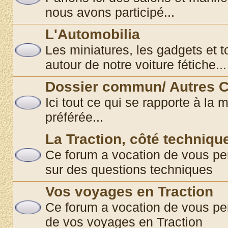
nous avons participé...
L'Automobilia
Les miniatures, les gadgets et t
autour de notre voiture fétiche...
Dossier commun/ Autres C
Ici tout ce qui se rapporte à la 
préférée...
La Traction, côté techniqu
Ce forum a vocation de vous pe
sur des questions techniques
Vos voyages en Traction
Ce forum a vocation de vous pe
de vos voyages en Traction