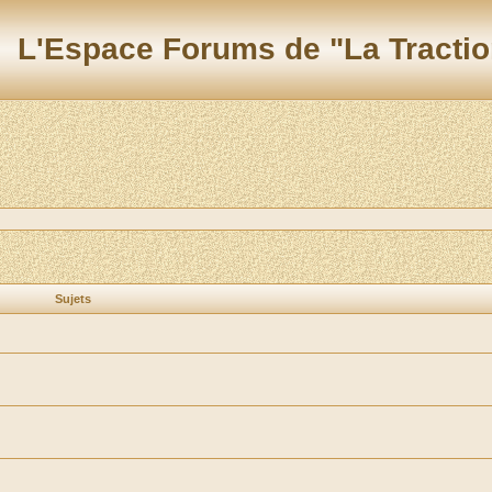
L'Espace Forums de "La Tractio
Sujets