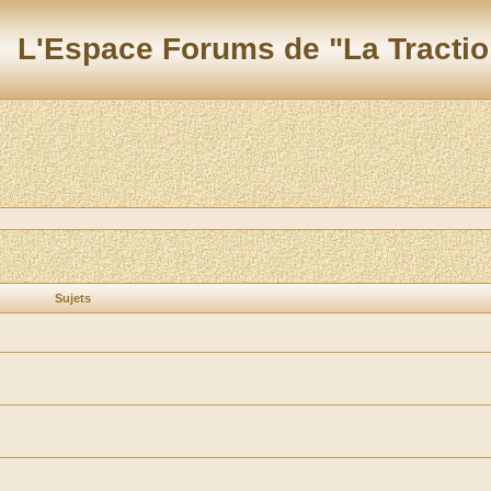
L'Espace Forums de "La Tractio
Sujets