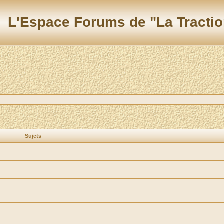
L'Espace Forums de "La Tractio
Sujets