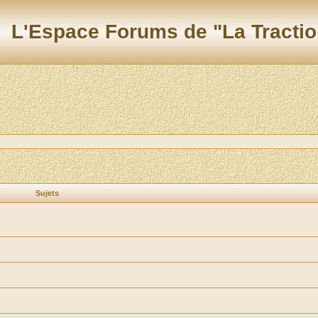
L'Espace Forums de "La Tractio
Sujets