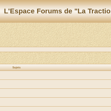
L'Espace Forums de "La Tractio
Sujets