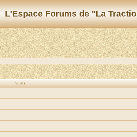
L'Espace Forums de "La Tractio
Sujets