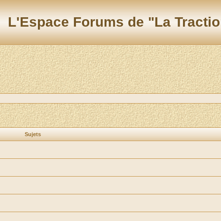
L'Espace Forums de "La Tractio
Sujets