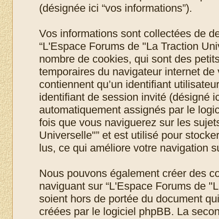
(désignée ici “vos informations”).
Vos informations sont collectées de 
“L'Espace Forums de "La Traction Unive
nombre de cookies, qui sont des petits 
temporaires du navigateur internet de
contiennent qu’un identifiant utilisateur
identifiant de session invité (désigné i
automatiquement assignés par le logic
fois que vous naviguerez sur les suje
Universelle"” et est utilisé pour stock
lus, ce qui améliore votre navigation su
Nous pouvons également créer des coo
naviguant sur “L'Espace Forums de "La
soient hors de portée du document qui
créées par le logiciel phpBB. La seco