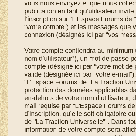
vous nous envoyez et que nous collecton
publication en tant qu’utilisateur invit
l’inscription sur “L'Espace Forums de "
“votre compte”) et les messages que vo
connexion (désignés ici par “vos mess
Votre compte contiendra au minimum un 
nom d’utilisateur”), un mot de passe p
compte (désigné ici par “votre mot de 
valide (désignée ici par “votre e-mail”
“L'Espace Forums de "La Traction Unive
protection des données applicables da
en-dehors de votre nom d’utilisateur, 
mail requise par “L'Espace Forums de 
d’inscription, qu’elle soit obligatoire
de "La Traction Universelle"”. Dans to
information de votre compte sera affic