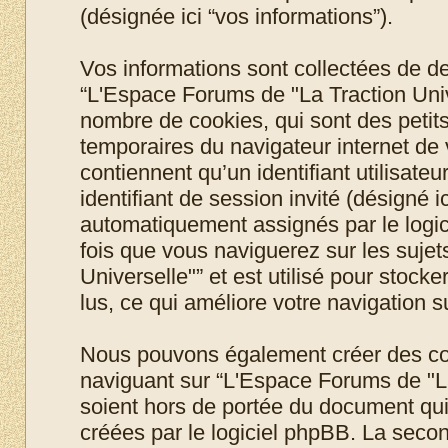
(désignée ici “vos informations”).
Vos informations sont collectées de 
“L'Espace Forums de "La Traction Unive
nombre de cookies, qui sont des petits 
temporaires du navigateur internet de
contiennent qu’un identifiant utilisateur
identifiant de session invité (désigné i
automatiquement assignés par le logic
fois que vous naviguerez sur les suje
Universelle"” et est utilisé pour stock
lus, ce qui améliore votre navigation su
Nous pouvons également créer des coo
naviguant sur “L'Espace Forums de "La
soient hors de portée du document qui
créées par le logiciel phpBB. La seco