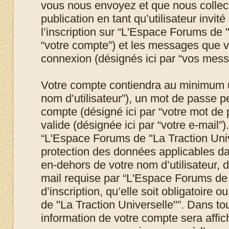
vous nous envoyez et que nous collecton
publication en tant qu’utilisateur invit
l’inscription sur “L'Espace Forums de "
“votre compte”) et les messages que vo
connexion (désignés ici par “vos mess
Votre compte contiendra au minimum un 
nom d’utilisateur”), un mot de passe p
compte (désigné ici par “votre mot de 
valide (désignée ici par “votre e-mail”
“L'Espace Forums de "La Traction Unive
protection des données applicables da
en-dehors de votre nom d’utilisateur, 
mail requise par “L'Espace Forums de 
d’inscription, qu’elle soit obligatoire
de "La Traction Universelle"”. Dans to
information de votre compte sera affic