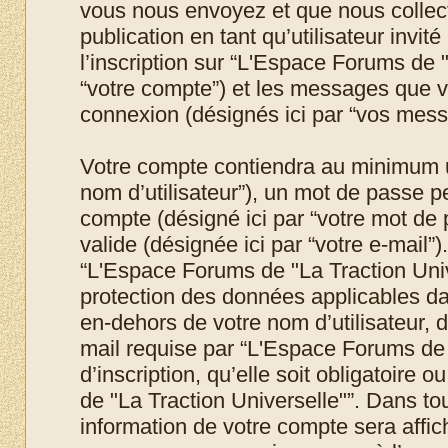
vous nous envoyez et que nous collecton
publication en tant qu’utilisateur invit
l’inscription sur “L'Espace Forums de "
“votre compte”) et les messages que vo
connexion (désignés ici par “vos mess
Votre compte contiendra au minimum un 
nom d’utilisateur”), un mot de passe p
compte (désigné ici par “votre mot de 
valide (désignée ici par “votre e-mail”
“L'Espace Forums de "La Traction Unive
protection des données applicables da
en-dehors de votre nom d’utilisateur, 
mail requise par “L'Espace Forums de 
d’inscription, qu’elle soit obligatoire
de "La Traction Universelle"”. Dans to
information de votre compte sera affic