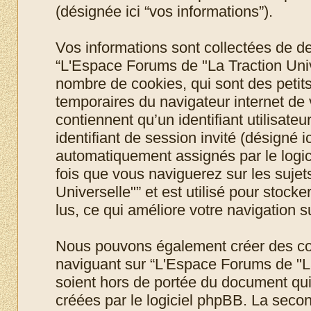
(désignée ici “vos informations”).
Vos informations sont collectées de 
“L'Espace Forums de "La Traction Unive
nombre de cookies, qui sont des petits 
temporaires du navigateur internet de
contiennent qu’un identifiant utilisateur
identifiant de session invité (désigné i
automatiquement assignés par le logic
fois que vous naviguerez sur les suje
Universelle"” et est utilisé pour stock
lus, ce qui améliore votre navigation su
Nous pouvons également créer des coo
naviguant sur “L'Espace Forums de "La
soient hors de portée du document qui
créées par le logiciel phpBB. La seco