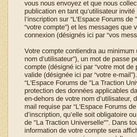
vous nous envoyez et que nous collecton
publication en tant qu’utilisateur invit
l’inscription sur “L'Espace Forums de "
“votre compte”) et les messages que vo
connexion (désignés ici par “vos mess
Votre compte contiendra au minimum un 
nom d’utilisateur”), un mot de passe p
compte (désigné ici par “votre mot de 
valide (désignée ici par “votre e-mail”
“L'Espace Forums de "La Traction Unive
protection des données applicables da
en-dehors de votre nom d’utilisateur, 
mail requise par “L'Espace Forums de 
d’inscription, qu’elle soit obligatoire
de "La Traction Universelle"”. Dans to
information de votre compte sera affic