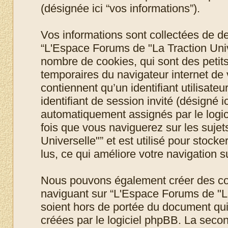
(désignée ici “vos informations”).
Vos informations sont collectées de 
“L'Espace Forums de "La Traction Unive
nombre de cookies, qui sont des petits 
temporaires du navigateur internet de
contiennent qu’un identifiant utilisateur
identifiant de session invité (désigné i
automatiquement assignés par le logic
fois que vous naviguerez sur les suje
Universelle"” et est utilisé pour stock
lus, ce qui améliore votre navigation su
Nous pouvons également créer des coo
naviguant sur “L'Espace Forums de "La
soient hors de portée du document qui
créées par le logiciel phpBB. La seco