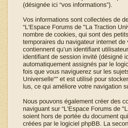
(désignée ici “vos informations”).
Vos informations sont collectées de 
“L'Espace Forums de "La Traction Unive
nombre de cookies, qui sont des petits 
temporaires du navigateur internet de
contiennent qu’un identifiant utilisateur
identifiant de session invité (désigné i
automatiquement assignés par le logic
fois que vous naviguerez sur les suje
Universelle"” et est utilisé pour stock
lus, ce qui améliore votre navigation su
Nous pouvons également créer des coo
naviguant sur “L'Espace Forums de "La
soient hors de portée du document qui
créées par le logiciel phpBB. La seco