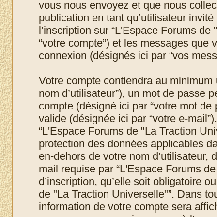
vous nous envoyez et que nous collecton
publication en tant qu’utilisateur invit
l’inscription sur “L'Espace Forums de "
“votre compte”) et les messages que vo
connexion (désignés ici par “vos mess
Votre compte contiendra au minimum un 
nom d’utilisateur”), un mot de passe p
compte (désigné ici par “votre mot de 
valide (désignée ici par “votre e-mail”
“L'Espace Forums de "La Traction Unive
protection des données applicables da
en-dehors de votre nom d’utilisateur, 
mail requise par “L'Espace Forums de 
d’inscription, qu’elle soit obligatoire
de "La Traction Universelle"”. Dans to
information de votre compte sera affic