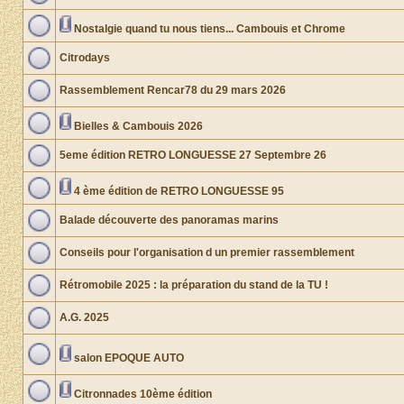
Nostalgie quand tu nous tiens... Cambouis et Chrome
Citrodays
Rassemblement Rencar78 du 29 mars 2026
Bielles & Cambouis 2026
5eme édition RETRO LONGUESSE 27 Septembre 26
4 ème édition de RETRO LONGUESSE 95
Balade découverte des panoramas marins
Conseils pour l'organisation d un premier rassemblement
Rétromobile 2025 : la préparation du stand de la TU !
A.G. 2025
salon EPOQUE AUTO
Citronnades 10ème édition