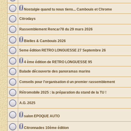
Nostalgie quand tu nous tiens... Cambouis et Chrome
Citrodays
Rassemblement Rencar78 du 29 mars 2026
Bielles & Cambouis 2026
5eme édition RETRO LONGUESSE 27 Septembre 26
4 ème édition de RETRO LONGUESSE 95
Balade découverte des panoramas marins
Conseils pour l'organisation d un premier rassemblement
Rétromobile 2025 : la préparation du stand de la TU !
A.G. 2025
salon EPOQUE AUTO
Citronnades 10ème édition