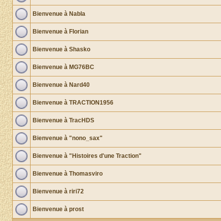
Bienvenue à Nabla
Bienvenue à Florian
Bienvenue à Shasko
Bienvenue à MG76BC
Bienvenue à Nard40
Bienvenue à TRACTION1956
Bienvenue à TracHDS
Bienvenue à "nono_sax"
Bienvenue à "Histoires d'une Traction"
Bienvenue à Thomasviro
Bienvenue à riri72
Bienvenue à prost