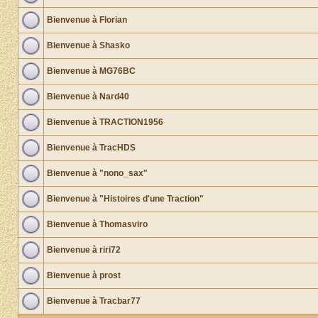
Bienvenue à Florian
Bienvenue à Shasko
Bienvenue à MG76BC
Bienvenue à Nard40
Bienvenue à TRACTION1956
Bienvenue à TracHDS
Bienvenue à "nono_sax"
Bienvenue à "Histoires d'une Traction"
Bienvenue à Thomasviro
Bienvenue à riri72
Bienvenue à prost
Bienvenue à Tracbar77