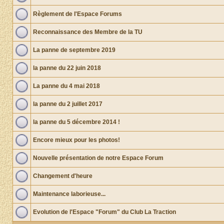
Règlement de l'Espace Forums
Reconnaissance des Membre de la TU
La panne de septembre 2019
la panne du 22 juin 2018
La panne du 4 mai 2018
la panne du 2 juillet 2017
la panne du 5 décembre 2014 !
Encore mieux pour les photos!
Nouvelle présentation de notre Espace Forum
Changement d'heure
Maintenance laborieuse...
Evolution de l'Espace "Forum" du Club La Traction