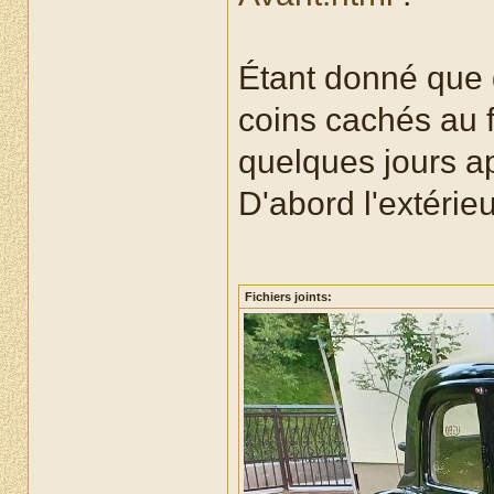
Étant donné que 
coins cachés au f
quelques jours ap
D'abord l'extérieu
Fichiers joints: