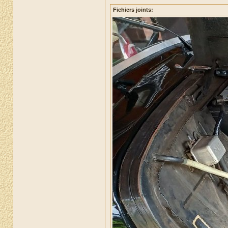
Fichiers joints: