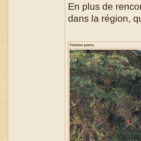
En plus de rencont
dans la région, q
Fichiers joints: