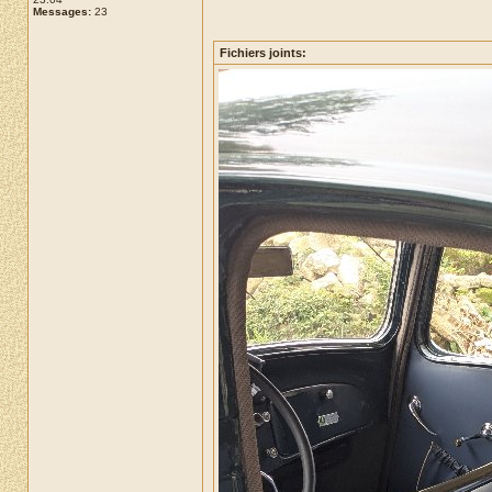
Messages:
23
Fichiers joints: