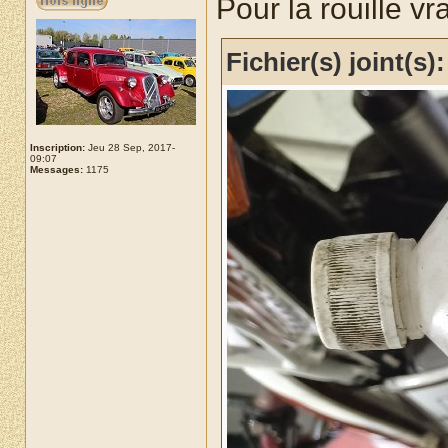
Pour la rouille vr
Fichier(s) joint(s):
Inscription:
Jeu 28 Sep, 2017-
09:07
Messages:
1175