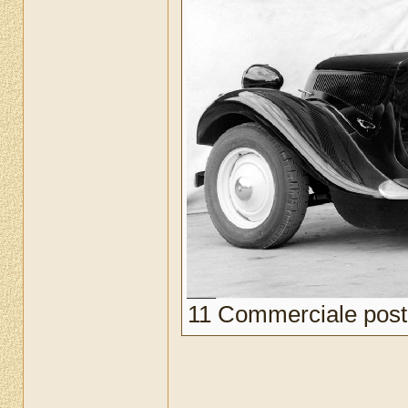
11 Commerciale post 5
______________