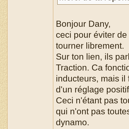
Bonjour Dany,
ceci pour éviter de
tourner librement.
Sur ton lien, ils pa
Traction. Ca fonct
inducteurs, mais il
d'un réglage positif
Ceci n'étant pas t
qui n'ont pas tout
dynamo.