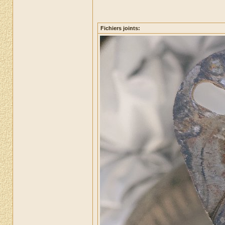
Fichiers joints: